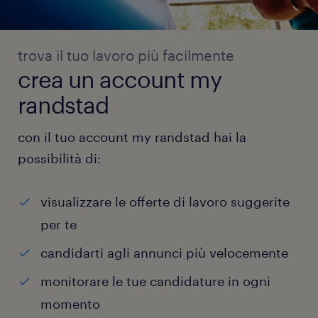
trova il tuo lavoro più facilmente
crea un account my
randstad
con il tuo account my randstad hai la
possibilità di:
visualizzare le offerte di lavoro suggerite
per te
candidarti agli annunci più velocemente
monitorare le tue candidature in ogni
momento