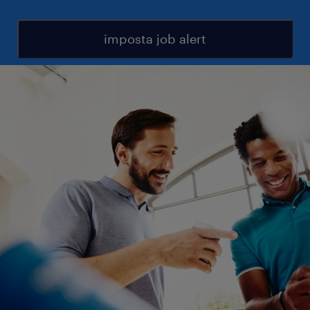
imposta job alert