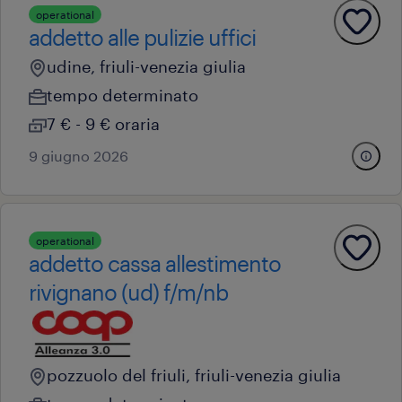
operational
addetto alle pulizie uffici
udine, friuli-venezia giulia
tempo determinato
7 € - 9 € oraria
9 giugno 2026
operational
addetto cassa allestimento
rivignano (ud) f/m/nb
pozzuolo del friuli, friuli-venezia giulia