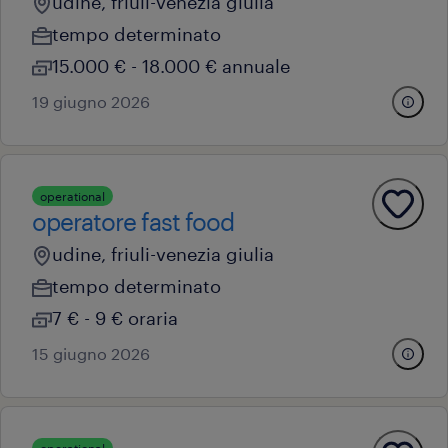
udine, friuli-venezia giulia
tempo determinato
15.000 € - 18.000 € annuale
19 giugno 2026
operational
operatore fast food
udine, friuli-venezia giulia
tempo determinato
7 € - 9 € oraria
15 giugno 2026