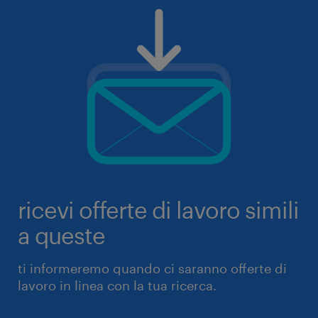
ricevi offerte di lavoro simili
a queste
ti informeremo quando ci saranno offerte di
lavoro in linea con la tua ricerca.