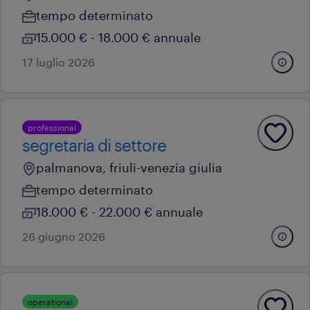
tempo determinato
15.000 € - 18.000 € annuale
17 luglio 2026
professional
segretaria di settore
palmanova, friuli-venezia giulia
tempo determinato
18.000 € - 22.000 € annuale
26 giugno 2026
operational