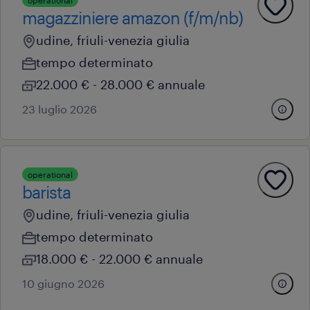
operational
magazziniere amazon (f/m/nb)
udine, friuli-venezia giulia
tempo determinato
22.000 € - 28.000 € annuale
23 luglio 2026
operational
barista
udine, friuli-venezia giulia
tempo determinato
18.000 € - 22.000 € annuale
10 giugno 2026