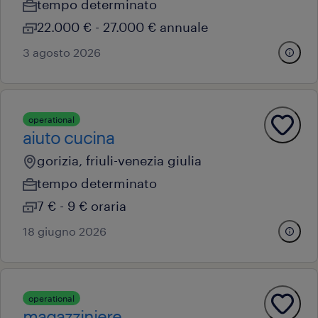
tempo determinato
22.000 € - 27.000 € annuale
3 agosto 2026
operational
aiuto cucina
gorizia, friuli-venezia giulia
tempo determinato
7 € - 9 € oraria
18 giugno 2026
operational
magazziniere