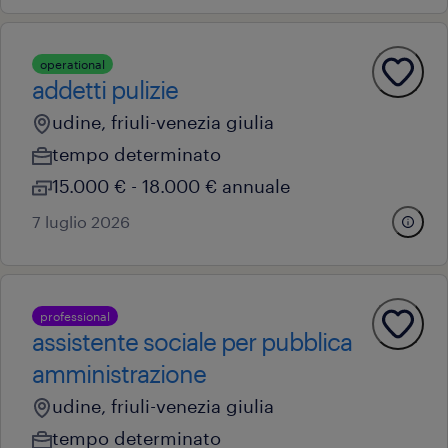
operational
addetti pulizie
udine, friuli-venezia giulia
tempo determinato
15.000 € - 18.000 € annuale
7 luglio 2026
professional
assistente sociale per pubblica
amministrazione
udine, friuli-venezia giulia
tempo determinato