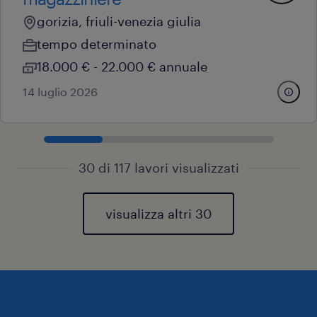
gorizia, friuli-venezia giulia
tempo determinato
18.000 € - 22.000 € annuale
14 luglio 2026
30 di 117 lavori visualizzati
visualizza altri 30