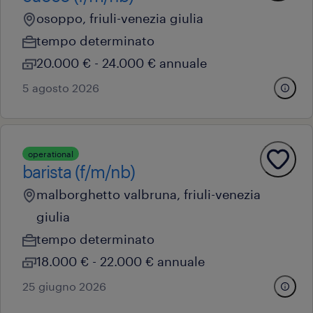
osoppo, friuli-venezia giulia
tempo determinato
20.000 € - 24.000 € annuale
5 agosto 2026
operational
barista (f/m/nb)
malborghetto valbruna, friuli-venezia
giulia
tempo determinato
18.000 € - 22.000 € annuale
25 giugno 2026