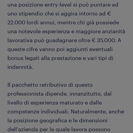
una posizione entry-level si può puntare ad
uno stipendio che si aggira intorno ad €
22.000 lordi annui, mentre chi già possiede
una notevole esperienza e maggiore anzianità
lavorativa può guadagnare oltre € 35.000. A
queste cifre vanno poi aggiunti eventuali
bonus legati alla prestazione e vari tipi di
indennità.
Il pacchetto retributivo di questo
professionista dipende, innanzitutto, dal
livello di esperienza maturato e dalle
competenze individuali. Naturalmente, anche
la posizione geografica e le dimensioni
dell'azienda per la quale lavora possono