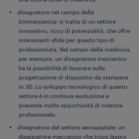
disegnatore nel campo della
biomeccanica: si tratta di un settore
innovativo, ricco di potenzialità, che offre
interessanti sfide per questo tipo di
professionista. Nel campo della medicina,
per esempio, un disegnatore meccanico
ha la possibilità di lavorare sulla
progettazione di dispositivi da stampare
in 3D. Lo sviluppo tecnologico di questo
settore è in continua evoluzione e
presenta molte opportunità di crescita
professionale.
disegnatore del settore aerospaziale: un
disegnatore meccanico che trova lavora