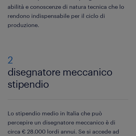
abilità e conoscenze di natura tecnica che lo
rendono indispensabile per il ciclo di
produzione.
2
disegnatore meccanico
stipendio
Lo stipendio medio in Italia che può
percepire un disegnatore meccanico è di
circa € 28.000 lordi annui. Se si accede ad