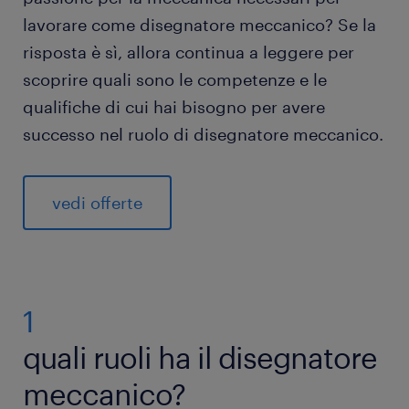
lavorare come disegnatore meccanico? Se la
risposta è sì, allora continua a leggere per
scoprire quali sono le competenze e le
qualifiche di cui hai bisogno per avere
successo nel ruolo di disegnatore meccanico.
vedi offerte
1
quali ruoli ha il disegnatore
meccanico?