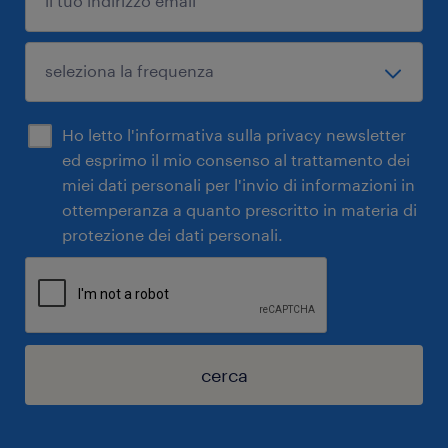
Ho letto l'informativa sulla privacy newsletter
ed esprimo il mio consenso al trattamento dei
miei dati personali per l'invio di informazioni in
ottemperanza a quanto prescritto in materia di
protezione dei dati personali.
cerca