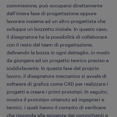
commissione, può occuparsi direttamente
dell’intera fase di progettazione oppure
lavorare insieme ad un altro progettista che
sviluppa un bozzetto iniziale. In questo caso,
il disegnatore ha la possibilità di collaborare
con il resto del team di progettazione,
definendo la bozza in ogni dettaglio, in modo
da giungere ad un progetto teorico preciso e
soddisfacente. In questa fase del proprio
lavoro, il disegnatore meccanico si avvale di
software di grafica come CAD per realizzare i
progetti e creare i primi prototipi. In seguito,
mostra il prototipo ottenuto ad ingegneri e
tecnici, i quali hanno il compito di verificare
che risponda alle esigenze dei committenti e