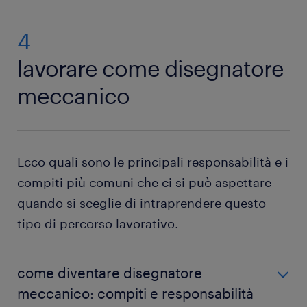
4
lavorare come disegnatore
meccanico
Ecco quali sono le principali responsabilità e i
compiti più comuni che ci si può aspettare
quando si sceglie di intraprendere questo
tipo di percorso lavorativo.
come diventare disegnatore
meccanico: compiti e responsabilità