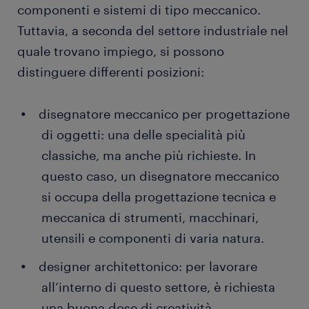
componenti e sistemi di tipo meccanico.
Tuttavia, a seconda del settore industriale nel
quale trovano impiego, si possono
distinguere differenti posizioni:
disegnatore meccanico per progettazione
di oggetti: una delle specialità più
classiche, ma anche più richieste. In
questo caso, un disegnatore meccanico
si occupa della progettazione tecnica e
meccanica di strumenti, macchinari,
utensili e componenti di varia natura.
designer architettonico: per lavorare
all’interno di questo settore, è richiesta
una buona dose di creatività.