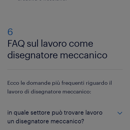
6
FAQ sul lavoro come
disegnatore meccanico
Ecco le domande più frequenti riguardo il
lavoro di disegnatore meccanico:
in quale settore può trovare lavoro
un disegnatore meccanico?