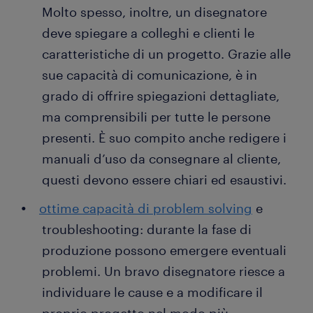
Molto spesso, inoltre, un disegnatore
deve spiegare a colleghi e clienti le
caratteristiche di un progetto. Grazie alle
sue capacità di comunicazione, è in
grado di offrire spiegazioni dettagliate,
ma comprensibili per tutte le persone
presenti. È suo compito anche redigere i
manuali d’uso da consegnare al cliente,
questi devono essere chiari ed esaustivi.
ottime capacità di problem solving
e
troubleshooting: durante la fase di
produzione possono emergere eventuali
problemi. Un bravo disegnatore riesce a
individuare le cause e a modificare il