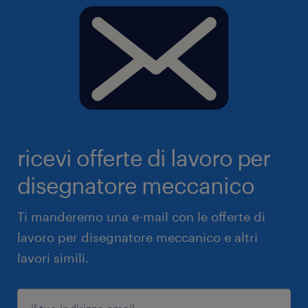
ricevi offerte di lavoro per
disegnatore meccanico
Ti manderemo una e-mail con le offerte di
lavoro per disegnatore meccanico e altri
lavori simili.