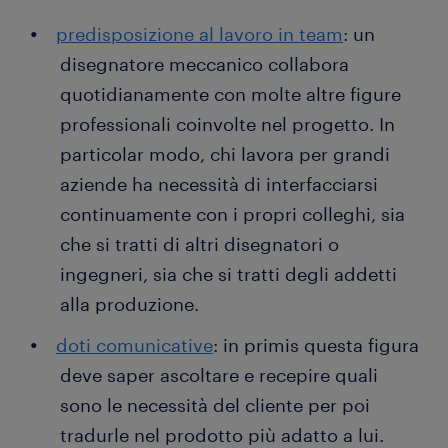
predisposizione al lavoro in team
: un
disegnatore meccanico collabora
quotidianamente con molte altre figure
professionali coinvolte nel progetto. In
particolar modo, chi lavora per grandi
aziende ha necessità di interfacciarsi
continuamente con i propri colleghi, sia
che si tratti di altri disegnatori o
ingegneri, sia che si tratti degli addetti
alla produzione.
doti comunicative
: in primis questa figura
deve saper ascoltare e recepire quali
sono le necessità del cliente per poi
tradurle nel prodotto più adatto a lui.