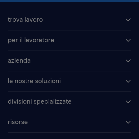
trova lavoro
per il lavoratore
azienda
le nostre soluzioni
divisioni specializzate
risorse