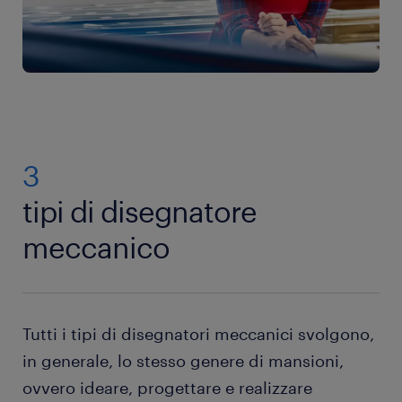
3
tipi di disegnatore
meccanico
Tutti i tipi di disegnatori meccanici svolgono,
in generale, lo stesso genere di mansioni,
ovvero ideare, progettare e realizzare