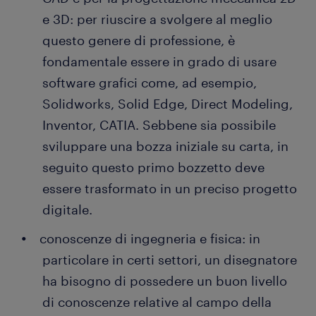
e 3D: per riuscire a svolgere al meglio
questo genere di professione, è
fondamentale essere in grado di usare
software grafici come, ad esempio,
Solidworks, Solid Edge, Direct Modeling,
Inventor, CATIA. Sebbene sia possibile
sviluppare una bozza iniziale su carta, in
seguito questo primo bozzetto deve
essere trasformato in un preciso progetto
digitale.
conoscenze di ingegneria e fisica: in
particolare in certi settori, un disegnatore
ha bisogno di possedere un buon livello
di conoscenze relative al campo della