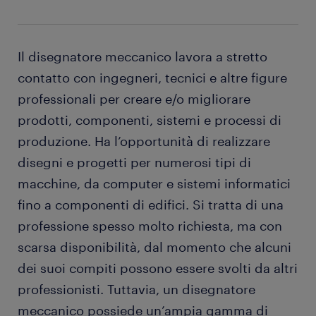
Il disegnatore meccanico lavora a stretto
contatto con ingegneri, tecnici e altre figure
professionali per creare e/o migliorare
prodotti, componenti, sistemi e processi di
produzione. Ha l’opportunità di realizzare
disegni e progetti per numerosi tipi di
macchine, da computer e sistemi informatici
fino a componenti di edifici. Si tratta di una
professione spesso molto richiesta, ma con
scarsa disponibilità, dal momento che alcuni
dei suoi compiti possono essere svolti da altri
professionisti. Tuttavia, un disegnatore
meccanico possiede un’ampia gamma di