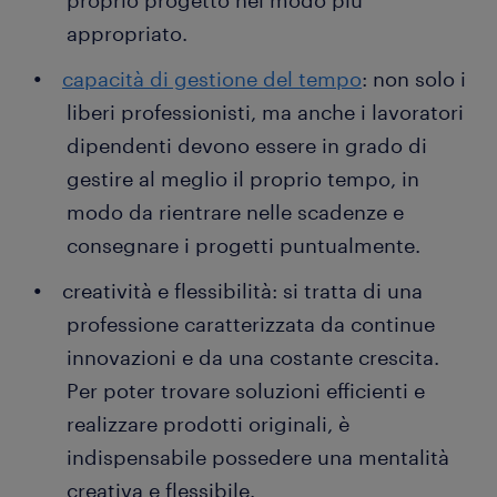
proprio progetto nel modo più
appropriato.
capacità di gestione del tempo
: non solo i
liberi professionisti, ma anche i lavoratori
dipendenti devono essere in grado di
gestire al meglio il proprio tempo, in
modo da rientrare nelle scadenze e
consegnare i progetti puntualmente.
creatività e flessibilità: si tratta di una
professione caratterizzata da continue
innovazioni e da una costante crescita.
Per poter trovare soluzioni efficienti e
realizzare prodotti originali, è
indispensabile possedere una mentalità
creativa e flessibile.