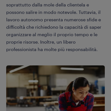
soprattutto dalla mole della clientela e
possono salire in modo notevole. Tuttavia, il
lavoro autonomo presenta numerose sfide e
difficoltà che richiedono la capacità di saper
organizzare al meglio il proprio tempo e le
proprie risorse. Inoltre, un libero
professionista ha molte più responsabilità.