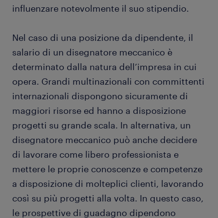
influenzare notevolmente il suo stipendio.
Nel caso di una posizione da dipendente, il
salario di un disegnatore meccanico è
determinato dalla natura dell’impresa in cui
opera. Grandi multinazionali con committenti
internazionali dispongono sicuramente di
maggiori risorse ed hanno a disposizione
progetti su grande scala. In alternativa, un
disegnatore meccanico può anche decidere
di lavorare come libero professionista e
mettere le proprie conoscenze e competenze
a disposizione di molteplici clienti, lavorando
così su più progetti alla volta. In questo caso,
le prospettive di guadagno dipendono