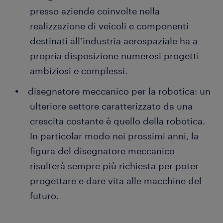
presso aziende coinvolte nella
realizzazione di veicoli e componenti
destinati all’industria aerospaziale ha a
propria disposizione numerosi progetti
ambiziosi e complessi.
disegnatore meccanico per la robotica: un
ulteriore settore caratterizzato da una
crescita costante è quello della robotica.
In particolar modo nei prossimi anni, la
figura del disegnatore meccanico
risulterà sempre più richiesta per poter
progettare e dare vita alle macchine del
futuro.