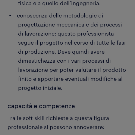
fisica e a quello dell’ingegneria.
conoscenza delle metodologie di
progettazione meccanica e dei processi
di lavorazione: questo professionista
segue il progetto nel corso di tutte le fasi
di produzione. Deve quindi avere
dimestichezza con i vari processi di
lavorazione per poter valutare il prodotto
finito e apportare eventuali modifiche al
progetto iniziale.
capacità e competenze
Tra le soft skill richieste a questa figura
professionale si possono annoverare: