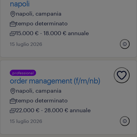
napoli
napoli, campania
tempo determinato
15.000 € - 18.000 € annuale
15 luglio 2026
professional
order management (f/m/nb)
napoli, campania
tempo determinato
22.000 € - 28.000 € annuale
15 luglio 2026