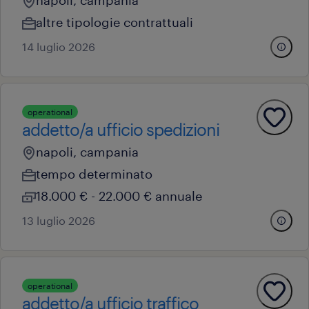
napoli, campania
altre tipologie contrattuali
14 luglio 2026
operational
addetto/a ufficio spedizioni
napoli, campania
tempo determinato
18.000 € - 22.000 € annuale
13 luglio 2026
operational
addetto/a ufficio traffico