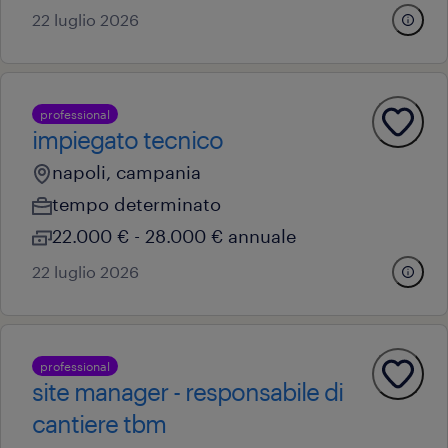
22 luglio 2026
professional
impiegato tecnico
napoli, campania
tempo determinato
22.000 € - 28.000 € annuale
22 luglio 2026
professional
site manager - responsabile di
cantiere tbm