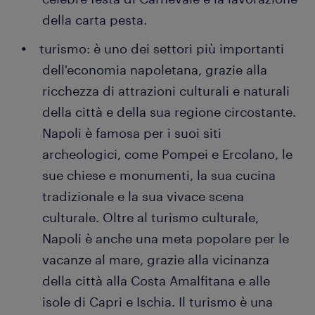
della carta pesta.
turismo: è uno dei settori più importanti
dell'economia napoletana, grazie alla
ricchezza di attrazioni culturali e naturali
della città e della sua regione circostante.
Napoli è famosa per i suoi siti
archeologici, come Pompei e Ercolano, le
sue chiese e monumenti, la sua cucina
tradizionale e la sua vivace scena
culturale. Oltre al turismo culturale,
Napoli è anche una meta popolare per le
vacanze al mare, grazie alla vicinanza
della città alla Costa Amalfitana e alle
isole di Capri e Ischia. Il turismo è una