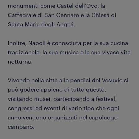
monumenti come Castel dell'Ovo, la
Cattedrale di San Gennaro e la Chiesa di
Santa Maria degli Angeli.
Inoltre, Napoli è conosciuta per la sua cucina
tradizionale, la sua musica e la sua vivace vita
notturna.
Vivendo nella città alle pendici del Vesuvio si
può godere appieno di tutto questo,
visitando musei, partecipando a festival,
congressi ed eventi di vario tipo che ogni
anno vengono organizzati nel capoluogo
campano.