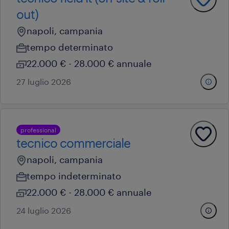
out)
napoli, campania
tempo determinato
22.000 € - 28.000 € annuale
27 luglio 2026
professional
tecnico commerciale
napoli, campania
tempo indeterminato
22.000 € - 28.000 € annuale
24 luglio 2026