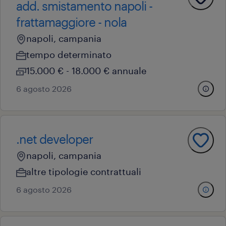
add. smistamento napoli -
frattamaggiore - nola
napoli, campania
tempo determinato
15.000 € - 18.000 € annuale
6 agosto 2026
.net developer
napoli, campania
altre tipologie contrattuali
6 agosto 2026