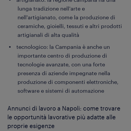
lunga tradizione nell'arte e
nell'artigianato, come la produzione di
ceramiche, gioielli, tessuti e altri prodotti
artigianali di alta qualità
tecnologico: la Campania è anche un
importante centro di produzione di
tecnologie avanzate, con una forte
presenza di aziende impegnate nella
produzione di componenti elettroniche,
software e sistemi di automazione
Annunci di lavoro a Napoli: come trovare
le opportunità lavorative più adatte alle
proprie esigenze