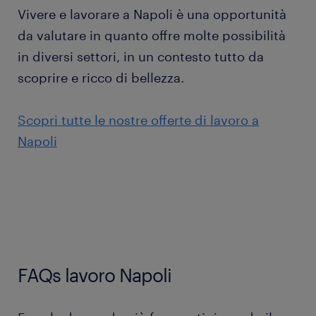
Vivere e lavorare a Napoli è una opportunità
da valutare in quanto offre molte possibilità
in diversi settori, in un contesto tutto da
scoprire e ricco di bellezza.
Scopri tutte le nostre offerte di lavoro a
Napoli
FAQs lavoro Napoli