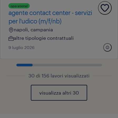
operational
agente contact center - servizi
per l'udico (m/f/nb)
napoli, campania
altre tipologie contrattuali
9 luglio 2026
30 di 156 lavori visualizzati
visualizza altri 30