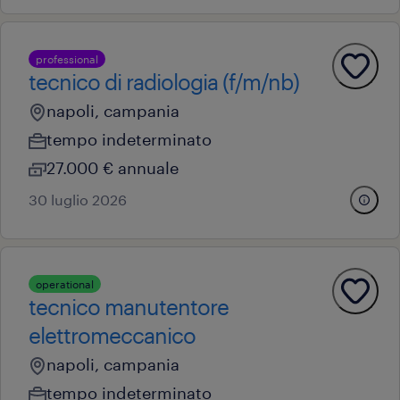
professional
tecnico di radiologia (f/m/nb)
napoli, campania
tempo indeterminato
27.000 € annuale
30 luglio 2026
operational
tecnico manutentore
elettromeccanico
napoli, campania
tempo indeterminato