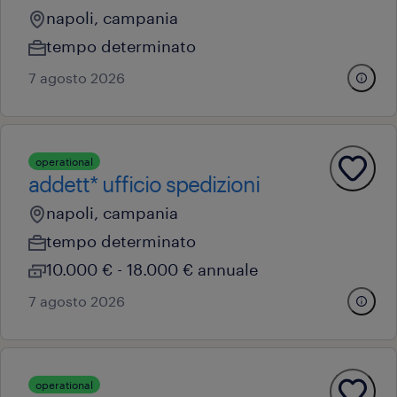
napoli, campania
tempo determinato
7 agosto 2026
operational
addett* ufficio spedizioni
napoli, campania
tempo determinato
10.000 € - 18.000 € annuale
7 agosto 2026
operational