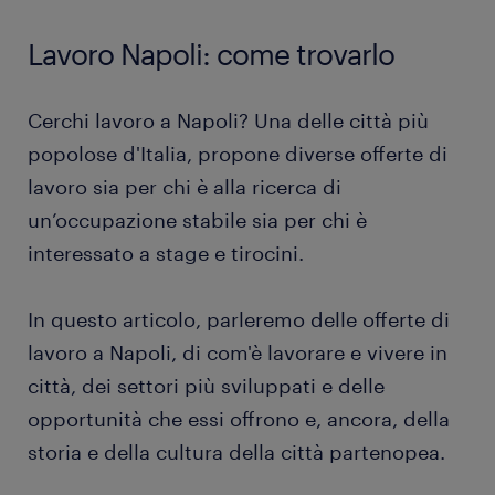
Lavoro Napoli: come trovarlo
Cerchi lavoro a Napoli? Una delle città più
popolose d'Italia, propone diverse offerte di
lavoro sia per chi è alla ricerca di
un’occupazione stabile sia per chi è
interessato a stage e tirocini.
In questo articolo, parleremo delle offerte di
lavoro a Napoli, di com'è lavorare e vivere in
città, dei settori più sviluppati e delle
opportunità che essi offrono e, ancora, della
storia e della cultura della città partenopea.