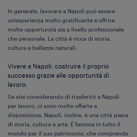
In generale, lavorare a Napoli può essere
un'esperienza molto gratificante e offrire
molte opportunità sia a livello professionale
che personale. La città è ricca di storia,
cultura e bellezze naturali.
Vivere a Napoli: costruire il proprio
successo grazie alle opportunità di
lavoro.
Se stai considerando di trasferirti a Napoli
per lavoro, ci sono molte offerte a
disposizione. Napoli, inoltre, è una città piena
di storia, cultura e arte. È famosa in tutto il
mondo per il suo patrimonio, che comprende