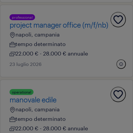
professional
project manager office (m/f/nb)
napoli, campania
tempo determinato
22.000 € - 28.000 € annuale
23 luglio 2026
operational
manovale edile
napoli, campania
tempo determinato
22.000 € - 28.000 € annuale