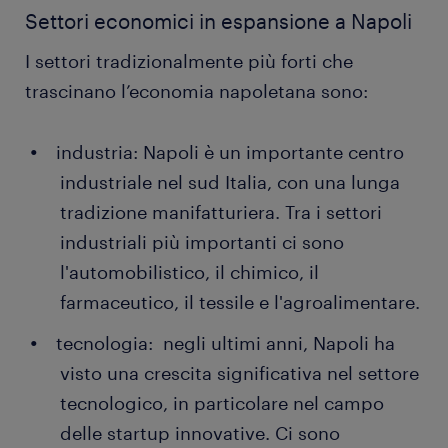
Settori economici in espansione a Napoli
I settori tradizionalmente più forti che
trascinano l’economia napoletana sono:
industria: Napoli è un importante centro
industriale nel sud Italia, con una lunga
tradizione manifatturiera. Tra i settori
industriali più importanti ci sono
l'automobilistico, il chimico, il
farmaceutico, il tessile e l'agroalimentare.
tecnologia: negli ultimi anni, Napoli ha
visto una crescita significativa nel settore
tecnologico, in particolare nel campo
delle startup innovative. Ci sono