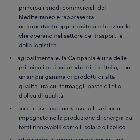
principali snodi commerciali del
Mediterraneo e rappresenta
un'importante opportunità per le aziende
che operano nel settore dei trasporti e
della logistica .
agroalimentare: la Campania è una delle
principali regioni produttrici in Italia, con
un'ampia gamma di prodotti di alta
qualità, tra cui formaggi, pasta e l'olio
d'oliva di qualità
energetico: numerose sono le aziende
impegnate nella produzione di energia da
fonti rinnovabili come il solare e l'eolico
artigianato: la regione campana ha una