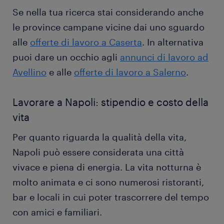
Se nella tua ricerca stai considerando anche
le province campane vicine dai uno sguardo
alle
offerte di lavoro a Caserta
. In alternativa
puoi dare un occhio agli
annunci di lavoro ad
Avellino
e alle
offerte di lavoro a Salerno
.
Lavorare a Napoli: stipendio e costo della
vita
Per quanto riguarda la qualità della vita,
Napoli può essere considerata una città
vivace e piena di energia. La vita notturna è
molto animata e ci sono numerosi ristoranti,
bar e locali in cui poter trascorrere del tempo
con amici e familiari.