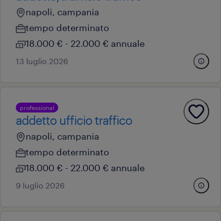
napoli, campania
tempo determinato
18.000 € - 22.000 € annuale
13 luglio 2026
professional
addetto ufficio traffico
napoli, campania
tempo determinato
18.000 € - 22.000 € annuale
9 luglio 2026