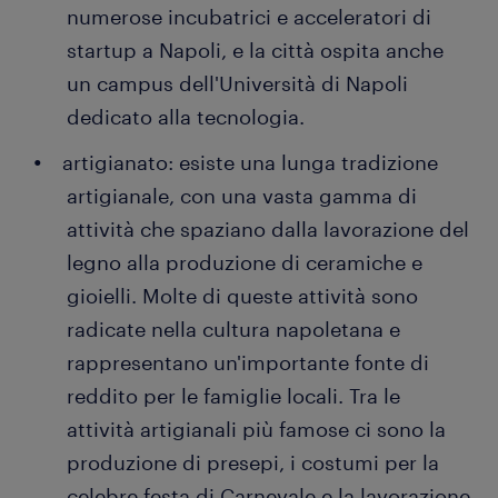
numerose incubatrici e acceleratori di
startup a Napoli, e la città ospita anche
un campus dell'Università di Napoli
dedicato alla tecnologia.
artigianato: esiste una lunga tradizione
artigianale, con una vasta gamma di
attività che spaziano dalla lavorazione del
legno alla produzione di ceramiche e
gioielli. Molte di queste attività sono
radicate nella cultura napoletana e
rappresentano un'importante fonte di
reddito per le famiglie locali. Tra le
attività artigianali più famose ci sono la
produzione di presepi, i costumi per la
celebre festa di Carnevale e la lavorazione