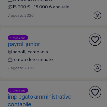
15.000 € - 18.000 € annuale
7 agosto 2026
professional
payroll junior
napoli, campania
tempo determinato
7 agosto 2026
professional
impiegato amministrativo
contabile