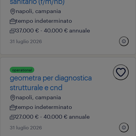
sanitario (f/m/nb)
napoli, campania
tempo indeterminato
37.000 € - 40.000 € annuale
31 luglio 2026
operational
geometra per diagnostica
strutturale e cnd
napoli, campania
tempo indeterminato
27.000 € - 40.000 € annuale
31 luglio 2026