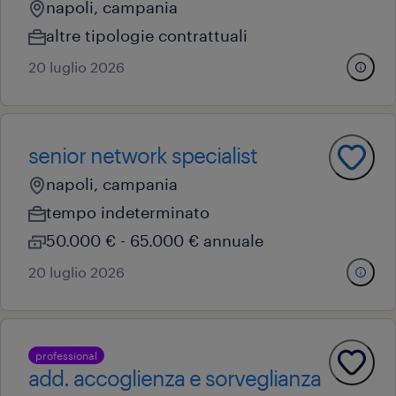
napoli, campania
altre tipologie contrattuali
20 luglio 2026
senior network specialist
napoli, campania
tempo indeterminato
50.000 € - 65.000 € annuale
20 luglio 2026
professional
add. accoglienza e sorveglianza