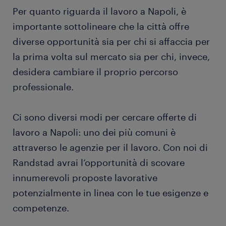
Per quanto riguarda il lavoro a Napoli, è
importante sottolineare che la città offre
diverse opportunità sia per chi si affaccia per
la prima volta sul mercato sia per chi, invece,
desidera cambiare il proprio percorso
professionale.
Ci sono diversi modi per cercare offerte di
lavoro a Napoli: uno dei più comuni è
attraverso le agenzie per il lavoro. Con noi di
Randstad avrai l’opportunità di scovare
innumerevoli proposte lavorative
potenzialmente in linea con le tue esigenze e
competenze.