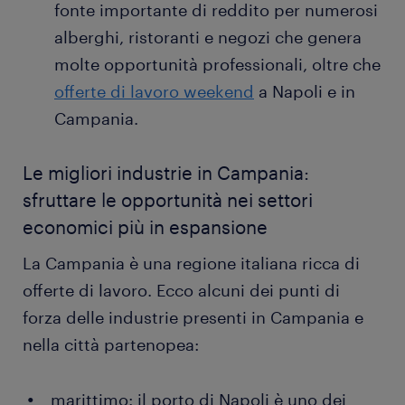
fonte importante di reddito per numerosi
alberghi, ristoranti e negozi che genera
molte opportunità professionali, oltre che
offerte di lavoro weekend
a Napoli e in
Campania.
Le migliori industrie in Campania:
sfruttare le opportunità nei settori
economici più in espansione
La Campania è una regione italiana ricca di
offerte di lavoro. Ecco alcuni dei punti di
forza delle industrie presenti in Campania e
nella città partenopea:
marittimo: il porto di Napoli è uno dei