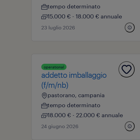
tempo determinato
15.000 € - 18.000 € annuale
23 luglio 2026
operational
addetto imballaggio
(f/m/nb)
pastorano, campania
tempo determinato
18.000 € - 22.000 € annuale
24 giugno 2026