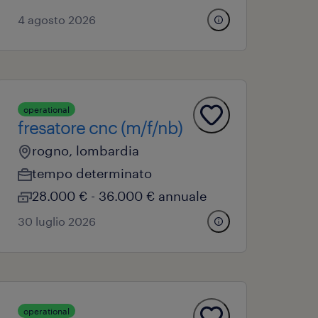
4 agosto 2026
operational
fresatore cnc (m/f/nb)
rogno, lombardia
tempo determinato
28.000 € - 36.000 € annuale
30 luglio 2026
operational