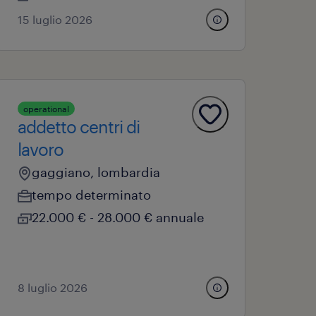
15 luglio 2026
operational
addetto centri di
lavoro
gaggiano, lombardia
tempo determinato
22.000 € - 28.000 € annuale
8 luglio 2026