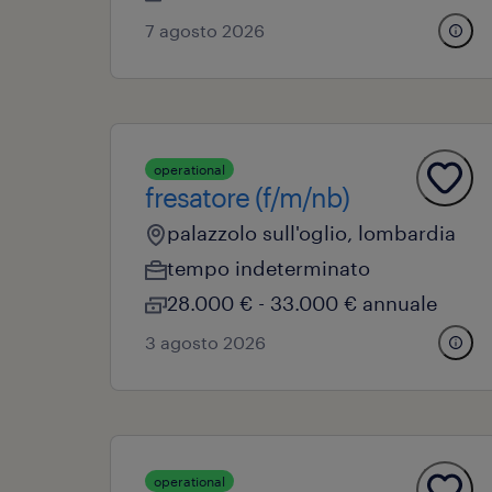
7 agosto 2026
operational
fresatore (f/m/nb)
palazzolo sull'oglio, lombardia
tempo indeterminato
28.000 € - 33.000 € annuale
3 agosto 2026
operational