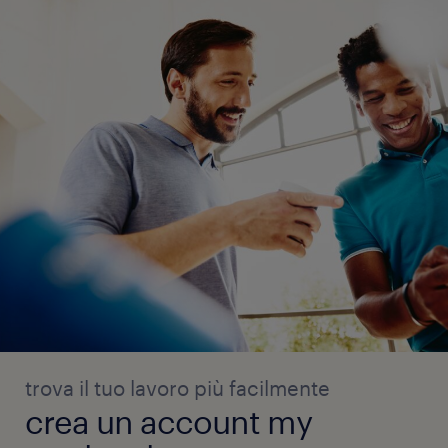
trova il tuo lavoro più facilmente
crea un account my