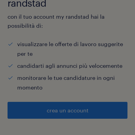
randstad
con il tuo account my randstad hai la
possibilità di:
visualizzare le offerte di lavoro suggerite
per te
candidarti agli annunci più velocemente
monitorare le tue candidature in ogni
momento
crea un account