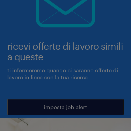
ricevi offerte di lavoro simili
a queste
ti informeremo quando ci saranno offerte di
lavoro in linea con la tua ricerca.
imposta job alert