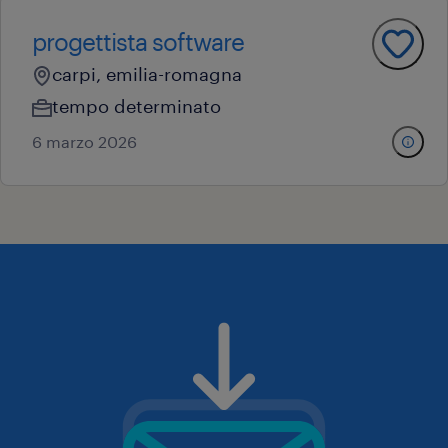
progettista software
carpi, emilia-romagna
tempo determinato
6 marzo 2026