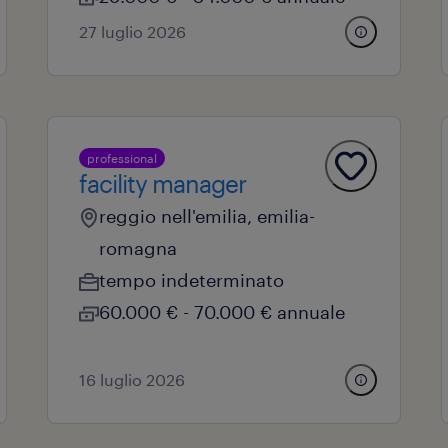
27 luglio 2026
professional
facility manager
reggio nell'emilia, emilia-
romagna
tempo indeterminato
60.000 € - 70.000 € annuale
16 luglio 2026