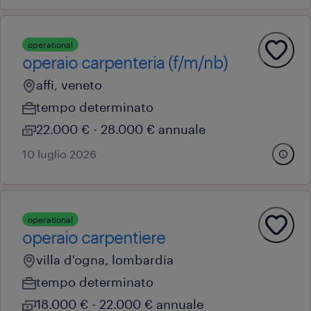
operational
operaio carpenteria (f/m/nb)
affi, veneto
tempo determinato
22.000 € - 28.000 € annuale
10 luglio 2026
operational
operaio carpentiere
villa d'ogna, lombardia
tempo determinato
18.000 € - 22.000 € annuale