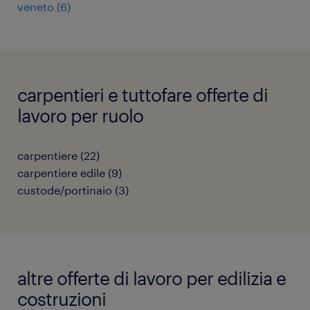
veneto
(
6
)
carpentieri e tuttofare offerte di
lavoro per ruolo
carpentiere
(
22
)
carpentiere edile
(
9
)
custode/portinaio
(
3
)
altre offerte di lavoro per edilizia e
costruzioni