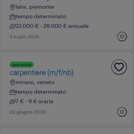
leini, piemonte
tempo determinato
22.000 € - 28.000 € annuale
3 luglio 2026
operational
carpentiere (m/f/nb)
mirano, veneto
tempo determinato
7 € - 9 € oraria
23 giugno 2026