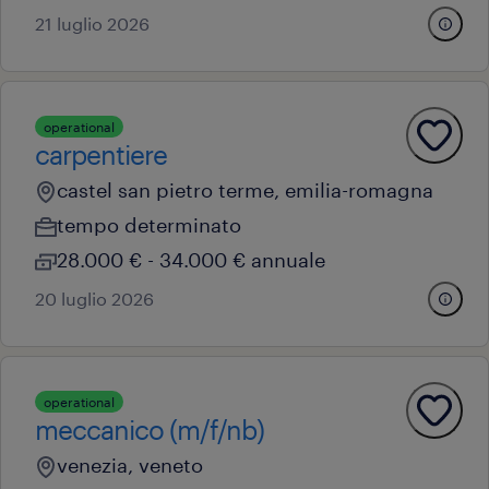
21 luglio 2026
operational
carpentiere
castel san pietro terme, emilia-romagna
tempo determinato
28.000 € - 34.000 € annuale
20 luglio 2026
operational
meccanico (m/f/nb)
venezia, veneto