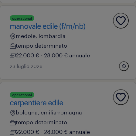
operational
manovale edile (f/m/nb)
medole, lombardia
tempo determinato
22.000 € - 28.000 € annuale
23 luglio 2026
operational
carpentiere edile
bologna, emilia-romagna
tempo determinato
22.000 € - 28.000 € annuale