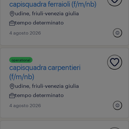
capisquadra ferraioli (f/m/nb)
udine, friuli-venezia giulia
tempo determinato
4 agosto 2026
operational
capisquadra carpentieri
(f/m/nb)
udine, friuli-venezia giulia
tempo determinato
4 agosto 2026