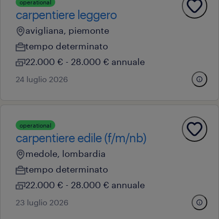
operational
carpentiere leggero
avigliana, piemonte
tempo determinato
22.000 € - 28.000 € annuale
24 luglio 2026
operational
carpentiere edile (f/m/nb)
medole, lombardia
tempo determinato
22.000 € - 28.000 € annuale
23 luglio 2026