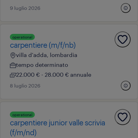
9 luglio 2026
operational
carpentiere (m/f/nb)
villa d'adda, lombardia
tempo determinato
22.000 € - 28.000 € annuale
8 luglio 2026
operational
carpentiere junior valle scrivia
(f/m/nd)