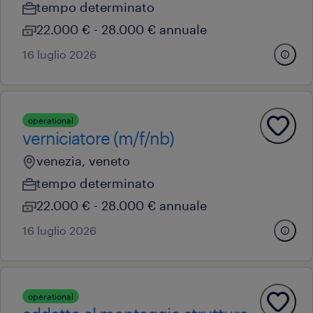
tempo determinato
22.000 € - 28.000 € annuale
16 luglio 2026
operational
verniciatore (m/f/nb)
venezia, veneto
tempo determinato
22.000 € - 28.000 € annuale
16 luglio 2026
operational