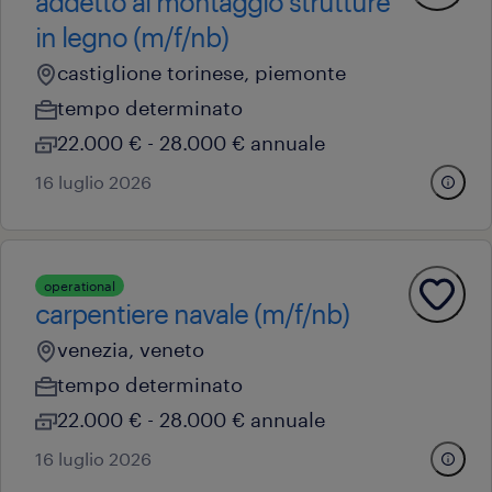
addetto al montaggio strutture
in legno (m/f/nb)
castiglione torinese, piemonte
tempo determinato
22.000 € - 28.000 € annuale
16 luglio 2026
operational
carpentiere navale (m/f/nb)
venezia, veneto
tempo determinato
22.000 € - 28.000 € annuale
16 luglio 2026