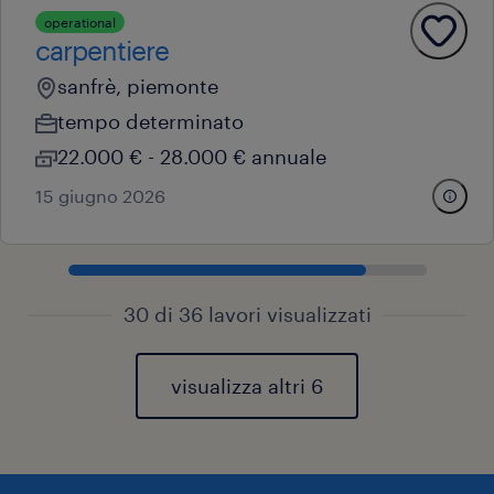
operational
carpentiere
sanfrè, piemonte
tempo determinato
22.000 € - 28.000 € annuale
15 giugno 2026
30 di 36 lavori visualizzati
visualizza altri 6