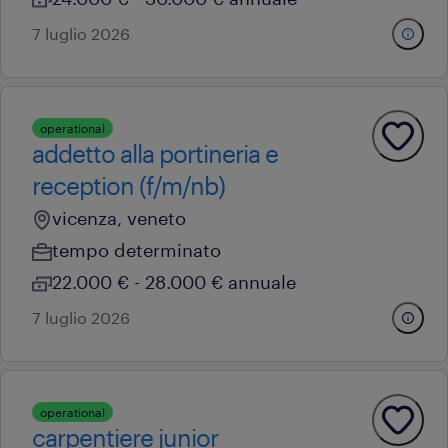
7 luglio 2026
operational
addetto alla portineria e
reception (f/m/nb)
vicenza, veneto
tempo determinato
22.000 € - 28.000 € annuale
7 luglio 2026
operational
carpentiere junior