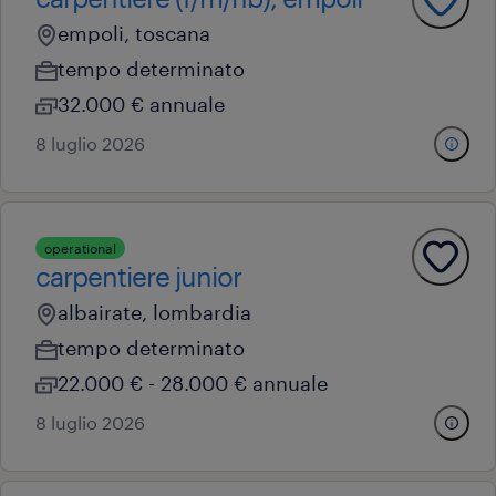
empoli, toscana
tempo determinato
32.000 € annuale
8 luglio 2026
operational
carpentiere junior
albairate, lombardia
tempo determinato
22.000 € - 28.000 € annuale
8 luglio 2026