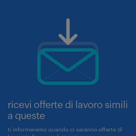
ricevi offerte di lavoro simili
a queste
ti informeremo quando ci saranno offerte di