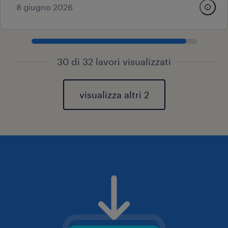
8 giugno 2026
30 di 32 lavori visualizzati
visualizza altri 2