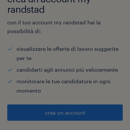
randstad
con il tuo account my randstad hai la
possibilità di:
visualizzare le offerte di lavoro suggerite
per te
candidarti agli annunci più velocemente
monitorare le tue candidature in ogni
momento
crea un account