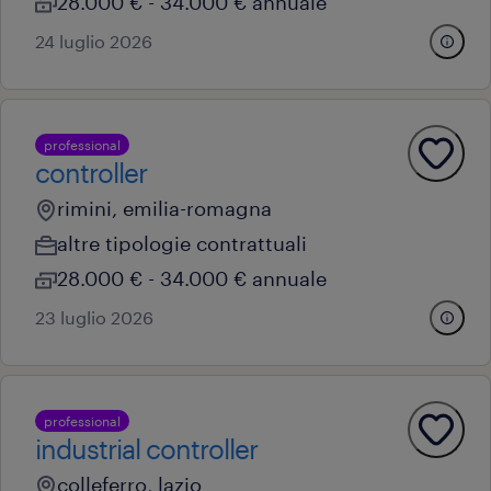
28.000 € - 34.000 € annuale
24 luglio 2026
professional
controller
rimini, emilia-romagna
altre tipologie contrattuali
28.000 € - 34.000 € annuale
23 luglio 2026
professional
industrial controller
colleferro, lazio