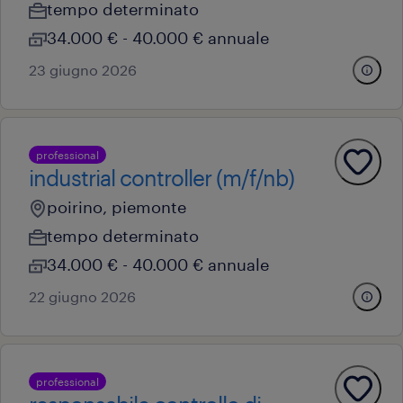
tempo determinato
34.000 € - 40.000 € annuale
23 giugno 2026
professional
industrial controller (m/f/nb)
poirino, piemonte
tempo determinato
34.000 € - 40.000 € annuale
22 giugno 2026
professional