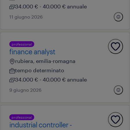
34.000 € - 40.000 € annuale
11 giugno 2026
professional
finance analyst
rubiera, emilia-romagna
tempo determinato
34.000 € - 40.000 € annuale
9 giugno 2026
professional
industrial controller -