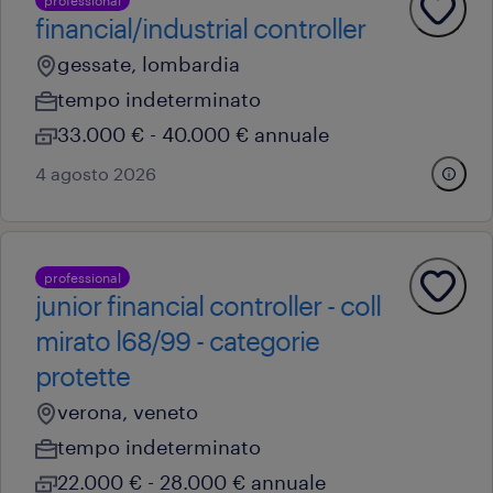
professional
financial/industrial controller
gessate, lombardia
tempo indeterminato
33.000 € - 40.000 € annuale
4 agosto 2026
professional
junior financial controller - coll
mirato l68/99 - categorie
protette
verona, veneto
tempo indeterminato
22.000 € - 28.000 € annuale