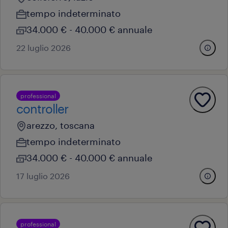
tempo indeterminato
34.000 € - 40.000 € annuale
22 luglio 2026
professional
controller
arezzo, toscana
tempo indeterminato
34.000 € - 40.000 € annuale
17 luglio 2026
professional