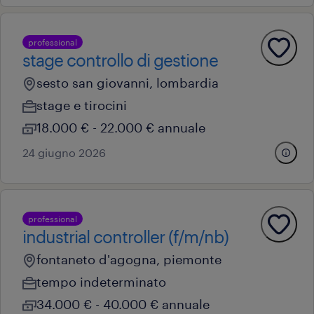
professional
stage controllo di gestione
sesto san giovanni, lombardia
stage e tirocini
18.000 € - 22.000 € annuale
24 giugno 2026
professional
industrial controller (f/m/nb)
fontaneto d'agogna, piemonte
tempo indeterminato
34.000 € - 40.000 € annuale