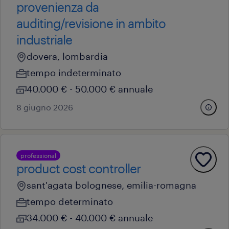
provenienza da
auditing/revisione in ambito
industriale
dovera, lombardia
tempo indeterminato
40.000 € - 50.000 € annuale
8 giugno 2026
professional
product cost controller
sant'agata bolognese, emilia-romagna
tempo determinato
34.000 € - 40.000 € annuale