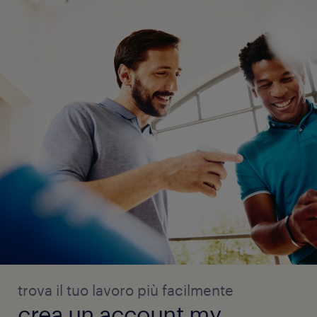
trova il tuo lavoro più facilmente
crea un account my