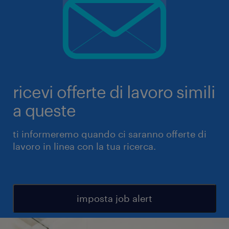
ricevi offerte di lavoro simili
a queste
ti informeremo quando ci saranno offerte di
lavoro in linea con la tua ricerca.
imposta job alert