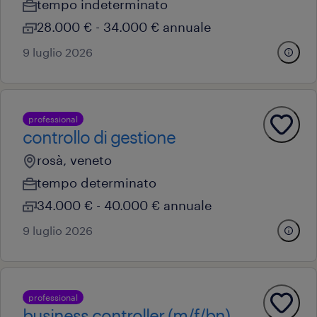
tempo indeterminato
28.000 € - 34.000 € annuale
9 luglio 2026
professional
controllo di gestione
rosà, veneto
tempo determinato
34.000 € - 40.000 € annuale
9 luglio 2026
professional
business controller (m/f/bn)