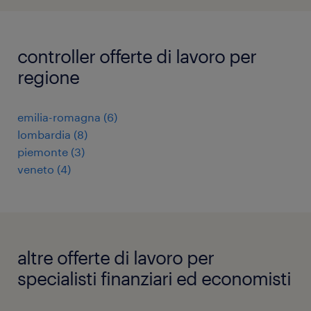
controller offerte di lavoro per
regione
emilia-romagna
(
6
)
lombardia
(
8
)
piemonte
(
3
)
veneto
(
4
)
altre offerte di lavoro per
specialisti finanziari ed economisti