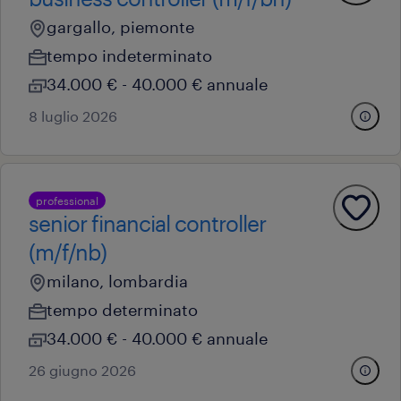
gargallo, piemonte
tempo indeterminato
34.000 € - 40.000 € annuale
8 luglio 2026
professional
senior financial controller
(m/f/nb)
milano, lombardia
tempo determinato
34.000 € - 40.000 € annuale
26 giugno 2026