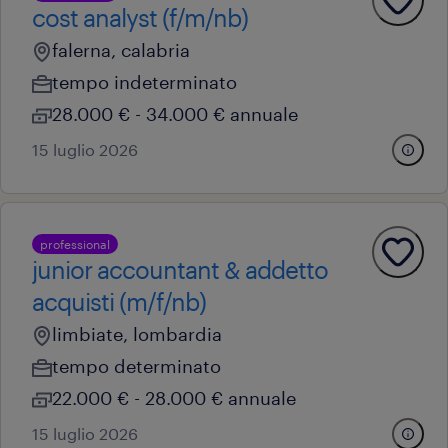
cost analyst (f/m/nb)
falerna, calabria
tempo indeterminato
28.000 € - 34.000 € annuale
15 luglio 2026
professional
junior accountant & addetto
acquisti (m/f/nb)
limbiate, lombardia
tempo determinato
22.000 € - 28.000 € annuale
15 luglio 2026