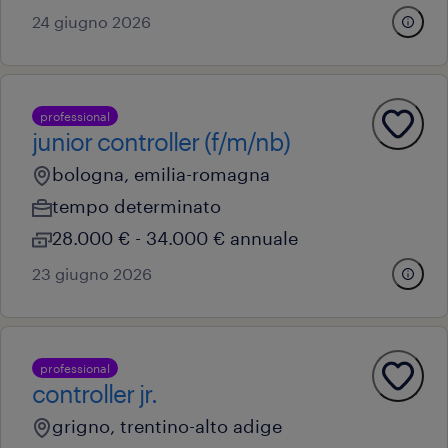
24 giugno 2026
professional
junior controller (f/m/nb)
bologna, emilia-romagna
tempo determinato
28.000 € - 34.000 € annuale
23 giugno 2026
professional
controller jr.
grigno, trentino-alto adige