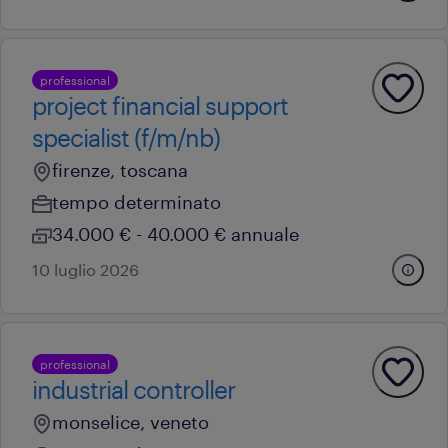
professional
project financial support
specialist (f/m/nb)
firenze, toscana
tempo determinato
34.000 € - 40.000 € annuale
10 luglio 2026
professional
industrial controller
monselice, veneto