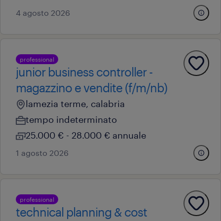
4 agosto 2026
professional
junior business controller -
magazzino e vendite (f/m/nb)
lamezia terme, calabria
tempo indeterminato
25.000 € - 28.000 € annuale
1 agosto 2026
professional
technical planning & cost