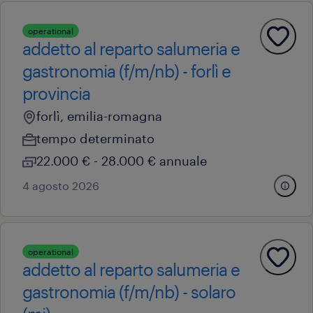
operational
addetto al reparto salumeria e
gastronomia (f/m/nb) - forlì e
provincia
forlì, emilia-romagna
tempo determinato
22.000 € - 28.000 € annuale
4 agosto 2026
operational
addetto al reparto salumeria e
gastronomia (f/m/nb) - solaro