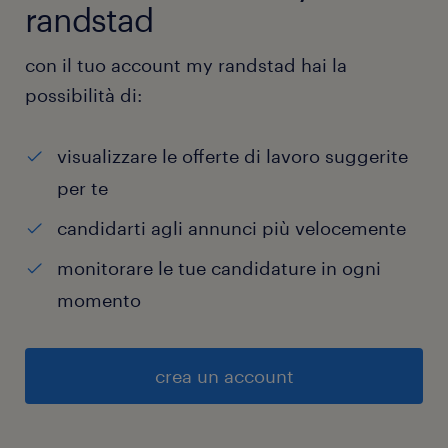
randstad
con il tuo account my randstad hai la
possibilità di:
visualizzare le offerte di lavoro suggerite
per te
candidarti agli annunci più velocemente
monitorare le tue candidature in ogni
momento
crea un account