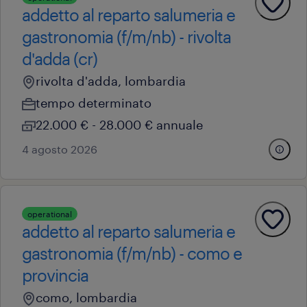
addetto al reparto salumeria e
gastronomia (f/m/nb) - rivolta
d'adda (cr)
rivolta d'adda, lombardia
tempo determinato
22.000 € - 28.000 € annuale
4 agosto 2026
operational
addetto al reparto salumeria e
gastronomia (f/m/nb) - como e
provincia
como, lombardia