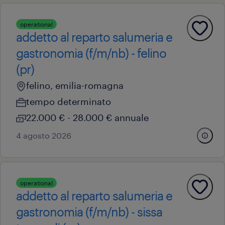
operational
addetto al reparto salumeria e
gastronomia (f/m/nb) - felino
(pr)
felino, emilia-romagna
tempo determinato
22.000 € - 28.000 € annuale
4 agosto 2026
operational
addetto al reparto salumeria e
gastronomia (f/m/nb) - sissa