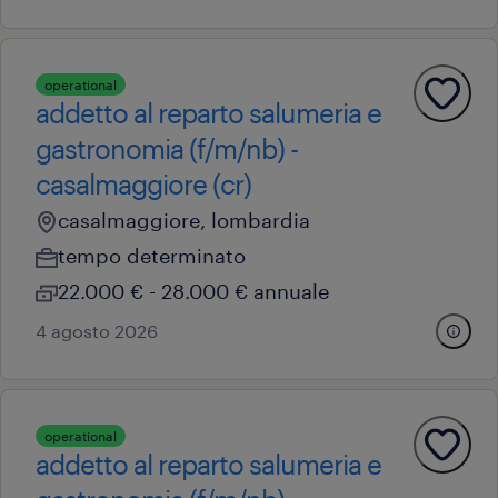
operational
addetto al reparto salumeria e
gastronomia (f/m/nb) -
casalmaggiore (cr)
casalmaggiore, lombardia
tempo determinato
22.000 € - 28.000 € annuale
4 agosto 2026
operational
addetto al reparto salumeria e