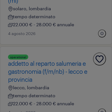
(mi)
solaro, lombardia
tempo determinato
22.000 € - 28.000 € annuale
4 agosto 2026
operational
addetto al reparto salumeria e
gastronomia (f/m/nb) - lecco e
provincia
lecco, lombardia
tempo determinato
22.000 € - 28.000 € annuale