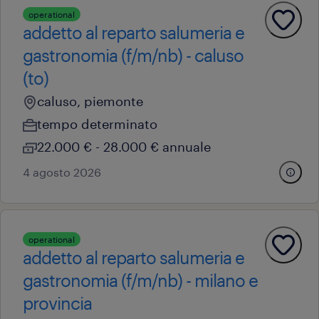
operational
addetto al reparto salumeria e
gastronomia (f/m/nb) - caluso
(to)
caluso, piemonte
tempo determinato
22.000 € - 28.000 € annuale
4 agosto 2026
operational
addetto al reparto salumeria e
gastronomia (f/m/nb) - milano e
provincia