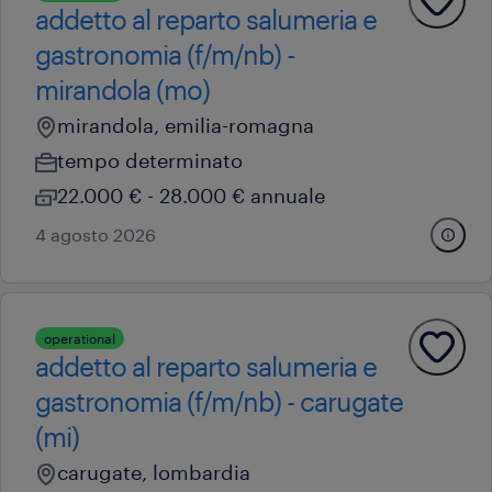
addetto al reparto salumeria e
gastronomia (f/m/nb) -
mirandola (mo)
mirandola, emilia-romagna
tempo determinato
22.000 € - 28.000 € annuale
4 agosto 2026
operational
addetto al reparto salumeria e
gastronomia (f/m/nb) - carugate
(mi)
carugate, lombardia