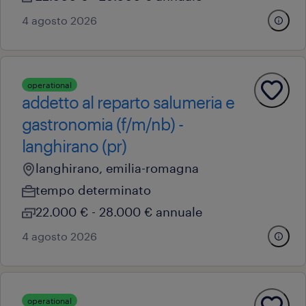
4 agosto 2026
operational
addetto al reparto salumeria e
gastronomia (f/m/nb) -
langhirano (pr)
langhirano, emilia-romagna
tempo determinato
22.000 € - 28.000 € annuale
4 agosto 2026
operational