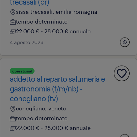
trecasali (pr)
sissa trecasali, emilia-romagna
tempo determinato
22.000 € - 28.000 € annuale
4 agosto 2026
operational
addetto al reparto salumeria e
gastronomia (f/m/nb) -
conegliano (tv)
conegliano, veneto
tempo determinato
22.000 € - 28.000 € annuale