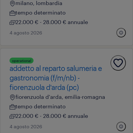
milano, lombardia
tempo determinato
22.000 € - 28.000 € annuale
4 agosto 2026
operational
addetto al reparto salumeria e
gastronomia (f/m/nb) -
fiorenzuola d'arda (pc)
fiorenzuola d'arda, emilia-romagna
tempo determinato
22.000 € - 28.000 € annuale
4 agosto 2026