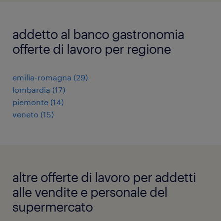
addetto al banco gastronomia
offerte di lavoro per regione
emilia-romagna
(
29
)
lombardia
(
17
)
piemonte
(
14
)
veneto
(
15
)
altre offerte di lavoro per addetti
alle vendite e personale del
supermercato