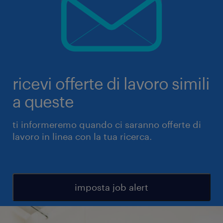
ricevi offerte di lavoro simili
a queste
ti informeremo quando ci saranno offerte di
lavoro in linea con la tua ricerca.
imposta job alert