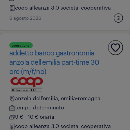
coop alleanza 3.0 societa' cooperativa
6 agosto 2026
operational
addetto banco gastronomia
anzola dell'emilia part-time 30
ore (m/f/nb)
anzola dell'emilia, emilia-romagna
tempo determinato
9 € - 10 € oraria
coop alleanza 3.0 societa' cooperativa