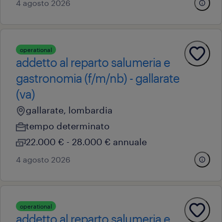
4 agosto 2026
operational
addetto al reparto salumeria e
gastronomia (f/m/nb) - gallarate
(va)
gallarate, lombardia
tempo determinato
22.000 € - 28.000 € annuale
4 agosto 2026
operational
addetto al reparto salumeria e