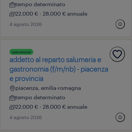
tempo determinato
22.000 € - 28.000 € annuale
4 agosto 2026
operational
addetto al reparto salumeria e
gastronomia (f/m/nb) - piacenza
e provincia
piacenza, emilia-romagna
tempo determinato
22.000 € - 28.000 € annuale
4 agosto 2026