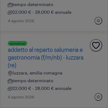
tempo determinato
22.000 € - 28.000 € annuale
4 agosto 2026
operational
addetto al reparto salumeria e
gastronomia (f/m/nb) - luzzara
(re)
luzzara, emilia-romagna
tempo determinato
22.000 € - 28.000 € annuale
4 agosto 2026