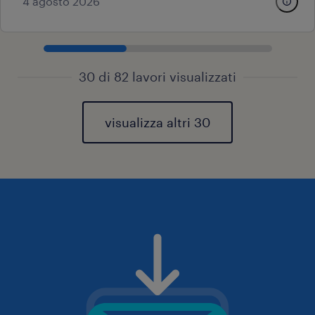
4 agosto 2026
30 di 82 lavori visualizzati
visualizza altri 30