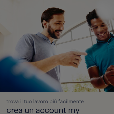
trova il tuo lavoro più facilmente
crea un account my