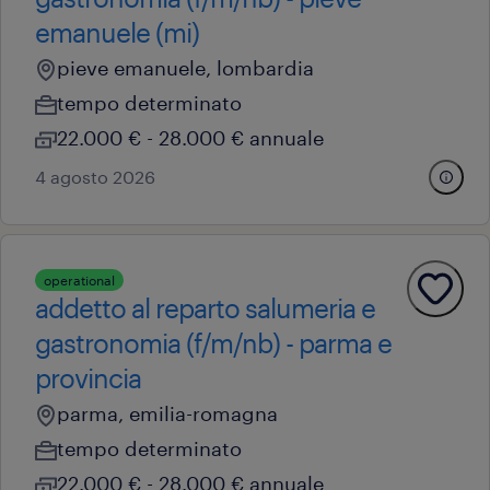
emanuele (mi)
pieve emanuele, lombardia
tempo determinato
22.000 € - 28.000 € annuale
4 agosto 2026
operational
addetto al reparto salumeria e
gastronomia (f/m/nb) - parma e
provincia
parma, emilia-romagna
tempo determinato
22.000 € - 28.000 € annuale