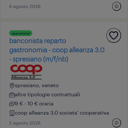
6 agosto 2026
operational
banconista reparto
gastronomia - coop alleanza 3.0
- spresiano (m/f/nb)
spresiano, veneto
altre tipologie contrattuali
9 € - 10 € oraria
coop alleanza 3.0 societa' cooperativa
5 agosto 2026