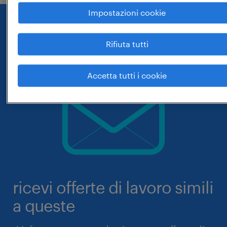
Impostazioni cookie
Rifiuta tutti
Accetta tutti i cookie
ricevi offerte di lavoro simili
a queste