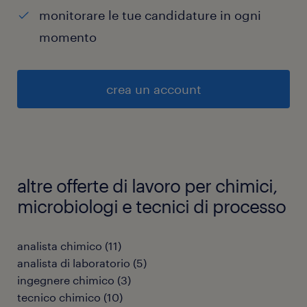
monitorare le tue candidature in ogni
momento
crea un account
altre offerte di lavoro per chimici,
microbiologi e tecnici di processo
analista chimico
(
11
)
analista di laboratorio
(
5
)
ingegnere chimico
(
3
)
tecnico chimico
(
10
)