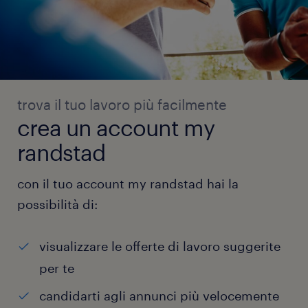
trova il tuo lavoro più facilmente
crea un account my
randstad
con il tuo account my randstad hai la
possibilità di:
visualizzare le offerte di lavoro suggerite
per te
candidarti agli annunci più velocemente