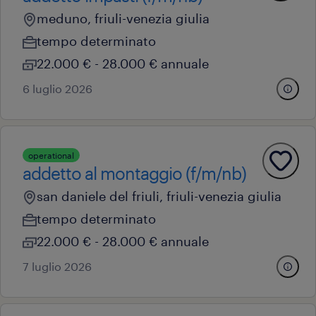
meduno, friuli-venezia giulia
tempo determinato
22.000 € - 28.000 € annuale
6 luglio 2026
operational
addetto al montaggio (f/m/nb)
san daniele del friuli, friuli-venezia giulia
tempo determinato
22.000 € - 28.000 € annuale
7 luglio 2026