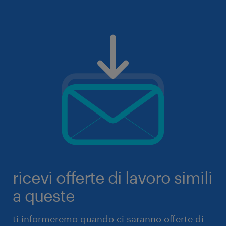
ricevi offerte di lavoro simili
a queste
ti informeremo quando ci saranno offerte di