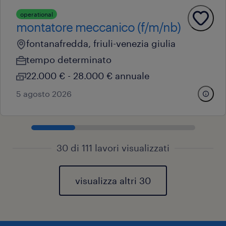
operational
montatore meccanico (f/m/nb)
fontanafredda, friuli-venezia giulia
tempo determinato
22.000 € - 28.000 € annuale
5 agosto 2026
30 di 111 lavori visualizzati
visualizza altri 30