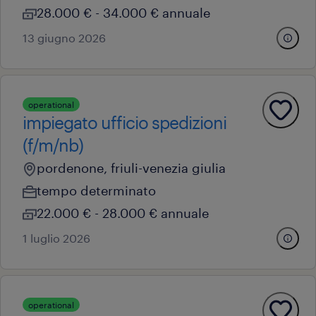
28.000 € - 34.000 € annuale
13 giugno 2026
operational
impiegato ufficio spedizioni
(f/m/nb)
pordenone, friuli-venezia giulia
tempo determinato
22.000 € - 28.000 € annuale
1 luglio 2026
operational