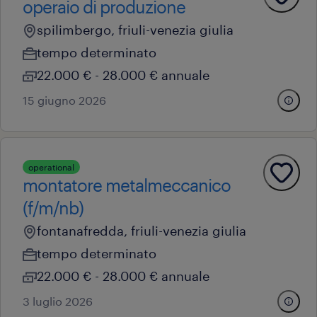
operaio di produzione
spilimbergo, friuli-venezia giulia
tempo determinato
22.000 € - 28.000 € annuale
15 giugno 2026
operational
montatore metalmeccanico
(f/m/nb)
fontanafredda, friuli-venezia giulia
tempo determinato
22.000 € - 28.000 € annuale
3 luglio 2026