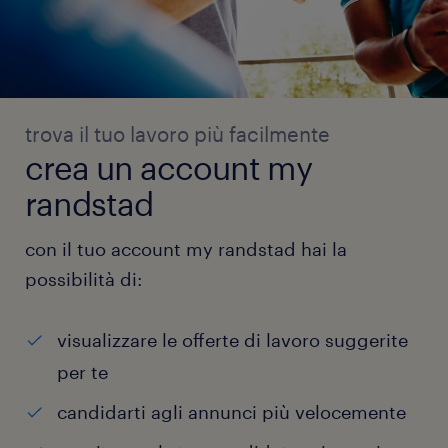
trova il tuo lavoro più facilmente
crea un account my
randstad
con il tuo account my randstad hai la
possibilità di:
visualizzare le offerte di lavoro suggerite
per te
candidarti agli annunci più velocemente