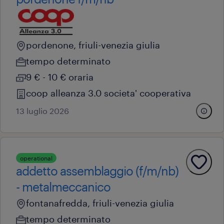
pordenone, friuli-venezia giulia
tempo determinato
9 € - 10 € oraria
coop alleanza 3.0 societa' cooperativa
13 luglio 2026
operational
addetto assemblaggio (f/m/nb)
- metalmeccanico
fontanafredda, friuli-venezia giulia
tempo determinato