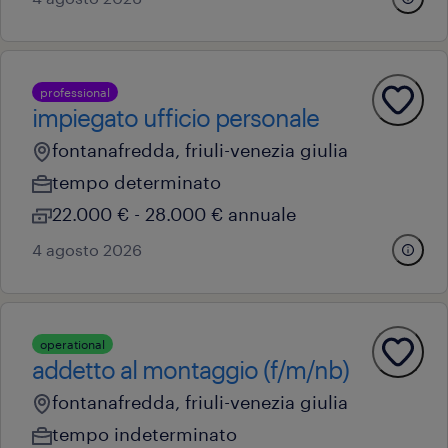
professional
impiegato ufficio personale
fontanafredda, friuli-venezia giulia
tempo determinato
22.000 € - 28.000 € annuale
4 agosto 2026
operational
addetto al montaggio (f/m/nb)
fontanafredda, friuli-venezia giulia
tempo indeterminato