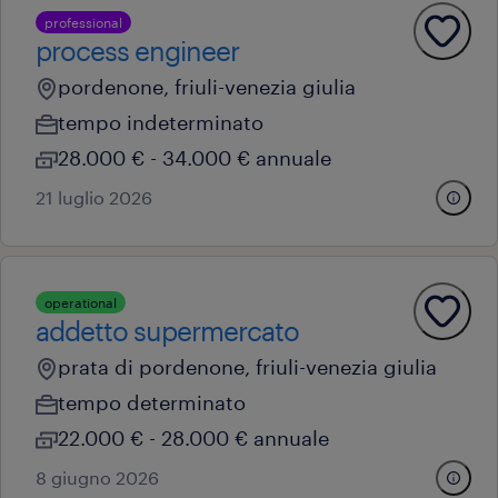
professional
process engineer
pordenone, friuli-venezia giulia
tempo indeterminato
28.000 € - 34.000 € annuale
21 luglio 2026
operational
addetto supermercato
prata di pordenone, friuli-venezia giulia
tempo determinato
22.000 € - 28.000 € annuale
8 giugno 2026