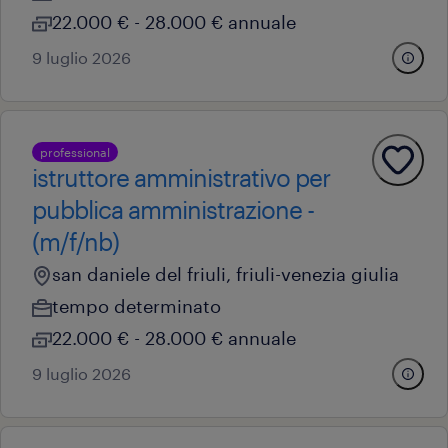
22.000 € - 28.000 € annuale
9 luglio 2026
professional
istruttore amministrativo per
pubblica amministrazione -
(m/f/nb)
san daniele del friuli, friuli-venezia giulia
tempo determinato
22.000 € - 28.000 € annuale
9 luglio 2026