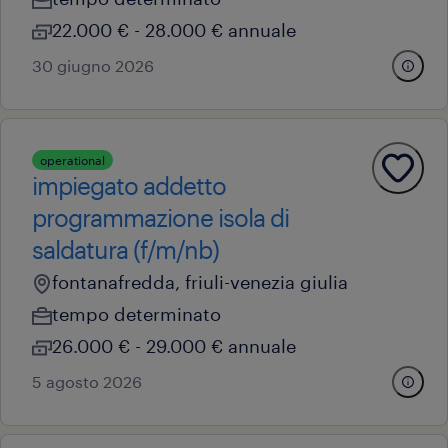
22.000 € - 28.000 € annuale
30 giugno 2026
operational
impiegato addetto
programmazione isola di
saldatura (f/m/nb)
fontanafredda, friuli-venezia giulia
tempo determinato
26.000 € - 29.000 € annuale
5 agosto 2026