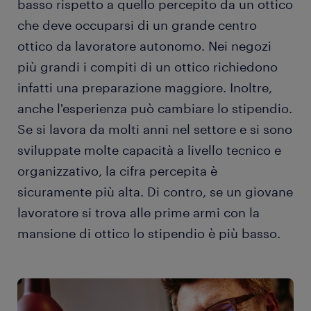
basso rispetto a quello percepito da un ottico
che deve occuparsi di un grande centro
ottico da lavoratore autonomo. Nei negozi
più grandi i compiti di un ottico richiedono
infatti una preparazione maggiore. Inoltre,
anche l'esperienza può cambiare lo stipendio.
Se si lavora da molti anni nel settore e si sono
sviluppate molte capacità a livello tecnico e
organizzativo, la cifra percepita è
sicuramente più alta. Di contro, se un giovane
lavoratore si trova alle prime armi con la
mansione di ottico lo stipendio è più basso.