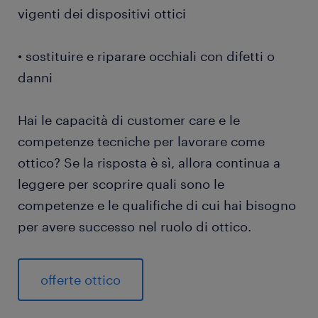
vigenti dei dispositivi ottici
• sostituire e riparare occhiali con difetti o
danni
Hai le capacità di customer care e le
competenze tecniche per lavorare come
ottico? Se la risposta è sì, allora continua a
leggere per scoprire quali sono le
competenze e le qualifiche di cui hai bisogno
per avere successo nel ruolo di ottico.
offerte ottico