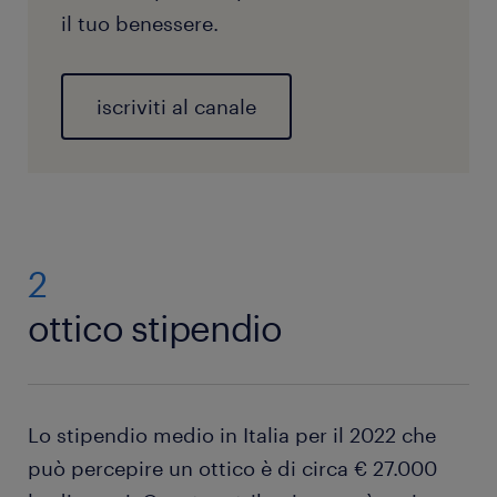
il tuo benessere.
iscriviti al canale
2
ottico stipendio
Lo stipendio medio in Italia per il 2022 che
può percepire un ottico è di circa € 27.000