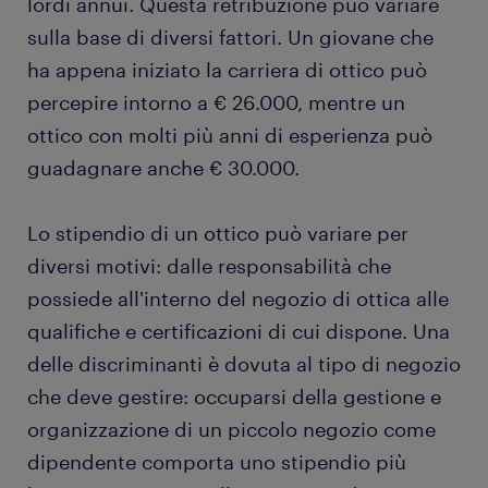
lordi annui. Questa retribuzione può variare
sulla base di diversi fattori. Un giovane che
ha appena iniziato la carriera di ottico può
percepire intorno a € 26.000, mentre un
ottico con molti più anni di esperienza può
guadagnare anche € 30.000.
Lo stipendio di un ottico può variare per
diversi motivi: dalle responsabilità che
possiede all'interno del negozio di ottica alle
qualifiche e certificazioni di cui dispone. Una
delle discriminanti è dovuta al tipo di negozio
che deve gestire: occuparsi della gestione e
organizzazione di un piccolo negozio come
dipendente comporta uno stipendio più