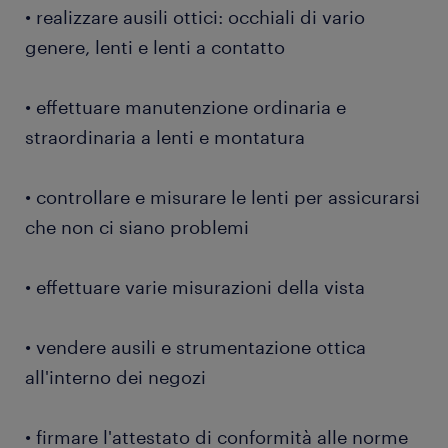
• realizzare ausili ottici: occhiali di vario
genere, lenti e lenti a contatto
• effettuare manutenzione ordinaria e
straordinaria a lenti e montatura
• controllare e misurare le lenti per assicurarsi
che non ci siano problemi
• effettuare varie misurazioni della vista
• vendere ausili e strumentazione ottica
all'interno dei negozi
• firmare l'attestato di conformità alle norme