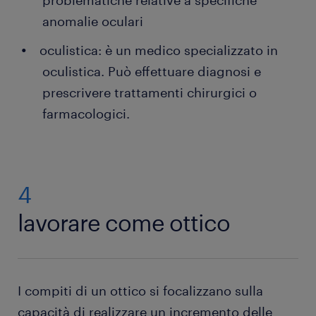
problematiche relative a specifiche
anomalie oculari
oculistica: è un medico specializzato in
oculistica. Può effettuare diagnosi e
prescrivere trattamenti chirurgici o
farmacologici.
4
lavorare come ottico
I compiti di un ottico si focalizzano sulla
capacità di realizzare un incremento delle