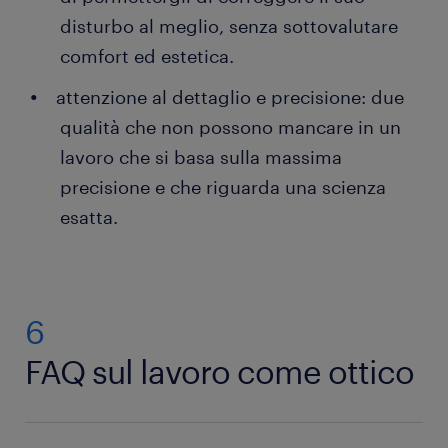
disturbo al meglio, senza sottovalutare
comfort ed estetica.
attenzione al dettaglio e precisione: due
qualità che non possono mancare in un
lavoro che si basa sulla massima
precisione e che riguarda una scienza
esatta.
6
FAQ sul lavoro come ottico