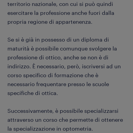
territorio nazionale, con cui si può quindi
esercitare la professione anche fuori dalla
propria regione di appartenenza.
Se si è già in possesso di un diploma di
maturità è possibile comunque svolgere la
professione di ottico, anche se non è di
indirizzo. È necessario, però, iscriversi ad un
corso specifico di formazione che è
necessario frequentare presso le scuole
specifiche di ottica.
Successivamente, è possibile specializzarsi
attraverso un corso che permette di ottenere
la specializzazione in optometria.