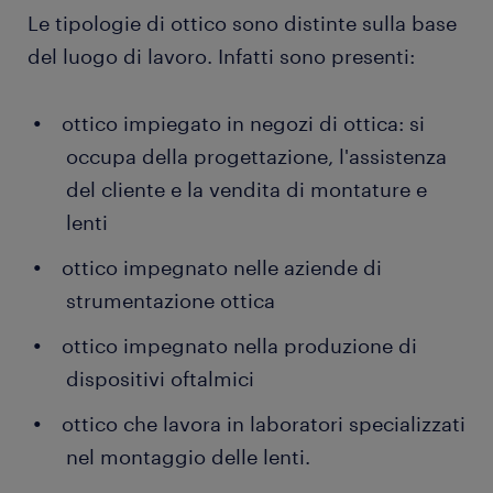
Le tipologie di ottico sono distinte sulla base
del luogo di lavoro. Infatti sono presenti:
ottico impiegato in negozi di ottica: si
occupa della progettazione, l'assistenza
del cliente e la vendita di montature e
lenti
ottico impegnato nelle aziende di
strumentazione ottica
ottico impegnato nella produzione di
dispositivi oftalmici
ottico che lavora in laboratori specializzati
nel montaggio delle lenti.