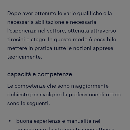
Dopo aver ottenuto le varie qualifiche e la
necessaria abilitazione è necessaria
l'esperienza nel settore, ottenuta attraverso
tirocini o stage. In questo modo è possibile
mettere in pratica tutte le nozioni apprese
teoricamente.
capacità e competenze
Le competenze che sono maggiormente
richieste per svolgere la professione di ottico
sono le seguenti:
buona esperienza e manualità nel
maneggiare la strumentazione ottica e