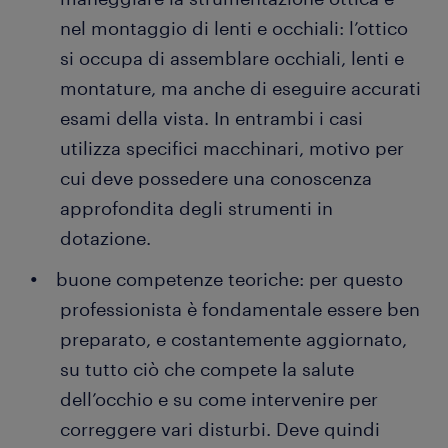
nel montaggio di lenti e occhiali: l’ottico
si occupa di assemblare occhiali, lenti e
montature, ma anche di eseguire accurati
esami della vista. In entrambi i casi
utilizza specifici macchinari, motivo per
cui deve possedere una conoscenza
approfondita degli strumenti in
dotazione.
buone competenze teoriche: per questo
professionista è fondamentale essere ben
preparato, e costantemente aggiornato,
su tutto ciò che compete la salute
dell’occhio e su come intervenire per
correggere vari disturbi. Deve quindi