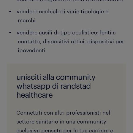
vendere occhiali di varie tipologie e
marchi
vendere ausili di tipo oculistico: lenti a
contatto, dispositivi ottici, dispositivi per
ipovedenti.
unisciti alla community
whatsapp di randstad
healthcare
Connettiti con altri professionisti nel
settore sanitario in una community
esclusiva pensata per la tua carriera e