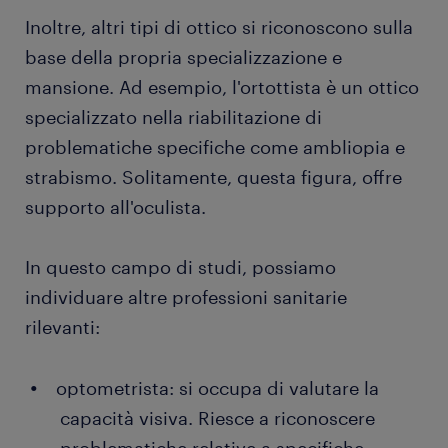
Inoltre, altri tipi di ottico si riconoscono sulla
base della propria specializzazione e
mansione. Ad esempio, l'ortottista è un ottico
specializzato nella riabilitazione di
problematiche specifiche come ambliopia e
strabismo. Solitamente, questa figura, offre
supporto all'oculista.
In questo campo di studi, possiamo
individuare altre professioni sanitarie
rilevanti:
optometrista: si occupa di valutare la
capacità visiva. Riesce a riconoscere