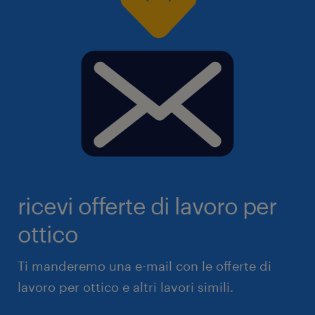
ricevi offerte di lavoro per
ottico
Ti manderemo una e-mail con le offerte di
lavoro per ottico e altri lavori simili.