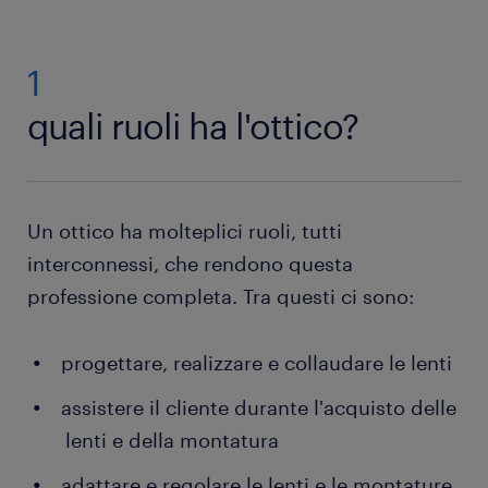
1
quali ruoli ha l'ottico?
Un ottico ha molteplici ruoli, tutti
interconnessi, che rendono questa
professione completa. Tra questi ci sono:
progettare, realizzare e collaudare le lenti
assistere il cliente durante l'acquisto delle
lenti e della montatura
adattare e regolare le lenti e le montature