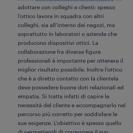
adottare con colleghi e clienti: spesso
l’ottico lavora in squadra con altri
colleghi, sia all’interno dei negozi, ma
soprattutto in laboratori o aziende che
producono dispositivi ottici. La
collaborazione fra diverse figure
professionali è importante per ottenere il
miglior risultato possibile. Inoltre l’ottico
che è a diretto contatto con la clientela
deve possedere buone doti relazionali ed
empatia. Si tratta infatti di capire le
necessità del cliente e accompagnarlo nel
percorso più corretto per soddisfare le
sue esigenze. L’obiettivo è spesso quello
di permettergli di correggere il suo