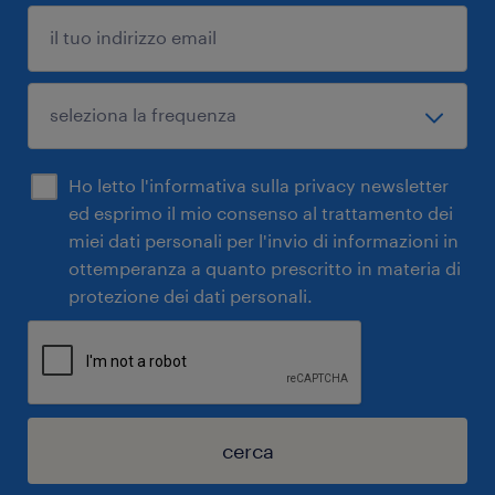
Ho letto l'informativa sulla privacy newsletter
ed esprimo il mio consenso al trattamento dei
miei dati personali per l'invio di informazioni in
ottemperanza a quanto prescritto in materia di
protezione dei dati personali.
cerca