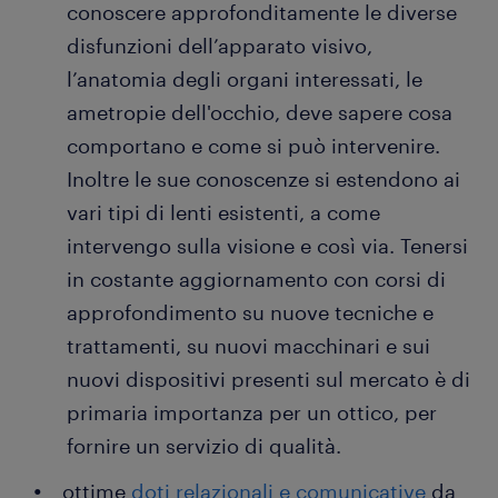
conoscere approfonditamente le diverse
disfunzioni dell’apparato visivo,
l’anatomia degli organi interessati, le
ametropie dell'occhio, deve sapere cosa
comportano e come si può intervenire.
Inoltre le sue conoscenze si estendono ai
vari tipi di lenti esistenti, a come
intervengo sulla visione e così via. Tenersi
in costante aggiornamento con corsi di
approfondimento su nuove tecniche e
trattamenti, su nuovi macchinari e sui
nuovi dispositivi presenti sul mercato è di
primaria importanza per un ottico, per
fornire un servizio di qualità.
ottime
doti relazionali e comunicative
da