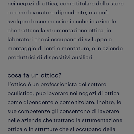
nei negozi di ottica, come titolare dello store
o come lavoratore dipendente, ma può
svolgere le sue mansioni anche in aziende
che trattano la strumentazione ottica, in
laboratori che si occupano di sviluppo e
montaggio di lenti e montature, e in aziende
produttrici di dispositivi ausiliari.
cosa fa un ottico?
L'ottico è un professionista del settore
oculistico, può lavorare nei negozi di ottica
come dipendente o come titolare. Inoltre, le
sue competenze gli consentono di lavorare
nelle aziende che trattano la strumentazione
ottica o in strutture che si occupano della