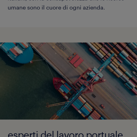
umane sono il cuore di ogni azienda.
esperti del lavoro portuale