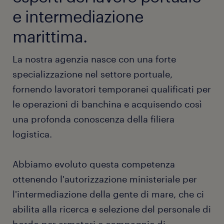
e intermediazione
marittima.
La nostra agenzia nasce con una forte
specializzazione nel settore portuale,
fornendo lavoratori temporanei qualificati per
le operazioni di banchina e acquisendo così
una profonda conoscenza della filiera
logistica.
Abbiamo evoluto questa competenza
ottenendo l'autorizzazione ministeriale per
l'intermediazione della gente di mare, che ci
abilita alla ricerca e selezione del personale di
bordo per armatori e compagnie di