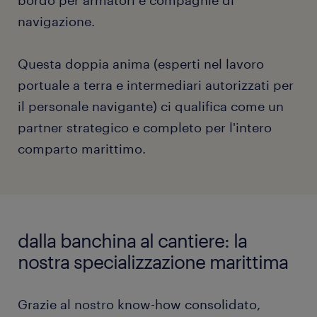
navigazione.
Questa doppia anima (esperti nel lavoro
portuale a terra e intermediari autorizzati per
il personale navigante) ci qualifica come un
partner strategico e completo per l'intero
comparto marittimo.
dalla banchina al cantiere: la
nostra specializzazione marittima
Grazie al nostro know-how consolidato,