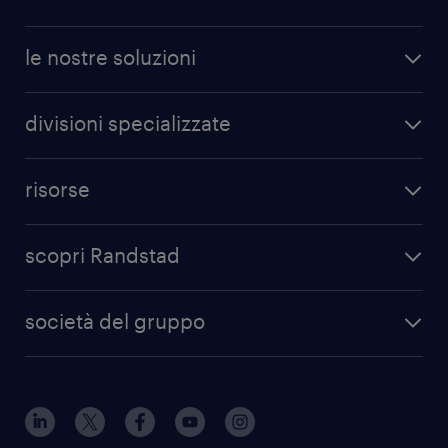
le nostre soluzioni
divisioni specializzate
risorse
scopri Randstad
società del gruppo