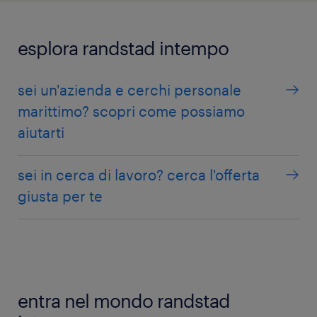
esplora randstad intempo
sei un'azienda e cerchi personale
marittimo? scopri come possiamo
aiutarti
sei in cerca di lavoro? cerca l'offerta
giusta per te
entra nel mondo randstad