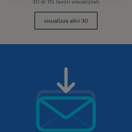
30 di 115 lavori visualizzati
visualizza altri 30