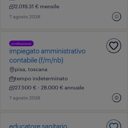
2.019.31 € mensile
7 agosto 2026
professional
impiegato amministrativo
contabile (f/m/nb)
pisa, toscana
tempo indeterminato
27.500 € - 28.000 € annuale
7 agosto 2026
educatore sanitario