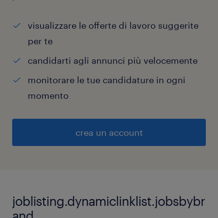
visualizzare le offerte di lavoro suggerite
per te
candidarti agli annunci più velocemente
monitorare le tue candidature in ogni
momento
crea un account
joblisting.dynamiclinklist.jobsbybr
and