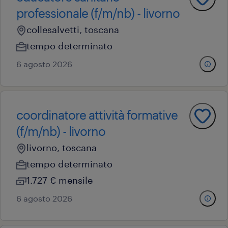
professionale (f/m/nb) - livorno
collesalvetti, toscana
tempo determinato
6 agosto 2026
coordinatore attività formative
(f/m/nb) - livorno
livorno, toscana
tempo determinato
1.727 € mensile
6 agosto 2026