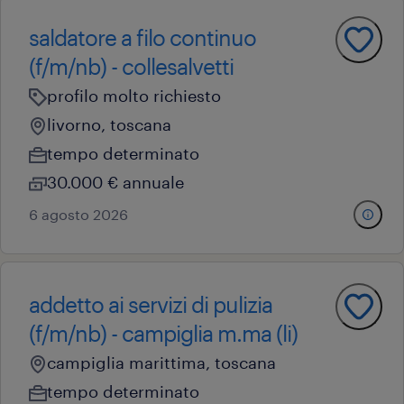
saldatore a filo continuo
(f/m/nb) - collesalvetti
profilo molto richiesto
livorno, toscana
tempo determinato
30.000 € annuale
6 agosto 2026
addetto ai servizi di pulizia
(f/m/nb) - campiglia m.ma (li)
campiglia marittima, toscana
tempo determinato