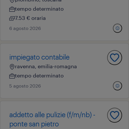
tempo determinato
7.53 € oraria
6 agosto 2026
impiegato contabile
ravenna, emilia-romagna
tempo determinato
5 agosto 2026
addetto alle pulizie (f/m/nb) -
ponte san pietro