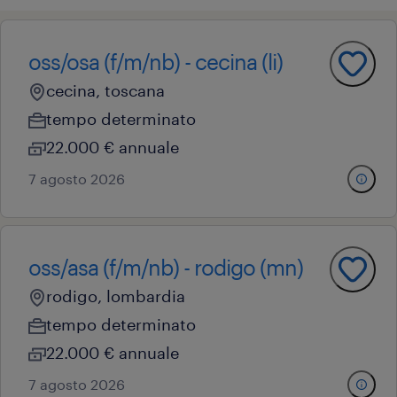
oss/osa (f/m/nb) - cecina (li)
cecina, toscana
tempo determinato
22.000 € annuale
7 agosto 2026
oss/asa (f/m/nb) - rodigo (mn)
rodigo, lombardia
tempo determinato
22.000 € annuale
7 agosto 2026