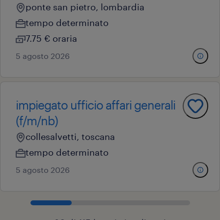
ponte san pietro, lombardia
tempo determinato
7.75 € oraria
5 agosto 2026
impiegato ufficio affari generali
(f/m/nb)
collesalvetti, toscana
tempo determinato
5 agosto 2026