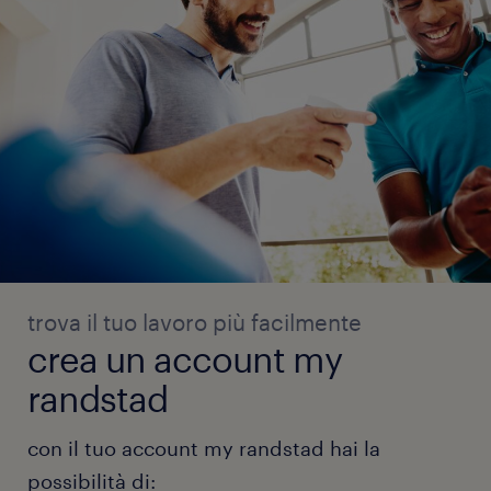
trova il tuo lavoro più facilmente
crea un account my
randstad
con il tuo account my randstad hai la
possibilità di: