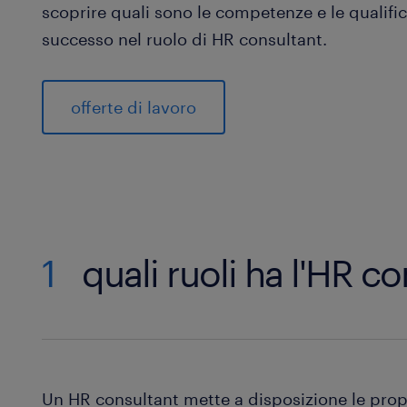
scoprire quali sono le competenze e le qualifi
successo nel ruolo di HR consultant.
offerte di lavoro
1
quali ruoli ha l'HR c
Un HR consultant mette a disposizione le prop