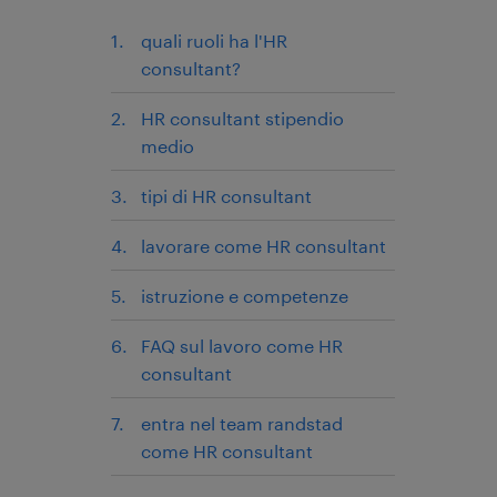
quali ruoli ha l'HR
consultant?
HR consultant stipendio
medio
tipi di HR consultant
lavorare come HR consultant
istruzione e competenze
FAQ sul lavoro come HR
consultant
entra nel team randstad
come HR consultant