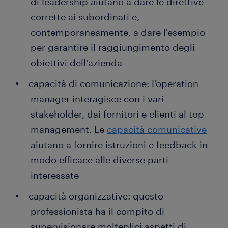
di leadership aiutano a dare le direttive
corrette ai subordinati e,
contemporaneamente, a dare l'esempio
per garantire il raggiungimento degli
obiettivi dell'azienda
capacità di comunicazione: l'operation
manager interagisce con i vari
stakeholder, dai fornitori e clienti al top
management. Le
capacità comunicative
aiutano a fornire istruzioni e feedback in
modo efficace alle diverse parti
interessate
capacità organizzative: questo
professionista ha il compito di
supervisionare molteplici aspetti di