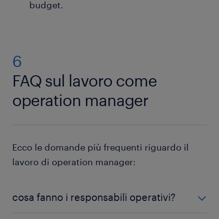
budget.
6
FAQ sul lavoro come
operation manager
Ecco le domande più frequenti riguardo il
lavoro di operation manager:
cosa fanno i responsabili operativi?
Il ruolo dei responsabili operativi è quello di dirigere