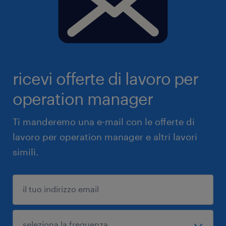
ricevi offerte di lavoro per
operation manager
Ti manderemo una e-mail con le offerte di
lavoro per operation manager e altri lavori
simili.