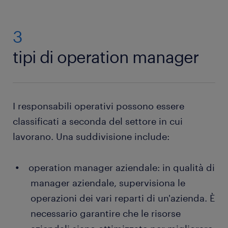
3
tipi di operation manager
I responsabili operativi possono essere
classificati a seconda del settore in cui
lavorano. Una suddivisione include:
operation manager aziendale: in qualità di
manager aziendale, supervisiona le
operazioni dei vari reparti di un'azienda. È
necessario garantire che le risorse