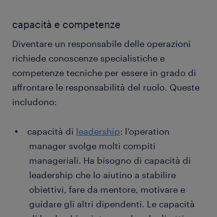
capacità e competenze
Diventare un responsabile delle operazioni
richiede conoscenze specialistiche e
competenze tecniche per essere in grado di
affrontare le responsabilità del ruolo. Queste
includono:
capacità di
leadership
: l'operation
manager svolge molti compiti
manageriali. Ha bisogno di capacità di
leadership che lo aiutino a stabilire
obiettivi, fare da mentore, motivare e
guidare gli altri dipendenti. Le capacità