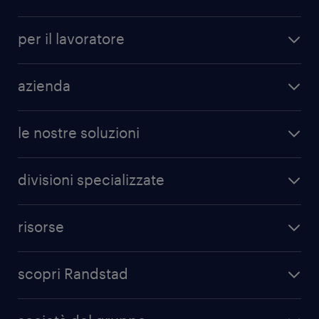
per il lavoratore
azienda
le nostre soluzioni
divisioni specializzate
risorse
scopri Randstad