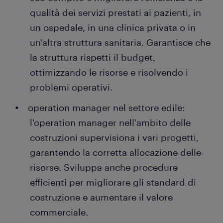
qualità dei servizi prestati ai pazienti, in
un ospedale, in una clinica privata o in
un'altra struttura sanitaria. Garantisce che
la struttura rispetti il budget,
ottimizzando le risorse e risolvendo i
problemi operativi.
operation manager nel settore edile:
l'operation manager nell'ambito delle
costruzioni supervisiona i vari progetti,
garantendo la corretta allocazione delle
risorse. Sviluppa anche procedure
efficienti per migliorare gli standard di
costruzione e aumentare il valore
commerciale.