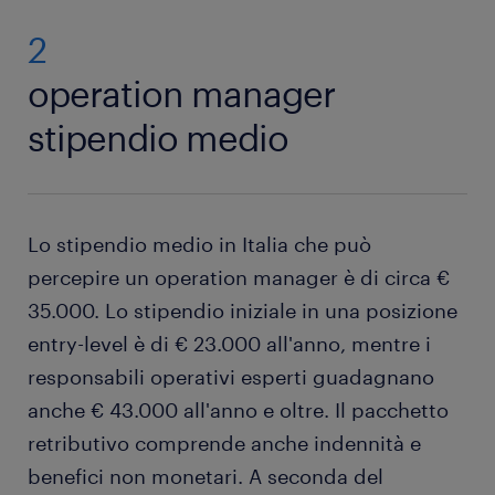
2
operation manager
stipendio medio
Lo stipendio medio in Italia che può
percepire un operation manager è di circa €
35.000. Lo stipendio iniziale in una posizione
entry-level è di € 23.000 all'anno, mentre i
responsabili operativi esperti guadagnano
anche € 43.000 all'anno e oltre. Il pacchetto
retributivo comprende anche indennità e
benefici non monetari. A seconda del