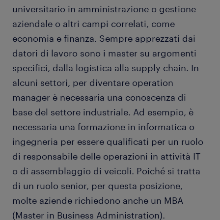
universitario in amministrazione o gestione
aziendale o altri campi correlati, come
economia e finanza. Sempre apprezzati dai
datori di lavoro sono i master su argomenti
specifici, dalla logistica alla supply chain. In
alcuni settori, per diventare operation
manager è necessaria una conoscenza di
base del settore industriale. Ad esempio, è
necessaria una formazione in informatica o
ingegneria per essere qualificati per un ruolo
di responsabile delle operazioni in attività IT
o di assemblaggio di veicoli. Poiché si tratta
di un ruolo senior, per questa posizione,
molte aziende richiedono anche un MBA
(Master in Business Administration).