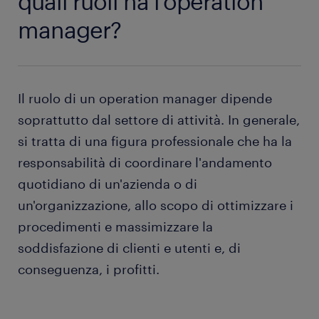
quali ruoli ha l'operation
manager?
Il ruolo di un operation manager dipende
soprattutto dal settore di attività. In generale,
si tratta di una figura professionale che ha la
responsabilità di coordinare l'andamento
quotidiano di un'azienda o di
un'organizzazione, allo scopo di ottimizzare i
procedimenti e massimizzare la
soddisfazione di clienti e utenti e, di
conseguenza, i profitti.