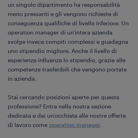
un singolo dipartimento ha responsabilità
meno pressanti e gli vengono richieste di
conseguenza qualifiche di livello inferiore. Un
operation manager di un'intera azienda
svolge invece compiti complessi e guadagna
uno stipendio migliore. Anche il livello di
esperienza influenza lo stipendio, grazie alle
competenze trasferibili che vengono portate
in azienda.
Stai cercando posizioni aperte per questa
professione? Entra nella nostra sezione
dedicata e dai un'occhiata alle nostre offerte
di lavoro come
operation manager
.