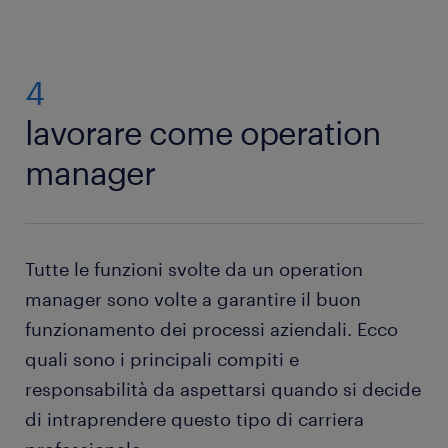
4
lavorare come operation
manager
Tutte le funzioni svolte da un operation
manager sono volte a garantire il buon
funzionamento dei processi aziendali. Ecco
quali sono i principali compiti e
responsabilità da aspettarsi quando si decide
di intraprendere questo tipo di carriera