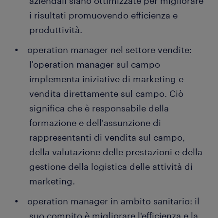
aziendali siano ottimizzate per migliorare
i risultati promuovendo efficienza e
produttività.
operation manager nel settore vendite:
l'operation manager sul campo
implementa iniziative di marketing e
vendita direttamente sul campo. Ciò
significa che è responsabile della
formazione e dell'assunzione di
rappresentanti di vendita sul campo,
della valutazione delle prestazioni e della
gestione della logistica delle attività di
marketing.
operation manager in ambito sanitario: il
suo compito è migliorare l'efficienza e la