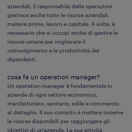
aziendali, il responsabile delle operazioni
gestisce anche tutte le risorse aziendali,
materie prime, lavoro e capitale. A volte, è
necessario che si occupi anche di gestire le
risorse umane per migliorare il
coinvolgimento e la produttività dei
dipendenti.
cosa fa un operation manager?
Un operation manager è fondamentale in
aziende di ogni settore economico,
manifatturiero, sanitario, edile e commercio
al dettaglio. Il suo compito è mettere insieme
le risorse disponibili per raggiungere gli
obiettivi di un'azienda. La sua attività