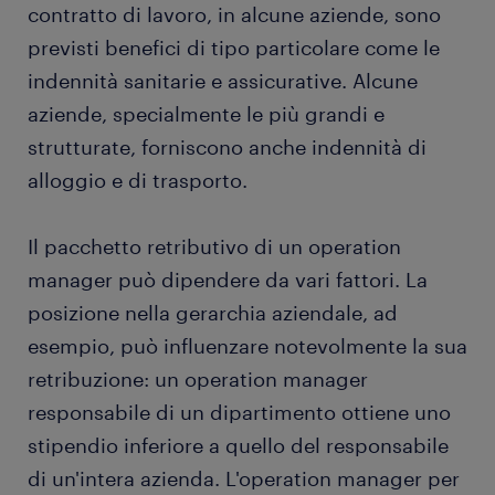
contratto di lavoro, in alcune aziende, sono
previsti benefici di tipo particolare come le
indennità sanitarie e assicurative. Alcune
aziende, specialmente le più grandi e
strutturate, forniscono anche indennità di
alloggio e di trasporto.
Il pacchetto retributivo di un operation
manager può dipendere da vari fattori. La
posizione nella gerarchia aziendale, ad
esempio, può influenzare notevolmente la sua
retribuzione: un operation manager
responsabile di un dipartimento ottiene uno
stipendio inferiore a quello del responsabile
di un'intera azienda. L'operation manager per