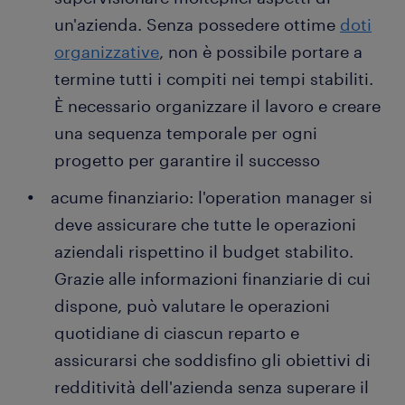
un'azienda. Senza possedere ottime
doti
organizzative
, non è possibile portare a
termine tutti i compiti nei tempi stabiliti.
È necessario organizzare il lavoro e creare
una sequenza temporale per ogni
progetto per garantire il successo
acume finanziario: l'operation manager si
deve assicurare che tutte le operazioni
aziendali rispettino il budget stabilito.
Grazie alle informazioni finanziarie di cui
dispone, può valutare le operazioni
quotidiane di ciascun reparto e
assicurarsi che soddisfino gli obiettivi di
redditività dell'azienda senza superare il