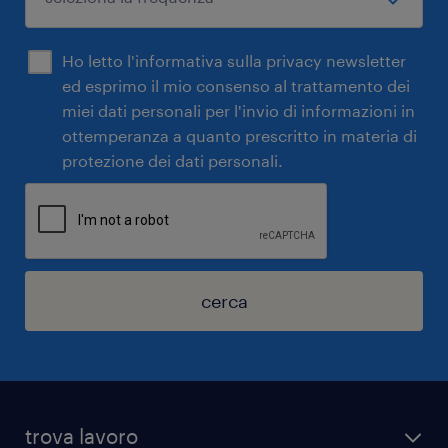
Ho letto l'informativa sulla privacy newsletter
ed esprimo il mio consenso al trattamento dei
miei dati personali per l'invio di informazioni in
ottemperanza a quanto prescritto in materia di
protezione dei dati personali.
cerca
trova lavoro