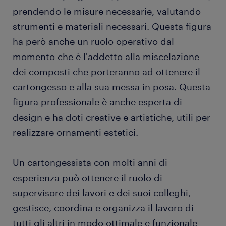
prendendo le misure necessarie, valutando
strumenti e materiali necessari. Questa figura
ha però anche un ruolo operativo dal
momento che è l'addetto alla miscelazione
dei composti che porteranno ad ottenere il
cartongesso e alla sua messa in posa. Questa
figura professionale è anche esperta di
design e ha doti creative e artistiche, utili per
realizzare ornamenti estetici.
Un cartongessista con molti anni di
esperienza può ottenere il ruolo di
supervisore dei lavori e dei suoi colleghi,
gestisce, coordina e organizza il lavoro di
tutti gli altri in modo ottimale e funzionale