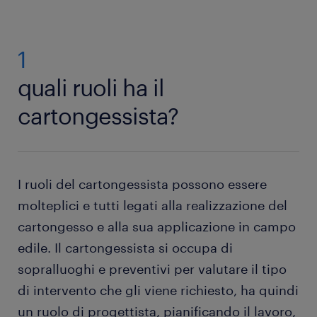
1
quali ruoli ha il
cartongessista?
I ruoli del cartongessista possono essere
molteplici e tutti legati alla realizzazione del
cartongesso e alla sua applicazione in campo
edile. Il cartongessista si occupa di
sopralluoghi e preventivi per valutare il tipo
di intervento che gli viene richiesto, ha quindi
un ruolo di progettista, pianificando il lavoro,