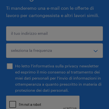
Ti manderemo una e-mail con le offerte di
lavoro per cartongessista e altri lavori simili.
Ho letto l'informativa sulla privacy newsletter
ed esprimo il mio consenso al trattamento dei
miei dati personali per l'invio di informazioni in
ottemperanza a quanto prescritto in materia di
protezione dei dati personali.