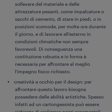
sollevare del materiale e delle
attrezzature pesanti, come impalcature o
sacchi di cemento, di stare in piedi, o in
posizioni scomode, per molte ore durante
il giorno, e di lavorare all’esterno in
condizioni climatiche non sempre
favorevoli. Di conseguenza una
costituzione robusta e in forma è
necessaria per affrontare al meglio
l'impegno fisico richiesto.
creatività e occhio per il design: per
affrontare questo lavoro bisogna
possedere delle abilità artistiche. Spesso
infatti ad un cartongessista può essere
richiesto di realizzare pezzi ornamentali