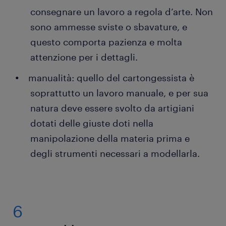
consegnare un lavoro a regola d’arte. Non
sono ammesse sviste o sbavature, e
questo comporta pazienza e molta
attenzione per i dettagli.
manualità: quello del cartongessista è
soprattutto un lavoro manuale, e per sua
natura deve essere svolto da artigiani
dotati delle giuste doti nella
manipolazione della materia prima e
degli strumenti necessari a modellarla.
6