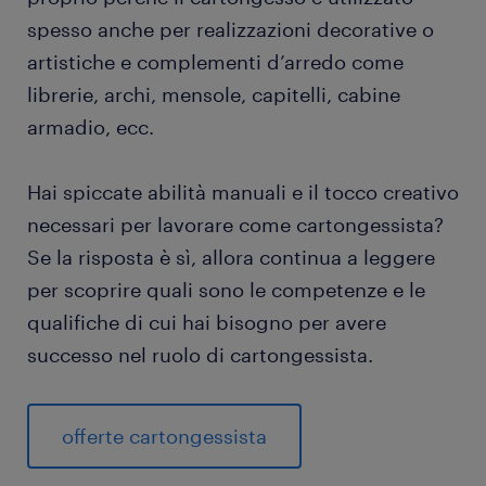
spesso anche per realizzazioni decorative o
artistiche e complementi d’arredo come
librerie, archi, mensole, capitelli, cabine
armadio, ecc.
Hai spiccate abilità manuali e il tocco creativo
necessari per lavorare come cartongessista?
Se la risposta è sì, allora continua a leggere
per scoprire quali sono le competenze e le
qualifiche di cui hai bisogno per avere
successo nel ruolo di cartongessista.
offerte cartongessista