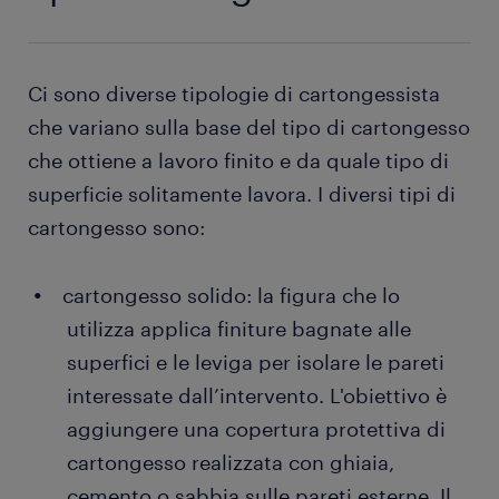
Ci sono diverse tipologie di cartongessista
che variano sulla base del tipo di cartongesso
che ottiene a lavoro finito e da quale tipo di
superficie solitamente lavora. I diversi tipi di
cartongesso sono:
cartongesso solido: la figura che lo
utilizza applica finiture bagnate alle
superfici e le leviga per isolare le pareti
interessate dall’intervento. L'obiettivo è
aggiungere una copertura protettiva di
cartongesso realizzata con ghiaia,
cemento o sabbia sulle pareti esterne. Il