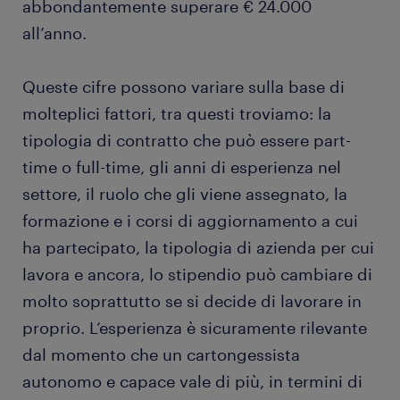
abbondantemente superare € 24.000
all’anno.
Queste cifre possono variare sulla base di
molteplici fattori, tra questi troviamo: la
tipologia di contratto che può essere part-
time o full-time, gli anni di esperienza nel
settore, il ruolo che gli viene assegnato, la
formazione e i corsi di aggiornamento a cui
ha partecipato, la tipologia di azienda per cui
lavora e ancora, lo stipendio può cambiare di
molto soprattutto se si decide di lavorare in
proprio. L’esperienza è sicuramente rilevante
dal momento che un cartongessista
autonomo e capace vale di più, in termini di