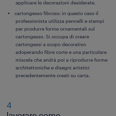
applicare le decorazioni desiderate.
cartongesso fibroso: in questo caso il
professionista utilizza pennelli e stampi
per produrre forme ornamentali sul
cartongesso. Si occupa di creare
cartongessi a scopo decorativo
adoperando fibre corte e una particolare
miscela che andrà poi a riprodurre forme
architettoniche e disegni artistici
precedentemente creati su carta.
4
lavorare come