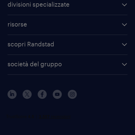
divisioni specializzate
risorse
scopri Randstad
società del gruppo