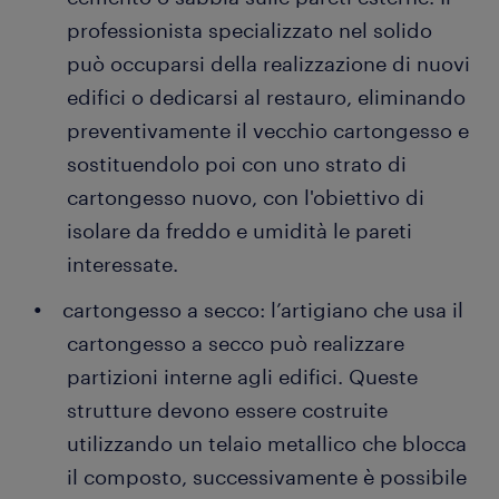
professionista specializzato nel solido
può occuparsi della realizzazione di nuovi
edifici o dedicarsi al restauro, eliminando
preventivamente il vecchio cartongesso e
sostituendolo poi con uno strato di
cartongesso nuovo, con l'obiettivo di
isolare da freddo e umidità le pareti
interessate.
cartongesso a secco: l’artigiano che usa il
cartongesso a secco può realizzare
partizioni interne agli edifici. Queste
strutture devono essere costruite
utilizzando un telaio metallico che blocca
il composto, successivamente è possibile