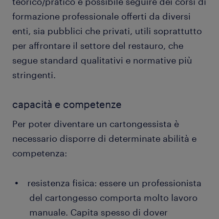
teorico/pratico è possibile seguire dei corsi di
formazione professionale offerti da diversi
enti, sia pubblici che privati, utili soprattutto
per affrontare il settore del restauro, che
segue standard qualitativi e normative più
stringenti.
capacità e competenze
Per poter diventare un cartongessista è
necessario disporre di determinate abilità e
competenza:
resistenza fisica: essere un professionista
del cartongesso comporta molto lavoro
manuale. Capita spesso di dover