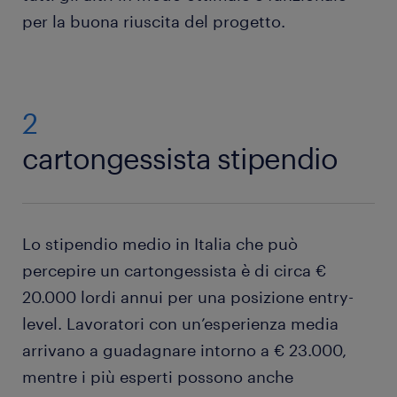
per la buona riuscita del progetto.
2
cartongessista stipendio
Lo stipendio medio in Italia che può
percepire un cartongessista è di circa €
20.000 lordi annui per una posizione entry-
level. Lavoratori con un’esperienza media
arrivano a guadagnare intorno a € 23.000,
mentre i più esperti possono anche