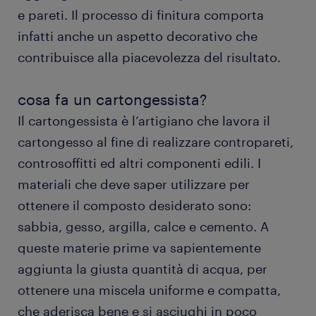
e pareti. Il processo di finitura comporta
infatti anche un aspetto decorativo che
contribuisce alla piacevolezza del risultato.
cosa fa un cartongessista?
Il cartongessista è l’artigiano che lavora il
cartongesso al fine di realizzare contropareti,
controsoffitti ed altri componenti edili. I
materiali che deve saper utilizzare per
ottenere il composto desiderato sono:
sabbia, gesso, argilla, calce e cemento. A
queste materie prime va sapientemente
aggiunta la giusta quantità di acqua, per
ottenere una miscela uniforme e compatta,
che aderisca bene e si asciughi in poco