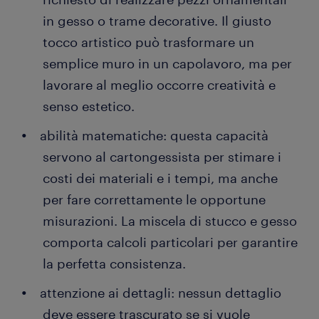
in gesso o trame decorative. Il giusto
tocco artistico può trasformare un
semplice muro in un capolavoro, ma per
lavorare al meglio occorre creatività e
senso estetico.
abilità matematiche: questa capacità
servono al cartongessista per stimare i
costi dei materiali e i tempi, ma anche
per fare correttamente le opportune
misurazioni. La miscela di stucco e gesso
comporta calcoli particolari per garantire
la perfetta consistenza.
attenzione ai dettagli: nessun dettaglio
deve essere trascurato se si vuole