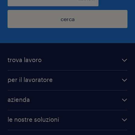
cerca
trova lavoro
per il lavoratore
azienda
le nostre soluzioni