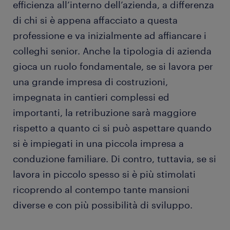
efficienza all’interno dell’azienda, a differenza
di chi si è appena affacciato a questa
professione e va inizialmente ad affiancare i
colleghi senior. Anche la tipologia di azienda
gioca un ruolo fondamentale, se si lavora per
una grande impresa di costruzioni,
impegnata in cantieri complessi ed
importanti, la retribuzione sarà maggiore
rispetto a quanto ci si può aspettare quando
si è impiegati in una piccola impresa a
conduzione familiare. Di contro, tuttavia, se si
lavora in piccolo spesso si è più stimolati
ricoprendo al contempo tante mansioni
diverse e con più possibilità di sviluppo.