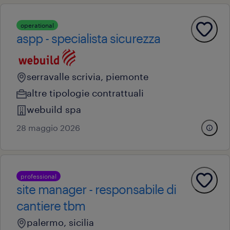
operational
aspp - specialista sicurezza
serravalle scrivia, piemonte
altre tipologie contrattuali
webuild spa
28 maggio 2026
professional
site manager - responsabile di
cantiere tbm
palermo, sicilia