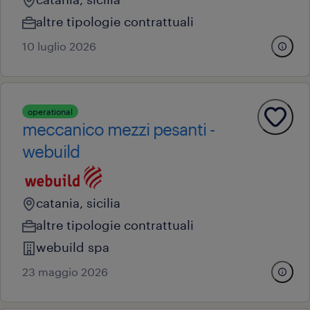
altre tipologie contrattuali
10 luglio 2026
operational
meccanico mezzi pesanti -
webuild
catania, sicilia
altre tipologie contrattuali
webuild spa
23 maggio 2026