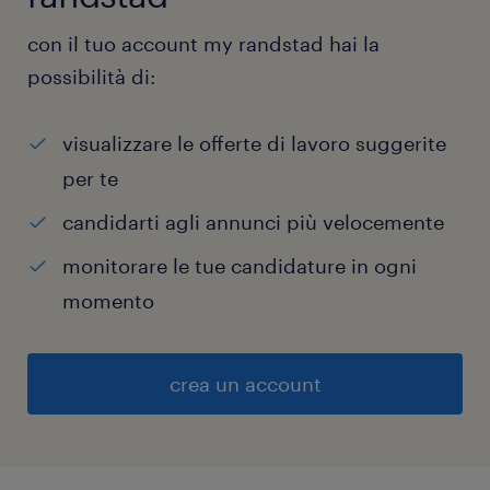
con il tuo account my randstad hai la
possibilità di:
visualizzare le offerte di lavoro suggerite
per te
candidarti agli annunci più velocemente
monitorare le tue candidature in ogni
momento
crea un account