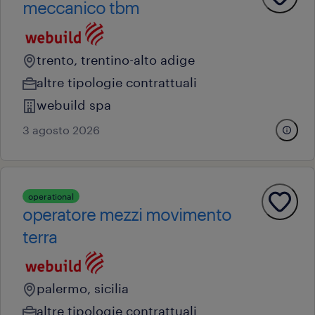
meccanico tbm
trento, trentino-alto adige
altre tipologie contrattuali
webuild spa
3 agosto 2026
operational
operatore mezzi movimento
terra
palermo, sicilia
altre tipologie contrattuali