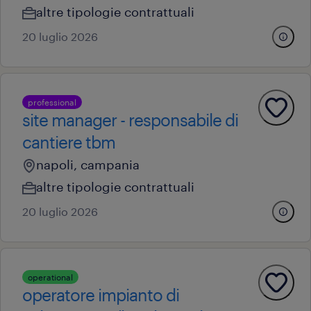
altre tipologie contrattuali
20 luglio 2026
professional
site manager - responsabile di
cantiere tbm
napoli, campania
altre tipologie contrattuali
20 luglio 2026
operational
operatore impianto di