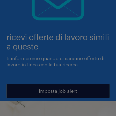
ricevi offerte di lavoro simili
a queste
ti informeremo quando ci saranno offerte di
lavoro in linea con la tua ricerca.
imposta job alert