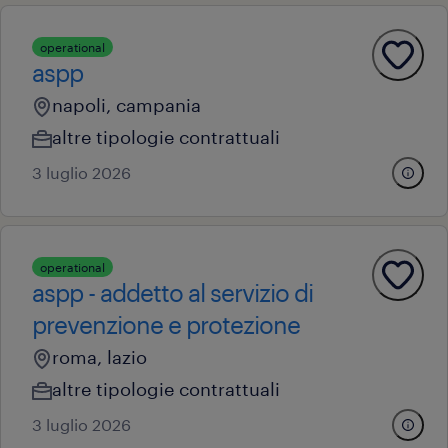
operational
aspp
napoli, campania
altre tipologie contrattuali
3 luglio 2026
operational
aspp - addetto al servizio di
prevenzione e protezione
roma, lazio
altre tipologie contrattuali
3 luglio 2026