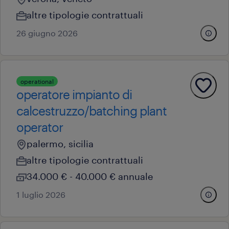
altre tipologie contrattuali
26 giugno 2026
operational
operatore impianto di
calcestruzzo/batching plant
operator
palermo, sicilia
altre tipologie contrattuali
34.000 € - 40.000 € annuale
1 luglio 2026