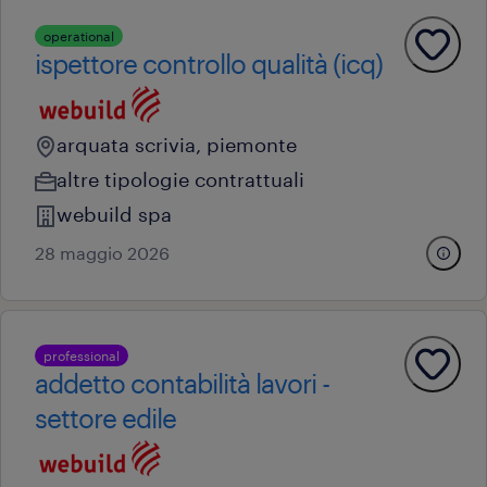
operational
ispettore controllo qualità (icq)
arquata scrivia, piemonte
altre tipologie contrattuali
webuild spa
28 maggio 2026
professional
addetto contabilità lavori -
settore edile