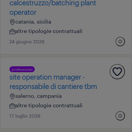
calcestruzzo/batching plant
operator
catania, sicilia
altre tipologie contrattuali
24 giugno 2026
professional
site operation manager -
responsabile di cantiere tbm
salerno, campania
altre tipologie contrattuali
17 luglio 2026