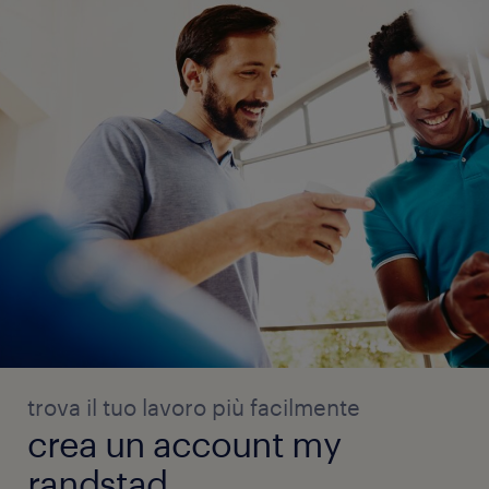
trova il tuo lavoro più facilmente
crea un account my
randstad