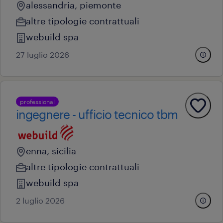
alessandria, piemonte
altre tipologie contrattuali
webuild spa
27 luglio 2026
professional
ingegnere - ufficio tecnico tbm
enna, sicilia
altre tipologie contrattuali
webuild spa
2 luglio 2026