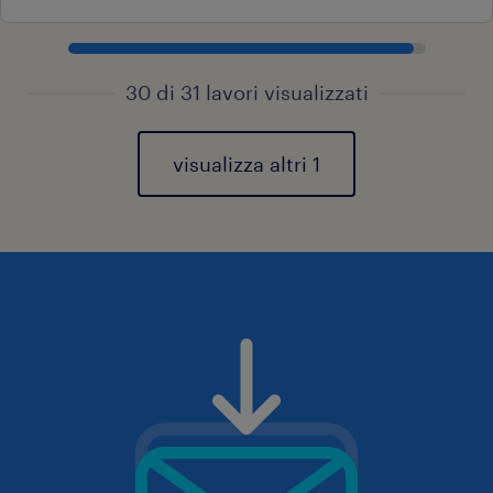
30 di 31 lavori visualizzati
visualizza altri 1