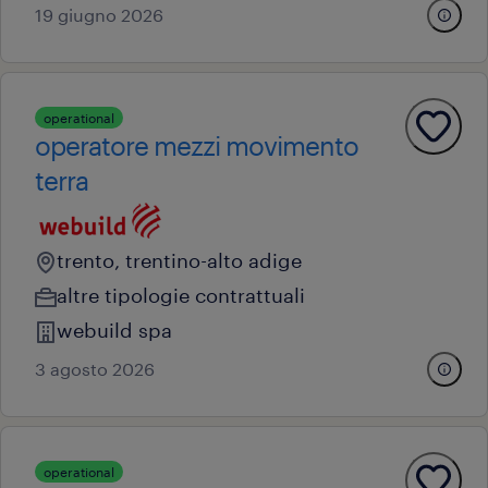
19 giugno 2026
operational
operatore mezzi movimento
terra
trento, trentino-alto adige
altre tipologie contrattuali
webuild spa
3 agosto 2026
operational