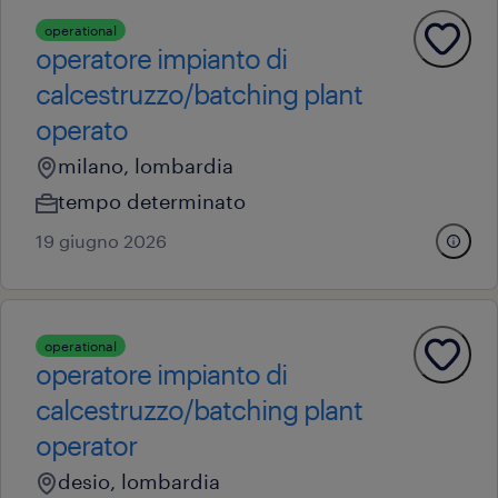
operational
operatore impianto di
calcestruzzo/batching plant
operato
milano, lombardia
tempo determinato
19 giugno 2026
operational
operatore impianto di
calcestruzzo/batching plant
operator
desio, lombardia