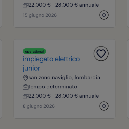
22.000 € - 28.000 € annuale
15 giugno 2026
operational
impiegato elettrico
junior
san zeno naviglio, lombardia
tempo determinato
22.000 € - 28.000 € annuale
8 giugno 2026