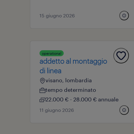
15 giugno 2026
operational
addetto al montaggio
di linea
visano, lombardia
tempo determinato
22.000 € - 28.000 € annuale
11 giugno 2026