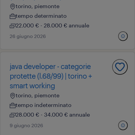
torino, piemonte
tempo determinato
22.000 € - 28.000 € annuale
26 giugno 2026
java developer - categorie
protette (l.68/99) | torino +
smart working
torino, piemonte
tempo indeterminato
28.000 € - 34.000 € annuale
9 giugno 2026