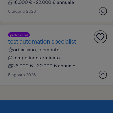
18.000 € - 22.000 € annuale
8 giugno 2026
professional
test automation specialist
orbassano, piemonte
tempo indeterminato
26.000 € - 30.000 € annuale
5 agosto 2026