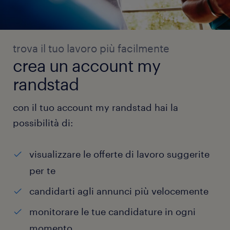
trova il tuo lavoro più facilmente
crea un account my
randstad
con il tuo account my randstad hai la
possibilità di:
visualizzare le offerte di lavoro suggerite
per te
candidarti agli annunci più velocemente
monitorare le tue candidature in ogni
momento