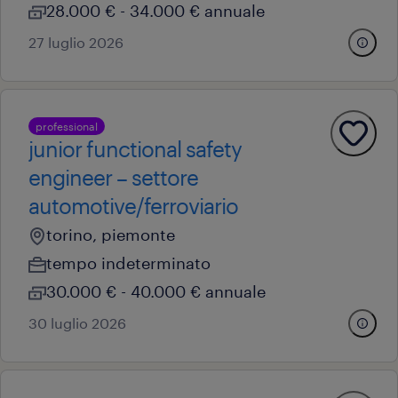
28.000 € - 34.000 € annuale
27 luglio 2026
professional
junior functional safety
engineer – settore
automotive/ferroviario
torino, piemonte
tempo indeterminato
30.000 € - 40.000 € annuale
30 luglio 2026