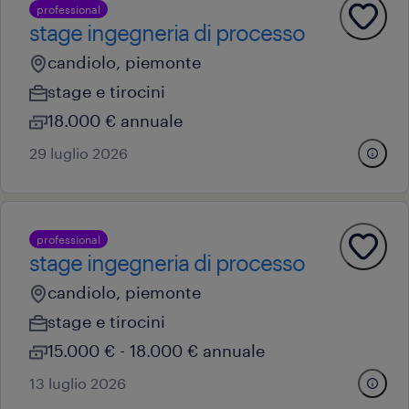
professional
stage ingegneria di processo
candiolo, piemonte
stage e tirocini
18.000 € annuale
29 luglio 2026
professional
stage ingegneria di processo
candiolo, piemonte
stage e tirocini
15.000 € - 18.000 € annuale
13 luglio 2026