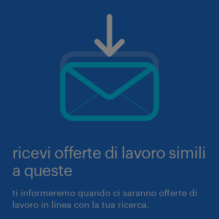
ricevi offerte di lavoro simili
a queste
ti informeremo quando ci saranno offerte di
lavoro in linea con la tua ricerca.