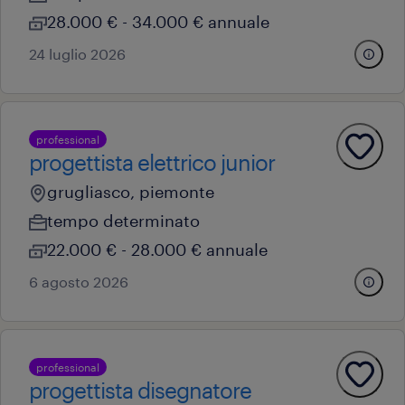
28.000 € - 34.000 € annuale
24 luglio 2026
professional
progettista elettrico junior
grugliasco, piemonte
tempo determinato
22.000 € - 28.000 € annuale
6 agosto 2026
professional
progettista disegnatore