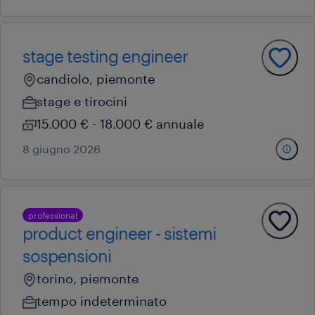
stage testing engineer
candiolo, piemonte
stage e tirocini
15.000 € - 18.000 € annuale
8 giugno 2026
professional
product engineer - sistemi
sospensioni
torino, piemonte
tempo indeterminato