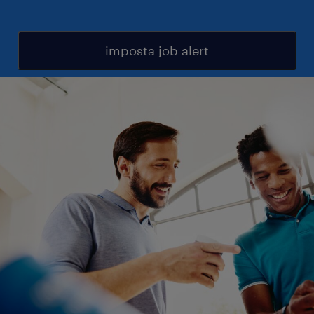
imposta job alert