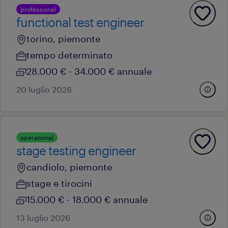
professional
functional test engineer
torino, piemonte
tempo determinato
28.000 € - 34.000 € annuale
20 luglio 2026
operational
stage testing engineer
candiolo, piemonte
stage e tirocini
15.000 € - 18.000 € annuale
13 luglio 2026