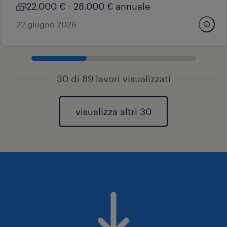
22.000 € - 28.000 € annuale
22 giugno 2026
30 di 89 lavori visualizzati
visualizza altri 30