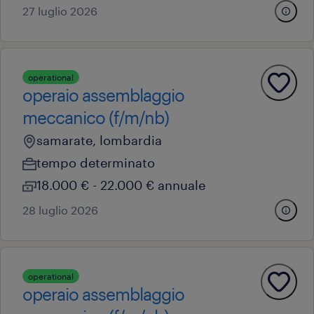
27 luglio 2026
operational
operaio assemblaggio
meccanico (f/m/nb)
samarate, lombardia
tempo determinato
18.000 € - 22.000 € annuale
28 luglio 2026
operational
operaio assemblaggio