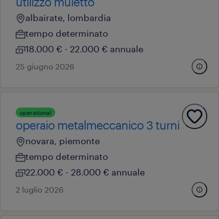
utilizzo muletto
albairate, lombardia
tempo determinato
18.000 € - 22.000 € annuale
25 giugno 2026
operational
operaio metalmeccanico 3 turni
novara, piemonte
tempo determinato
22.000 € - 28.000 € annuale
2 luglio 2026