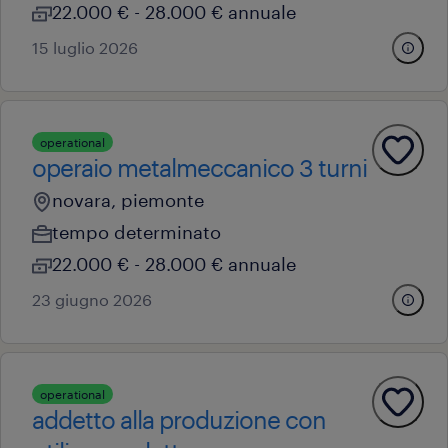
22.000 € - 28.000 € annuale
15 luglio 2026
operational
operaio metalmeccanico 3 turni
novara, piemonte
tempo determinato
22.000 € - 28.000 € annuale
23 giugno 2026
operational
addetto alla produzione con