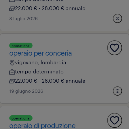
22.000 € - 28.000 € annuale
8 luglio 2026
operational
operaio per conceria
vigevano, lombardia
tempo determinato
22.000 € - 28.000 € annuale
19 giugno 2026
operational
operaio di produzione