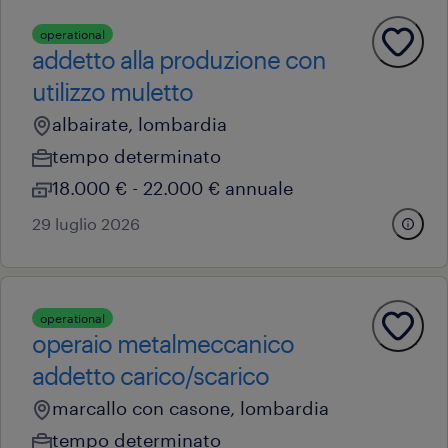
operational
addetto alla produzione con
utilizzo muletto
albairate, lombardia
tempo determinato
18.000 € - 22.000 € annuale
29 luglio 2026
operational
operaio metalmeccanico
addetto carico/scarico
marcallo con casone, lombardia
tempo determinato