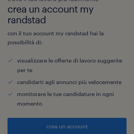
crea un account my
randstad
con il tuo account my randstad hai la
possibilità di:
visualizzare le offerte di lavoro suggerite
per te
candidarti agli annunci più velocemente
monitorare le tue candidature in ogni
momento
crea un account