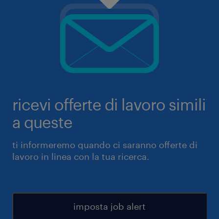
ricevi offerte di lavoro simili
a queste
ti informeremo quando ci saranno offerte di
lavoro in linea con la tua ricerca.
imposta job alert