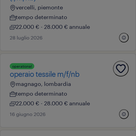
vercelli, piemonte
tempo determinato
22.000 € - 28.000 € annuale
28 luglio 2026
operational
operaio tessile m/f/nb
magnago, lombardia
tempo determinato
22.000 € - 28.000 € annuale
16 giugno 2026