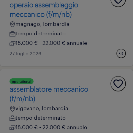
operaio assemblaggio
meccanico (f/m/nb)
magnago, lombardia
tempo determinato
18.000 € - 22.000 € annuale
27 luglio 2026
operational
assemblatore meccanico
(f/m/nb)
vigevano, lombardia
tempo determinato
18.000 € - 22.000 € annuale