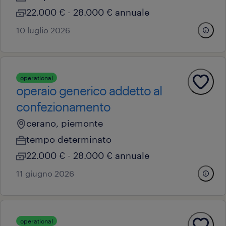
22.000 € - 28.000 € annuale
10 luglio 2026
operational
operaio generico addetto al
confezionamento
cerano, piemonte
tempo determinato
22.000 € - 28.000 € annuale
11 giugno 2026
operational