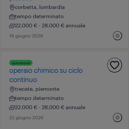
corbetta, lombardia
tempo determinato
22.000 € - 28.000 € annuale
16 giugno 2026
operational
operaio chimico su ciclo
continuo
trecate, piemonte
tempo determinato
22.000 € - 28.000 € annuale
22 giugno 2026