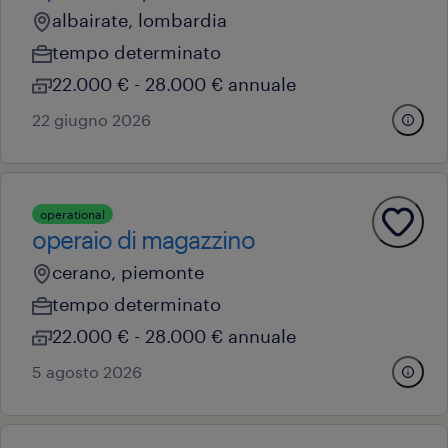
albairate, lombardia
tempo determinato
22.000 € - 28.000 € annuale
22 giugno 2026
operational
operaio di magazzino
cerano, piemonte
tempo determinato
22.000 € - 28.000 € annuale
5 agosto 2026