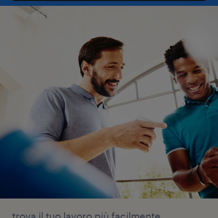
trova il tuo lavoro più facilmente