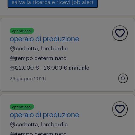
salva la ricerca e ricevi job alert
operational
operaio di produzione
corbetta, lombardia
tempo determinato
22.000 € - 28.000 € annuale
26 giugno 2026
operational
operaio di produzione
corbetta, lombardia
tempo determinato