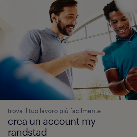
trova il tuo lavoro più facilmente
crea un account my
randstad