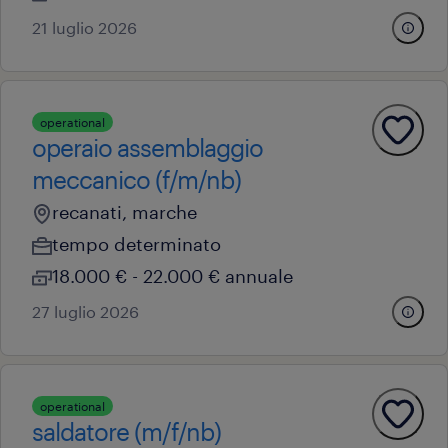
21 luglio 2026
operational
operaio assemblaggio
meccanico (f/m/nb)
recanati, marche
tempo determinato
18.000 € - 22.000 € annuale
27 luglio 2026
operational
saldatore (m/f/nb)