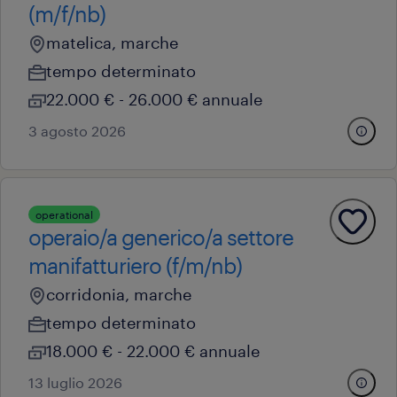
(m/f/nb)
matelica, marche
tempo determinato
22.000 € - 26.000 € annuale
3 agosto 2026
operational
operaio/a generico/a settore
manifatturiero (f/m/nb)
corridonia, marche
tempo determinato
18.000 € - 22.000 € annuale
13 luglio 2026