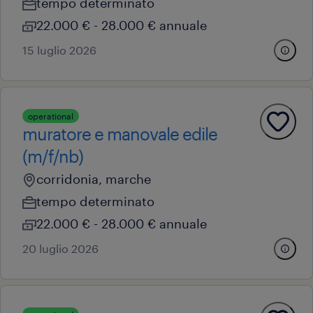
tempo determinato
22.000 € - 28.000 € annuale
15 luglio 2026
operational
muratore e manovale edile
(m/f/nb)
corridonia, marche
tempo determinato
22.000 € - 28.000 € annuale
20 luglio 2026