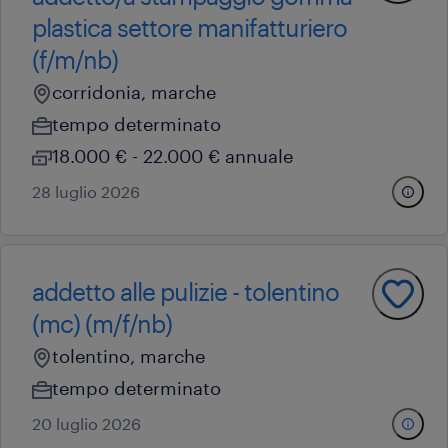
plastica settore manifatturiero
(f/m/nb)
corridonia, marche
tempo determinato
18.000 € - 22.000 € annuale
28 luglio 2026
addetto alle pulizie - tolentino
(mc) (m/f/nb)
tolentino, marche
tempo determinato
20 luglio 2026