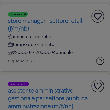
operational
store manager - settore retail
(f/m/nb)
macerata, marche
tempo determinato
22.000 € - 28.000 € annuale
8 giugno 2026
professional
assistente amministrativo-
gestionale per settore pubblica
amministrazione (m/f/nb)