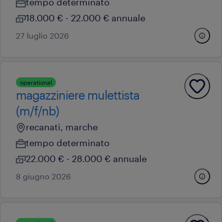
tempo determinato
18.000 € - 22.000 € annuale
27 luglio 2026
operational
magazziniere mulettista
(m/f/nb)
recanati, marche
tempo determinato
22.000 € - 28.000 € annuale
8 giugno 2026