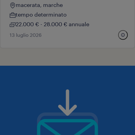
macerata, marche
tempo determinato
22.000 € - 28.000 € annuale
13 luglio 2026