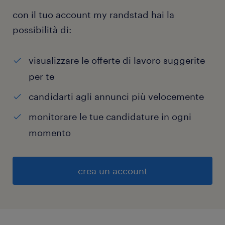
con il tuo account my randstad hai la
possibilità di:
visualizzare le offerte di lavoro suggerite
per te
candidarti agli annunci più velocemente
monitorare le tue candidature in ogni
momento
crea un account