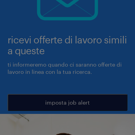
ricevi offerte di lavoro simili
a queste
ti informeremo quando ci saranno offerte di
lavoro in linea con la tua ricerca.
imposta job alert