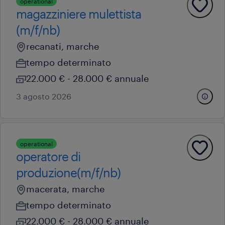
operational
magazziniere mulettista
(m/f/nb)
recanati, marche
tempo determinato
22.000 € - 28.000 € annuale
3 agosto 2026
operational
operatore di
produzione(m/f/nb)
macerata, marche
tempo determinato
22.000 € - 28.000 € annuale