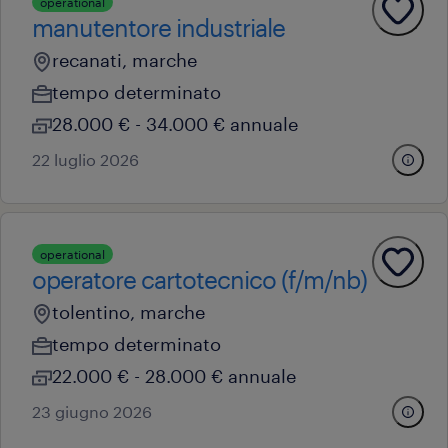
operational
manutentore industriale
recanati, marche
tempo determinato
28.000 € - 34.000 € annuale
22 luglio 2026
operational
operatore cartotecnico (f/m/nb)
tolentino, marche
tempo determinato
22.000 € - 28.000 € annuale
23 giugno 2026