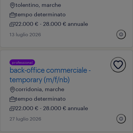
tolentino, marche
tempo determinato
22.000 € - 28.000 € annuale
13 luglio 2026
professional
back-office commerciale -
temporary (m/f/nb)
corridonia, marche
tempo determinato
22.000 € - 28.000 € annuale
27 luglio 2026