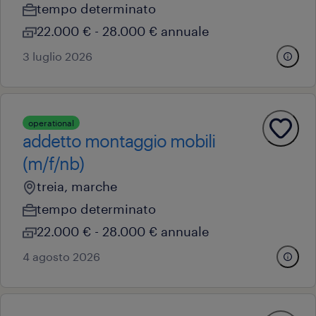
tempo determinato
22.000 € - 28.000 € annuale
3 luglio 2026
operational
addetto montaggio mobili
(m/f/nb)
treia, marche
tempo determinato
22.000 € - 28.000 € annuale
4 agosto 2026