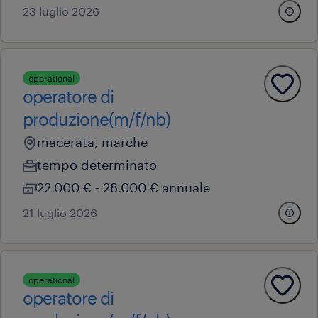
23 luglio 2026
operational
operatore di
produzione(m/f/nb)
macerata, marche
tempo determinato
22.000 € - 28.000 € annuale
21 luglio 2026
operational
operatore di