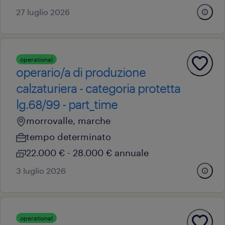
27 luglio 2026
operational
operario/a di produzione
calzaturiera - categoria protetta
lg.68/99 - part_time
morrovalle, marche
tempo determinato
22.000 € - 28.000 € annuale
3 luglio 2026
operational