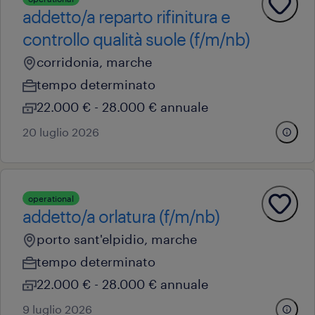
addetto/a reparto rifinitura e
controllo qualità suole (f/m/nb)
corridonia, marche
tempo determinato
22.000 € - 28.000 € annuale
20 luglio 2026
operational
addetto/a orlatura (f/m/nb)
porto sant'elpidio, marche
tempo determinato
22.000 € - 28.000 € annuale
9 luglio 2026