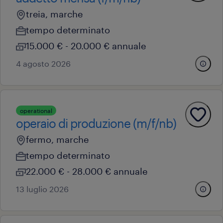
treia, marche
tempo determinato
15.000 € - 20.000 € annuale
4 agosto 2026
operational
operaio di produzione (m/f/nb)
fermo, marche
tempo determinato
22.000 € - 28.000 € annuale
13 luglio 2026