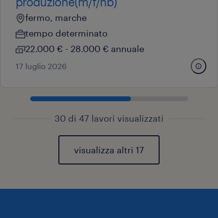
produzione(m/f/nb)
fermo, marche
tempo determinato
22.000 € - 28.000 € annuale
17 luglio 2026
30 di 47 lavori visualizzati
visualizza altri 17