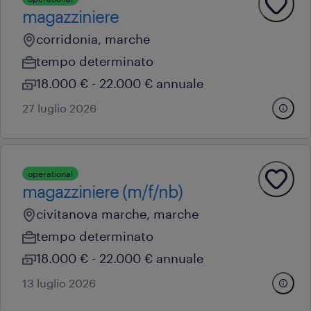
magazziniere
corridonia, marche
tempo determinato
18.000 € - 22.000 € annuale
27 luglio 2026
operational
magazziniere (m/f/nb)
civitanova marche, marche
tempo determinato
18.000 € - 22.000 € annuale
13 luglio 2026