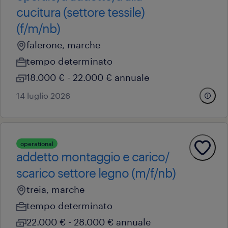
cucitura (settore tessile)
(f/m/nb)
falerone, marche
tempo determinato
18.000 € - 22.000 € annuale
14 luglio 2026
operational
addetto montaggio e carico/
scarico settore legno (m/f/nb)
treia, marche
tempo determinato
22.000 € - 28.000 € annuale