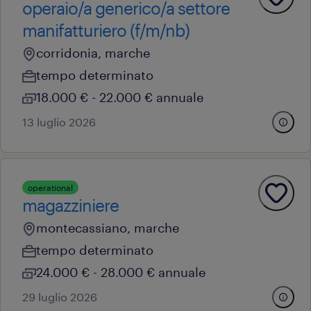
operaio/a generico/a settore
manifatturiero (f/m/nb)
corridonia, marche
tempo determinato
18.000 € - 22.000 € annuale
13 luglio 2026
operational
magazziniere
montecassiano, marche
tempo determinato
24.000 € - 28.000 € annuale
29 luglio 2026