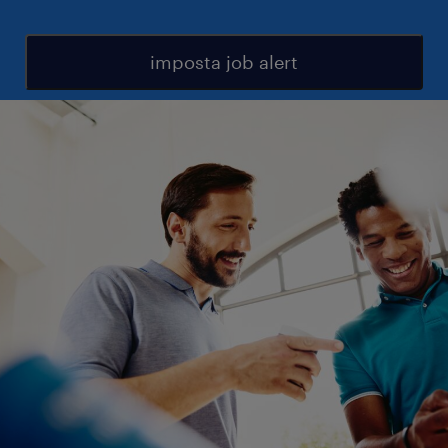
imposta job alert