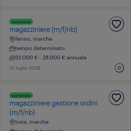
operational
magazziniere (m/f/nb)
fermo, marche
tempo determinato
22.000 € - 28.000 € annuale
15 luglio 2026
operational
magazziniere gestione ordini
(m/f/nb)
treia, marche