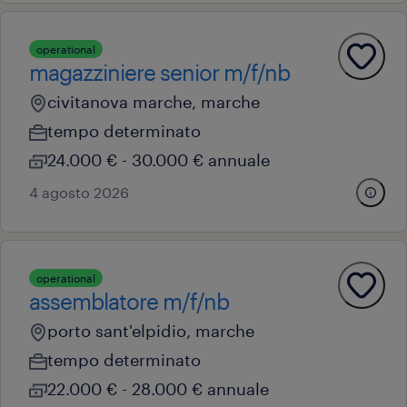
operational
magazziniere senior m/f/nb
civitanova marche, marche
tempo determinato
24.000 € - 30.000 € annuale
4 agosto 2026
operational
assemblatore m/f/nb
porto sant'elpidio, marche
tempo determinato
22.000 € - 28.000 € annuale