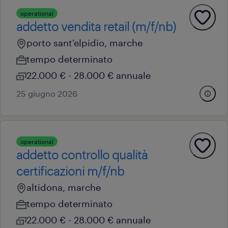
operational
addetto vendita retail (m/f/nb)
porto sant'elpidio, marche
tempo determinato
22.000 € - 28.000 € annuale
25 giugno 2026
operational
addetto controllo qualità
certificazioni m/f/nb
altidona, marche
tempo determinato
22.000 € - 28.000 € annuale