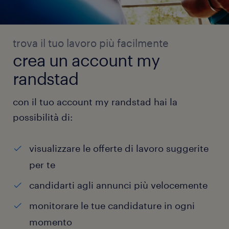
trova il tuo lavoro più facilmente
crea un account my
randstad
con il tuo account my randstad hai la
possibilità di:
visualizzare le offerte di lavoro suggerite
per te
candidarti agli annunci più velocemente
monitorare le tue candidature in ogni
momento