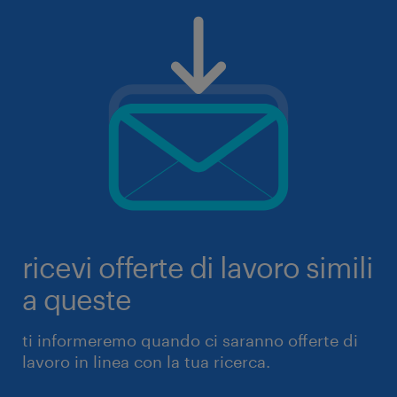
ricevi offerte di lavoro simili
a queste
ti informeremo quando ci saranno offerte di
lavoro in linea con la tua ricerca.