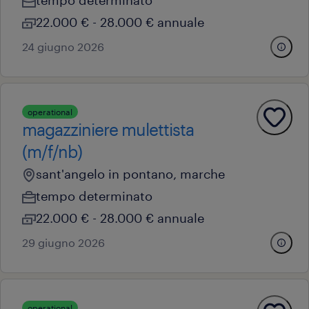
tempo determinato
22.000 € - 28.000 € annuale
24 giugno 2026
operational
magazziniere mulettista
(m/f/nb)
sant'angelo in pontano, marche
tempo determinato
22.000 € - 28.000 € annuale
29 giugno 2026
operational