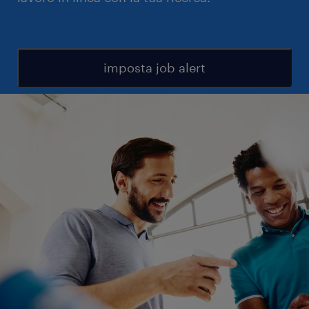
imposta job alert