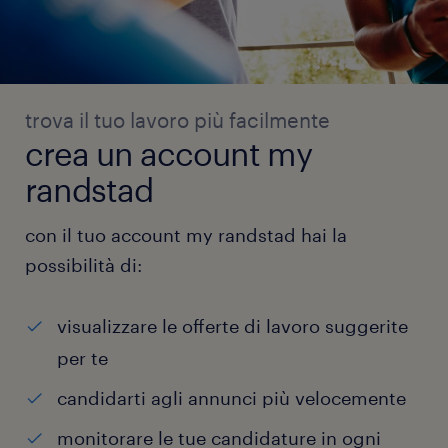
trova il tuo lavoro più facilmente
crea un account my
randstad
con il tuo account my randstad hai la
possibilità di:
visualizzare le offerte di lavoro suggerite
per te
candidarti agli annunci più velocemente
monitorare le tue candidature in ogni