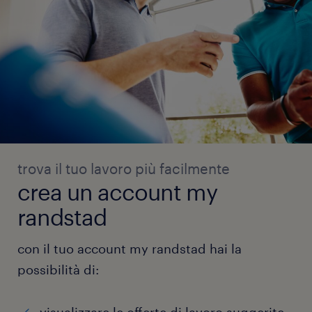
trova il tuo lavoro più facilmente
crea un account my
randstad
con il tuo account my randstad hai la
possibilità di: