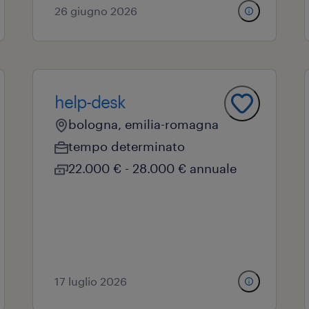
26 giugno 2026
help-desk
bologna, emilia-romagna
tempo determinato
22.000 € - 28.000 € annuale
17 luglio 2026