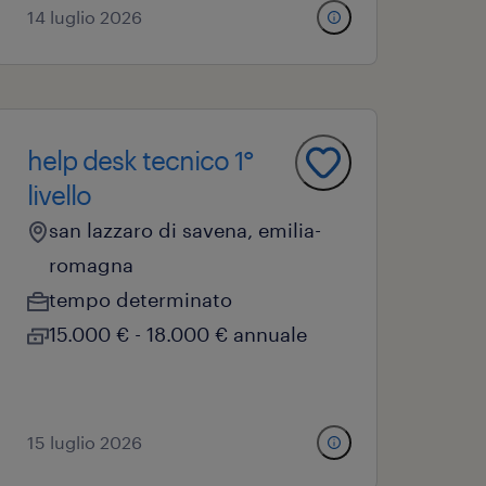
14 luglio 2026
help desk tecnico 1°
livello
san lazzaro di savena, emilia-
romagna
tempo determinato
15.000 € - 18.000 € annuale
15 luglio 2026