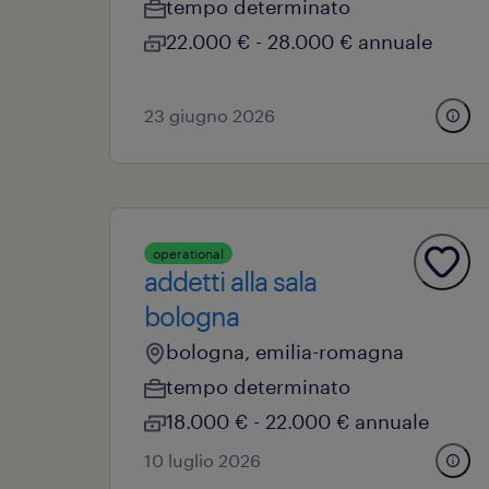
tempo determinato
22.000 € - 28.000 € annuale
23 giugno 2026
operational
addetti alla sala
bologna
bologna, emilia-romagna
tempo determinato
18.000 € - 22.000 € annuale
10 luglio 2026