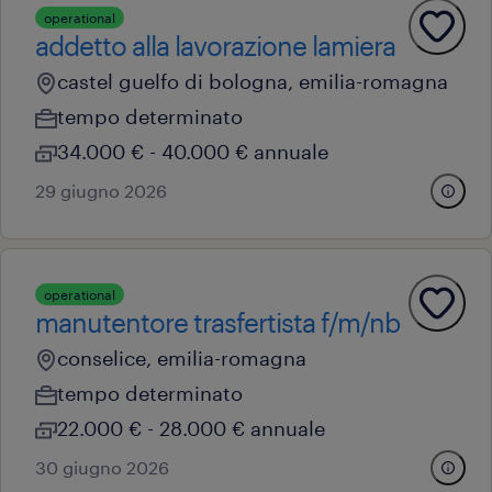
operational
addetto alla lavorazione lamiera
castel guelfo di bologna, emilia-romagna
tempo determinato
34.000 € - 40.000 € annuale
29 giugno 2026
operational
manutentore trasfertista f/m/nb
conselice, emilia-romagna
tempo determinato
22.000 € - 28.000 € annuale
30 giugno 2026