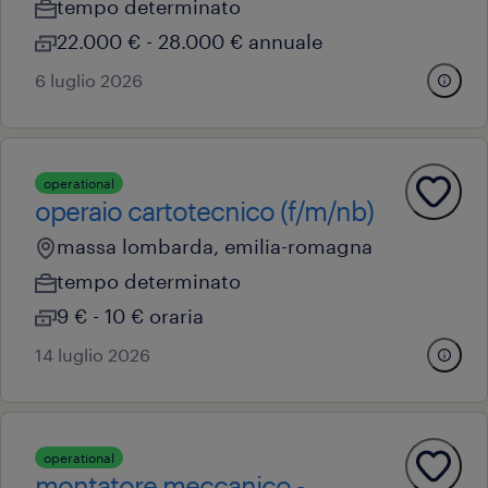
tempo determinato
22.000 € - 28.000 € annuale
6 luglio 2026
operational
operaio cartotecnico (f/m/nb)
massa lombarda, emilia-romagna
tempo determinato
9 € - 10 € oraria
14 luglio 2026
operational
montatore meccanico -