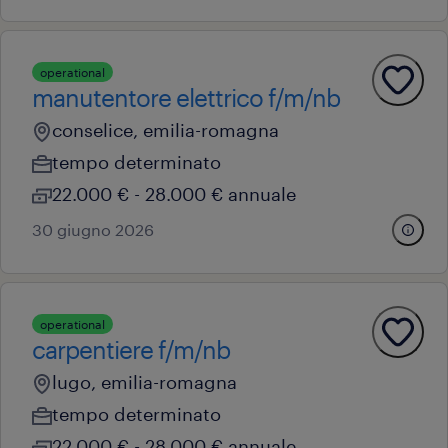
operational
manutentore elettrico f/m/nb
conselice, emilia-romagna
tempo determinato
22.000 € - 28.000 € annuale
30 giugno 2026
operational
carpentiere f/m/nb
lugo, emilia-romagna
tempo determinato
22.000 € - 28.000 € annuale