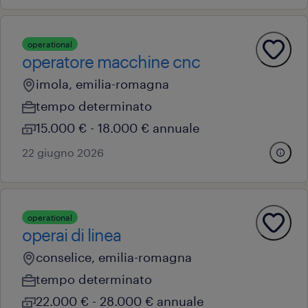
operational
operatore macchine cnc
imola, emilia-romagna
tempo determinato
15.000 € - 18.000 € annuale
22 giugno 2026
operational
operai di linea
conselice, emilia-romagna
tempo determinato
22.000 € - 28.000 € annuale