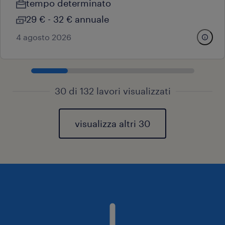
tempo determinato
29 € - 32 € annuale
4 agosto 2026
30 di 132 lavori visualizzati
visualizza altri 30