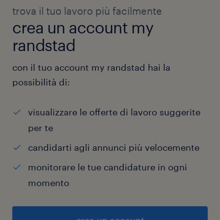
trova il tuo lavoro più facilmente
crea un account my
randstad
con il tuo account my randstad hai la
possibilità di:
visualizzare le offerte di lavoro suggerite
per te
candidarti agli annunci più velocemente
monitorare le tue candidature in ogni
momento