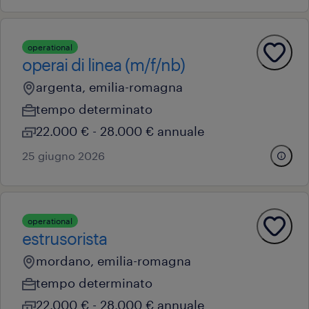
operational
operai di linea (m/f/nb)
argenta, emilia-romagna
tempo determinato
22.000 € - 28.000 € annuale
25 giugno 2026
operational
estrusorista
mordano, emilia-romagna
tempo determinato
22.000 € - 28.000 € annuale