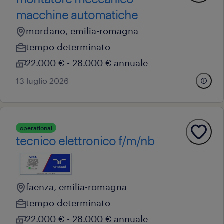
macchine automatiche
mordano, emilia-romagna
tempo determinato
22.000 € - 28.000 € annuale
13 luglio 2026
operational
tecnico elettronico f/m/nb
faenza, emilia-romagna
tempo determinato
22.000 € - 28.000 € annuale