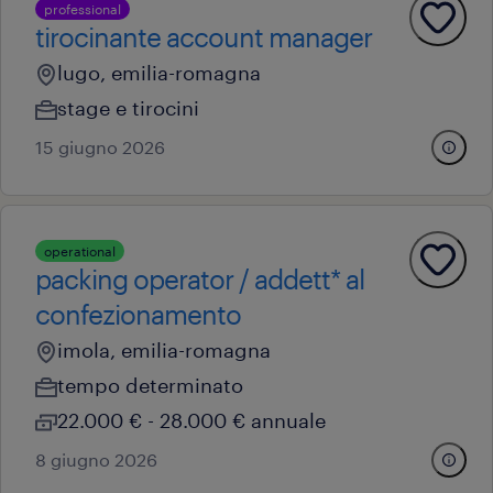
professional
tirocinante account manager
lugo, emilia-romagna
stage e tirocini
15 giugno 2026
operational
packing operator / addett* al
confezionamento
imola, emilia-romagna
tempo determinato
22.000 € - 28.000 € annuale
8 giugno 2026