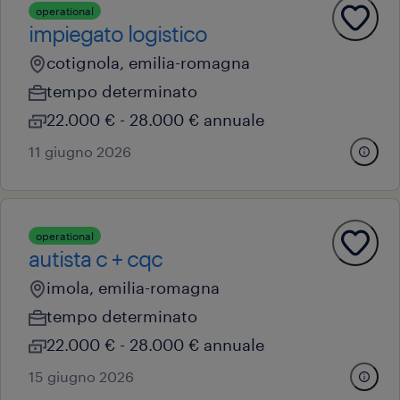
operational
impiegato logistico
cotignola, emilia-romagna
tempo determinato
22.000 € - 28.000 € annuale
11 giugno 2026
operational
autista c + cqc
imola, emilia-romagna
tempo determinato
22.000 € - 28.000 € annuale
15 giugno 2026