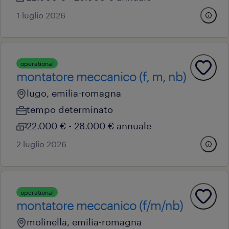
1 luglio 2026
operational
montatore meccanico (f, m, nb)
lugo, emilia-romagna
tempo determinato
22.000 € - 28.000 € annuale
2 luglio 2026
operational
montatore meccanico (f/m/nb)
molinella, emilia-romagna