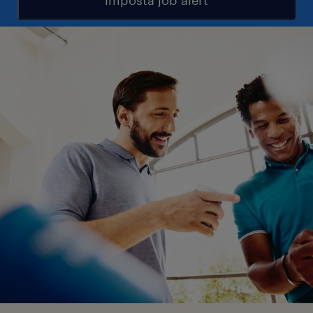
imposta job alert