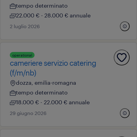
tempo determinato
22.000 € - 28.000 € annuale
2 luglio 2026
operational
cameriere servizio catering
(f/m/nb)
dozza, emilia-romagna
tempo determinato
18.000 € - 22.000 € annuale
29 giugno 2026