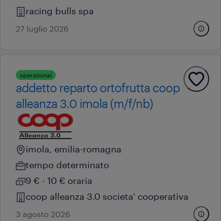
racing bulls spa
27 luglio 2026
operational
addetto reparto ortofrutta coop
alleanza 3.0 imola (m/f/nb)
imola, emilia-romagna
tempo determinato
9 € - 10 € oraria
coop alleanza 3.0 societa' cooperativa
3 agosto 2026