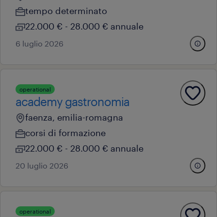
tempo determinato
22.000 € - 28.000 € annuale
6 luglio 2026
operational
academy gastronomia
faenza, emilia-romagna
corsi di formazione
22.000 € - 28.000 € annuale
20 luglio 2026
operational