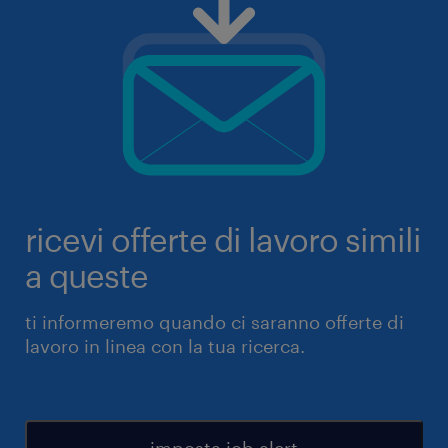
ricevi offerte di lavoro simili
a queste
ti informeremo quando ci saranno offerte di
lavoro in linea con la tua ricerca.