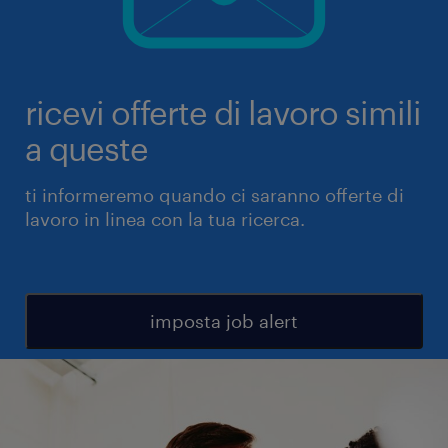
ricevi offerte di lavoro simili
a queste
ti informeremo quando ci saranno offerte di
lavoro in linea con la tua ricerca.
imposta job alert