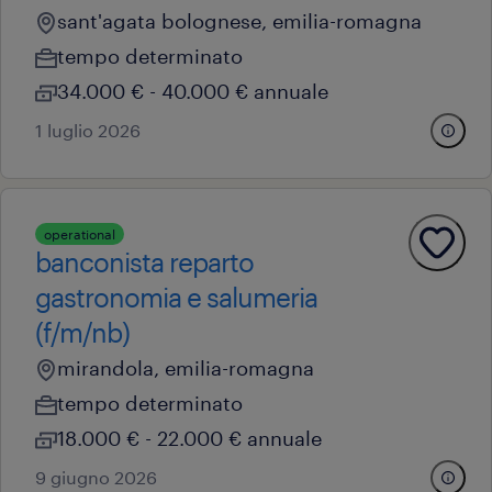
sant'agata bolognese, emilia-romagna
tempo determinato
34.000 € - 40.000 € annuale
1 luglio 2026
operational
banconista reparto
gastronomia e salumeria
(f/m/nb)
mirandola, emilia-romagna
tempo determinato
18.000 € - 22.000 € annuale
9 giugno 2026