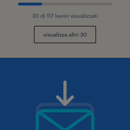
30 di 117 lavori visualizzati
visualizza altri 30