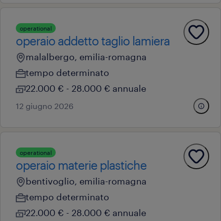
operational
operaio addetto taglio lamiera
malalbergo, emilia-romagna
tempo determinato
22.000 € - 28.000 € annuale
12 giugno 2026
operational
operaio materie plastiche
bentivoglio, emilia-romagna
tempo determinato
22.000 € - 28.000 € annuale