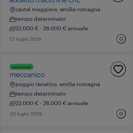
castel maggiore, emilia-romagna
tempo determinato
22.000 € - 28.000 € annuale
27 luglio 2026
operational
meccanico
poggio renatico, emilia-romagna
tempo determinato
22.000 € - 28.000 € annuale
30 luglio 2026