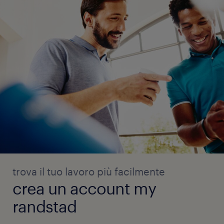
trova il tuo lavoro più facilmente
crea un account my
randstad