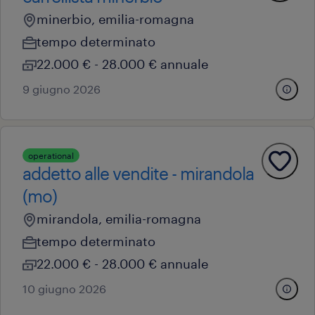
minerbio, emilia-romagna
tempo determinato
22.000 € - 28.000 € annuale
9 giugno 2026
operational
addetto alle vendite - mirandola
(mo)
mirandola, emilia-romagna
tempo determinato
22.000 € - 28.000 € annuale
10 giugno 2026