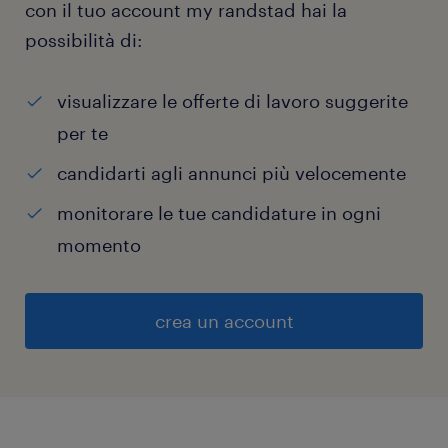
con il tuo account my randstad hai la
possibilità di:
visualizzare le offerte di lavoro suggerite
per te
candidarti agli annunci più velocemente
monitorare le tue candidature in ogni
momento
crea un account