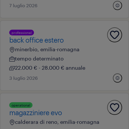
7 luglio 2026
professional
back office estero
minerbio, emilia-romagna
tempo determinato
22.000 € - 28.000 € annuale
3 luglio 2026
operational
magazziniere evo
calderara di reno, emilia-romagna