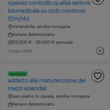
operaio controllo qualità settore
biomedicale su ciclo continuo
(f/m/nb)
mirandola, emilia-romagna
tempo determinato
22.000 € - 28.000 € annuale
3 luglio 2026
operational
addetto alla manutenzione dei
mezzi aziendali
san pietro in casale, emilia-romagna
tempo determinato