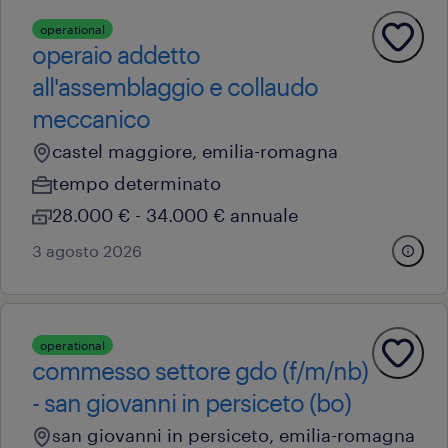
operational
operaio addetto
all'assemblaggio e collaudo
meccanico
castel maggiore, emilia-romagna
tempo determinato
28.000 € - 34.000 € annuale
3 agosto 2026
operational
commesso settore gdo (f/m/nb)
- san giovanni in persiceto (bo)
san giovanni in persiceto, emilia-romagna