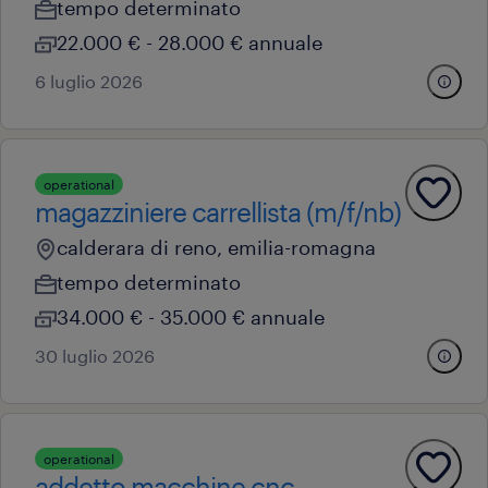
tempo determinato
22.000 € - 28.000 € annuale
6 luglio 2026
operational
magazziniere carrellista (m/f/nb)
calderara di reno, emilia-romagna
tempo determinato
34.000 € - 35.000 € annuale
30 luglio 2026
operational
addetto macchine cnc