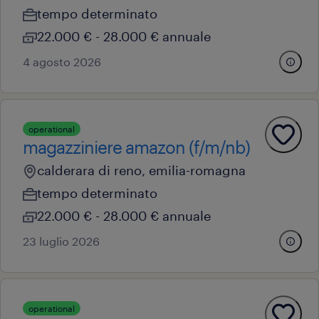
tempo determinato
22.000 € - 28.000 € annuale
4 agosto 2026
operational
magazziniere amazon (f/m/nb)
calderara di reno, emilia-romagna
tempo determinato
22.000 € - 28.000 € annuale
23 luglio 2026
operational