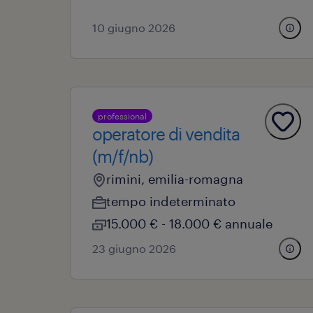
10 giugno 2026
professional
operatore di vendita
(m/f/nb)
rimini, emilia-romagna
tempo indeterminato
15.000 € - 18.000 € annuale
23 giugno 2026