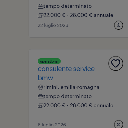
tempo determinato
22.000 € - 28.000 € annuale
22 luglio 2026
operational
consulente service
bmw
rimini, emilia-romagna
tempo determinato
22.000 € - 28.000 € annuale
6 luglio 2026