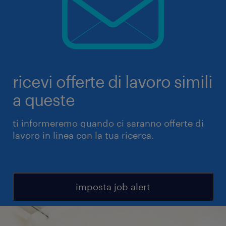
ricevi offerte di lavoro simili
a queste
ti informeremo quando ci saranno offerte di
lavoro in linea con la tua ricerca.
imposta job alert