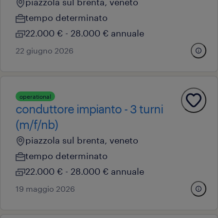
piazzola sul brenta, veneto
tempo determinato
22.000 € - 28.000 € annuale
22 giugno 2026
operational
conduttore impianto - 3 turni
(m/f/nb)
piazzola sul brenta, veneto
tempo determinato
22.000 € - 28.000 € annuale
19 maggio 2026