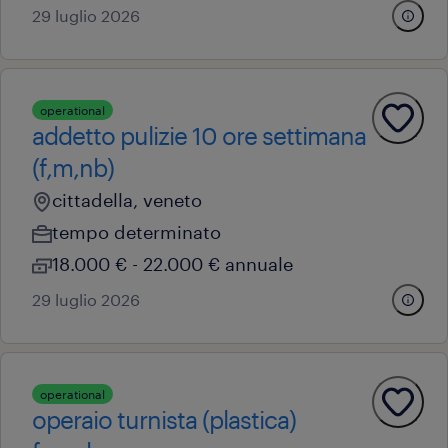
29 luglio 2026
operational
addetto pulizie 10 ore settimana
(f,m,nb)
cittadella, veneto
tempo determinato
18.000 € - 22.000 € annuale
29 luglio 2026
operational
operaio turnista (plastica)