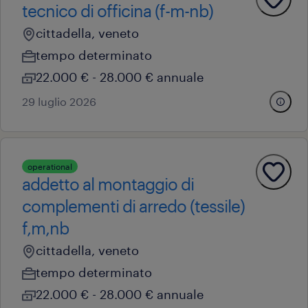
tecnico di officina (f-m-nb)
cittadella, veneto
tempo determinato
22.000 € - 28.000 € annuale
29 luglio 2026
operational
addetto al montaggio di
complementi di arredo (tessile)
f,m,nb
cittadella, veneto
tempo determinato
22.000 € - 28.000 € annuale