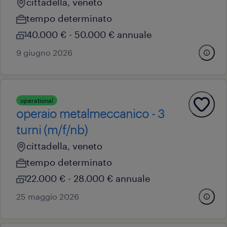
cittadella, veneto
tempo determinato
40.000 € - 50.000 € annuale
9 giugno 2026
operational
operaio metalmeccanico - 3
turni (m/f/nb)
cittadella, veneto
tempo determinato
22.000 € - 28.000 € annuale
25 maggio 2026