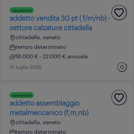
operational
addetto vendita 30 pt ( f/m/nb) -
settore calzature cittadella
cittadella, veneto
tempo determinato
18.000 € - 22.000 € annuale
31 luglio 2026
operational
addetto assemblaggio
metalmeccanico (f,m,nb)
cittadella, veneto
tempo determinato