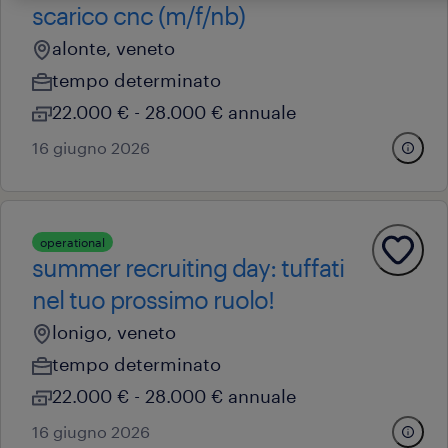
scarico cnc (m/f/nb)
alonte, veneto
tempo determinato
22.000 € - 28.000 € annuale
16 giugno 2026
operational
summer recruiting day: tuffati
nel tuo prossimo ruolo!
lonigo, veneto
tempo determinato
22.000 € - 28.000 € annuale
16 giugno 2026