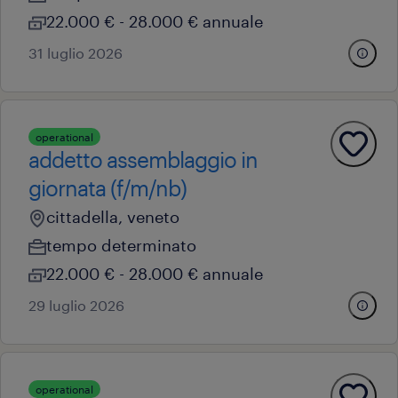
22.000 € - 28.000 € annuale
31 luglio 2026
operational
addetto assemblaggio in
giornata (f/m/nb)
cittadella, veneto
tempo determinato
22.000 € - 28.000 € annuale
29 luglio 2026
operational