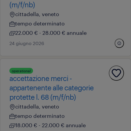
(m/f/nb)
cittadella, veneto
tempo determinato
22.000 € - 28.000 € annuale
24 giugno 2026
operational
accettazione merci -
appartenente alle categorie
protette l. 68 (m/f/nb)
cittadella, veneto
tempo determinato
18.000 € - 22.000 € annuale