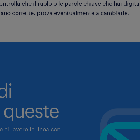
ontrolla che il ruolo o le parole chiave che hai digita
iano corrette. prova eventualmente a cambiarle.
di
a queste
 di lavoro in linea con