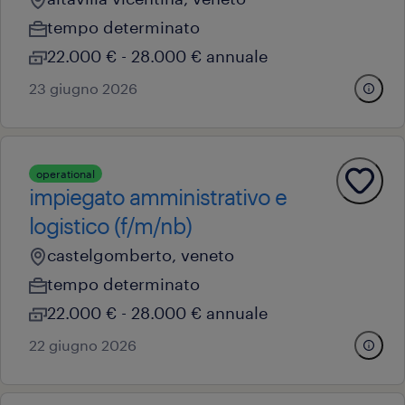
tempo determinato
22.000 € - 28.000 € annuale
23 giugno 2026
operational
impiegato amministrativo e
logistico (f/m/nb)
castelgomberto, veneto
tempo determinato
22.000 € - 28.000 € annuale
22 giugno 2026