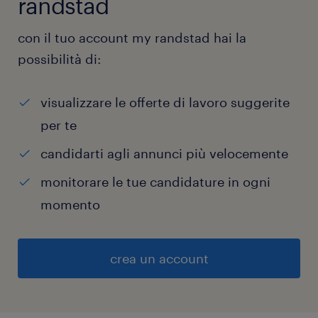
randstad
con il tuo account my randstad hai la
possibilità di:
visualizzare le offerte di lavoro suggerite
per te
candidarti agli annunci più velocemente
monitorare le tue candidature in ogni
momento
crea un account