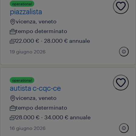
operational
piazzalista
vicenza, veneto
tempo determinato
22.000 € - 28.000 € annuale
19 giugno 2026
operational
autista c-cqc-ce
vicenza, veneto
tempo determinato
28.000 € - 34.000 € annuale
16 giugno 2026