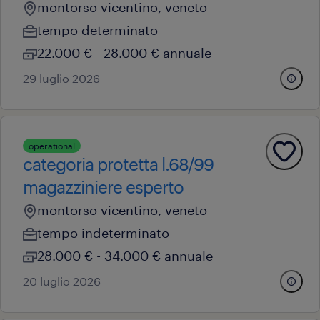
montorso vicentino, veneto
tempo determinato
22.000 € - 28.000 € annuale
29 luglio 2026
operational
categoria protetta l.68/99
magazziniere esperto
montorso vicentino, veneto
tempo indeterminato
28.000 € - 34.000 € annuale
20 luglio 2026