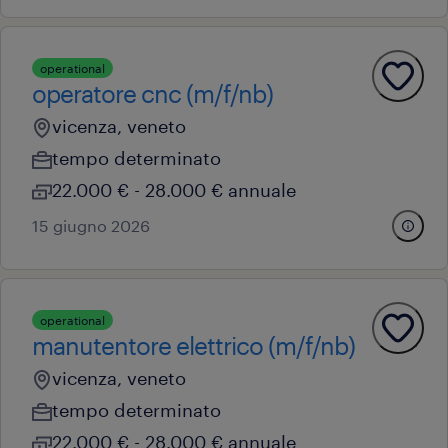
operational
operatore cnc (m/f/nb)
vicenza, veneto
tempo determinato
22.000 € - 28.000 € annuale
15 giugno 2026
operational
manutentore elettrico (m/f/nb)
vicenza, veneto
tempo determinato
22.000 € - 28.000 € annuale