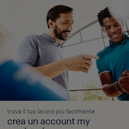
trova il tuo lavoro più facilmente
crea un account my