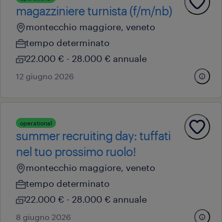
magazziniere turnista (f/m/nb)
montecchio maggiore, veneto
tempo determinato
22.000 € - 28.000 € annuale
12 giugno 2026
operational
summer recruiting day: tuffati
nel tuo prossimo ruolo!
montecchio maggiore, veneto
tempo determinato
22.000 € - 28.000 € annuale
8 giugno 2026