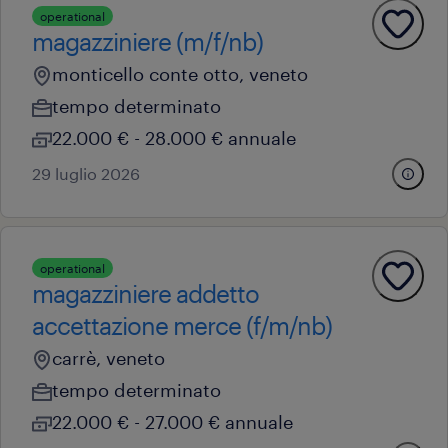
operational
magazziniere (m/f/nb)
monticello conte otto, veneto
tempo determinato
22.000 € - 28.000 € annuale
29 luglio 2026
operational
magazziniere addetto
accettazione merce (f/m/nb)
carrè, veneto
tempo determinato
22.000 € - 27.000 € annuale