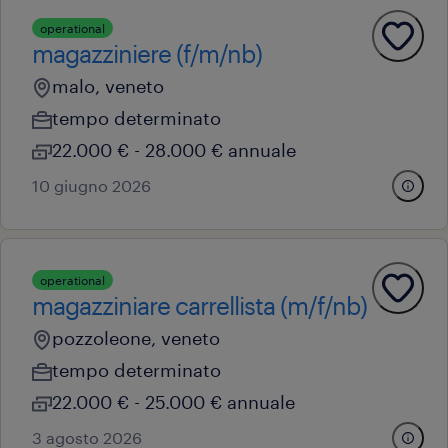
operational
magazziniere (f/m/nb)
malo, veneto
tempo determinato
22.000 € - 28.000 € annuale
10 giugno 2026
operational
magazziniare carrellista (m/f/nb)
pozzoleone, veneto
tempo determinato
22.000 € - 25.000 € annuale
3 agosto 2026