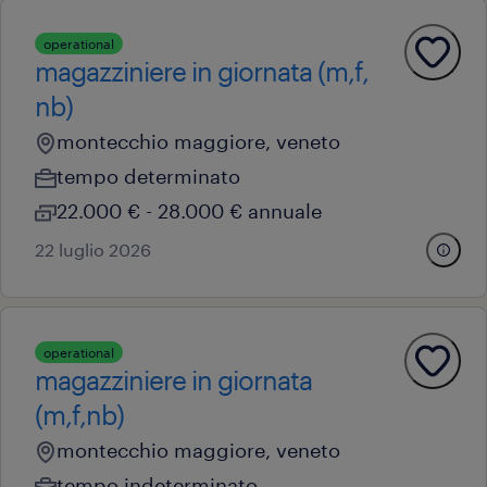
operational
magazziniere in giornata (m,f,
nb)
montecchio maggiore, veneto
tempo determinato
22.000 € - 28.000 € annuale
22 luglio 2026
operational
magazziniere in giornata
(m,f,nb)
montecchio maggiore, veneto
tempo indeterminato