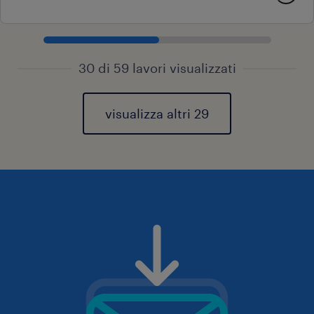
30 di 59 lavori visualizzati
visualizza altri 29