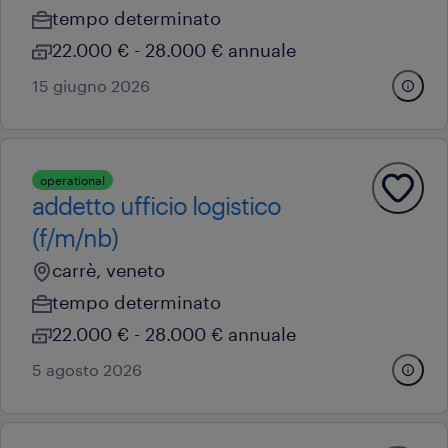
tempo determinato
22.000 € - 28.000 € annuale
15 giugno 2026
operational
addetto ufficio logistico
(f/m/nb)
carrè, veneto
tempo determinato
22.000 € - 28.000 € annuale
5 agosto 2026