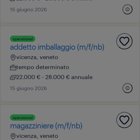
15 giugno 2026
operational
addetto imballaggio (m/f/nb)
vicenza, veneto
tempo determinato
22.000 € - 28.000 € annuale
15 giugno 2026
operational
magazziniere (m/f/nb)
vicenza, veneto