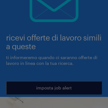
ricevi offerte di lavoro simili
a queste
ti informeremo quando ci saranno offerte di
lavoro in linea con la tua ricerca.
imposta job alert