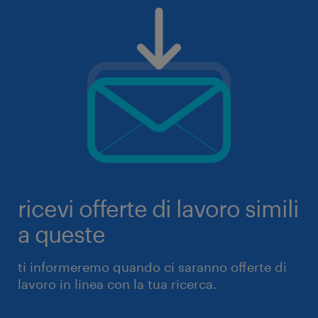
ricevi offerte di lavoro simili
a queste
ti informeremo quando ci saranno offerte di
lavoro in linea con la tua ricerca.