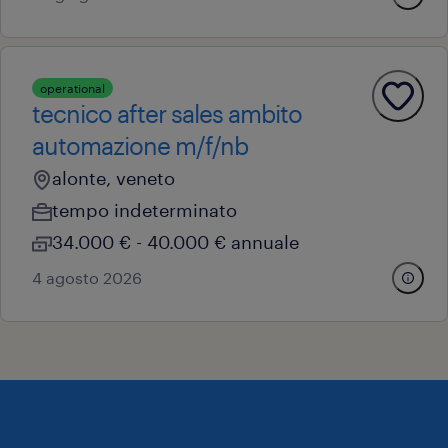
operational
tecnico after sales ambito
automazione m/f/nb
alonte, veneto
tempo indeterminato
34.000 € - 40.000 € annuale
4 agosto 2026