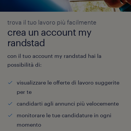
trova il tuo lavoro più facilmente
crea un account my
randstad
con il tuo account my randstad hai la
possibilità di:
visualizzare le offerte di lavoro suggerite
per te
candidarti agli annunci più velocemente
monitorare le tue candidature in ogni
momento