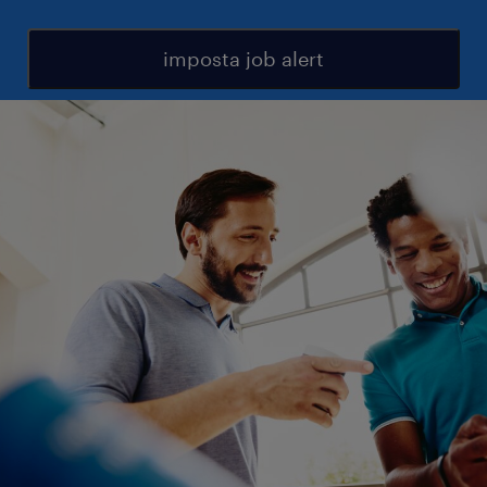
imposta job alert