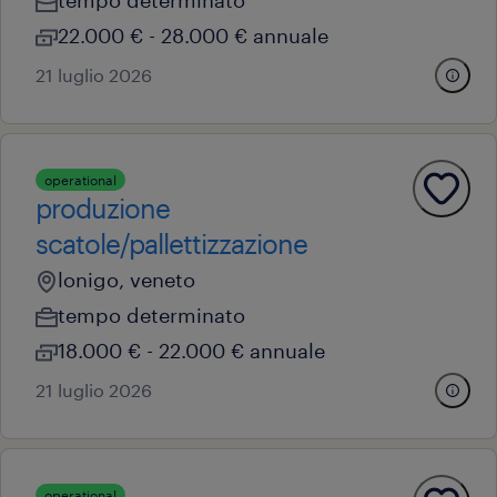
tempo determinato
22.000 € - 28.000 € annuale
21 luglio 2026
operational
produzione
scatole/pallettizzazione
lonigo, veneto
tempo determinato
18.000 € - 22.000 € annuale
21 luglio 2026
operational