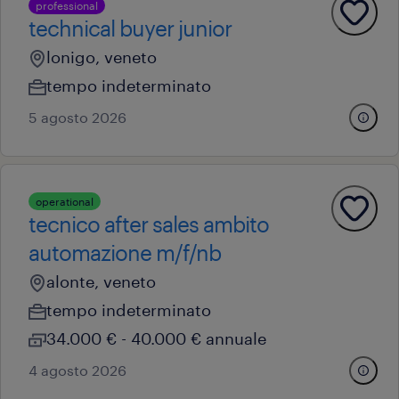
professional
technical buyer junior
lonigo, veneto
tempo indeterminato
5 agosto 2026
operational
tecnico after sales ambito
automazione m/f/nb
alonte, veneto
tempo indeterminato
34.000 € - 40.000 € annuale
4 agosto 2026