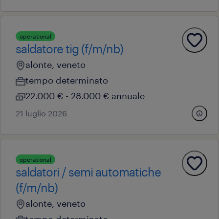
operational
saldatore tig (f/m/nb)
alonte, veneto
tempo determinato
22.000 € - 28.000 € annuale
21 luglio 2026
operational
saldatori / semi automatiche
(f/m/nb)
alonte, veneto