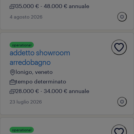
35.000 € - 48.000 € annuale
4 agosto 2026
operational
addetto showroom
arredobagno
lonigo, veneto
tempo determinato
28.000 € - 34.000 € annuale
23 luglio 2026
operational