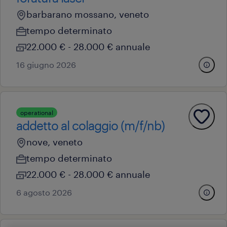
barbarano mossano, veneto
tempo determinato
22.000 € - 28.000 € annuale
16 giugno 2026
operational
addetto al colaggio (m/f/nb)
nove, veneto
tempo determinato
22.000 € - 28.000 € annuale
6 agosto 2026