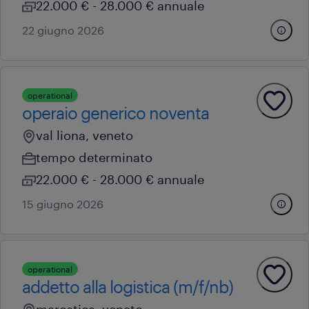
22.000 € - 28.000 € annuale
22 giugno 2026
operational
operaio generico noventa
val liona, veneto
tempo determinato
22.000 € - 28.000 € annuale
15 giugno 2026
operational
addetto alla logistica (m/f/nb)