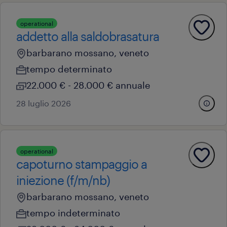
operational
addetto alla saldobrasatura
barbarano mossano, veneto
tempo determinato
22.000 € - 28.000 € annuale
28 luglio 2026
operational
capoturno stampaggio a
iniezione (f/m/nb)
barbarano mossano, veneto
tempo indeterminato