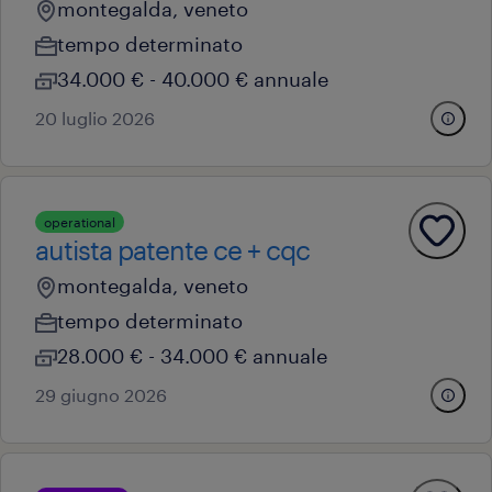
montegalda, veneto
tempo determinato
34.000 € - 40.000 € annuale
20 luglio 2026
operational
autista patente ce + cqc
montegalda, veneto
tempo determinato
28.000 € - 34.000 € annuale
29 giugno 2026