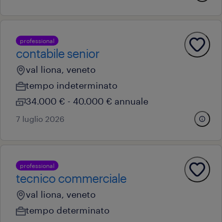
professional
contabile senior
val liona, veneto
tempo indeterminato
34.000 € - 40.000 € annuale
7 luglio 2026
professional
tecnico commerciale
val liona, veneto
tempo determinato