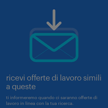
ricevi offerte di lavoro simili
a queste
ti informeremo quando ci saranno offerte di
lavoro in linea con la tua ricerca.