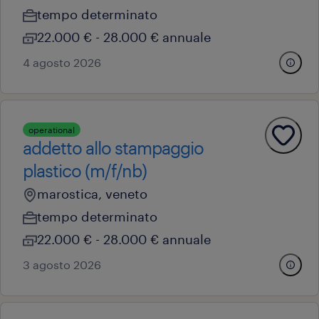
tempo determinato
22.000 € - 28.000 € annuale
4 agosto 2026
operational
addetto allo stampaggio
plastico (m/f/nb)
marostica, veneto
tempo determinato
22.000 € - 28.000 € annuale
3 agosto 2026