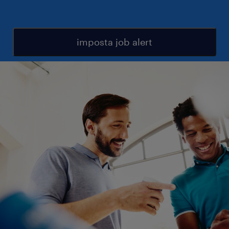
imposta job alert