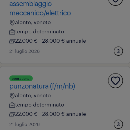
assemblaggio
meccanico/elettrico
alonte, veneto
tempo determinato
22.000 € - 28.000 € annuale
21 luglio 2026
operational
punzonatura (f/m/nb)
alonte, veneto
tempo determinato
22.000 € - 28.000 € annuale
21 luglio 2026