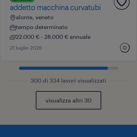
addetto macchina curvatubi
alonte, veneto
tempo determinato
22.000 € - 28.000 € annuale
21 luglio 2026
300 di 334 lavori visualizzati
visualizza altri 30