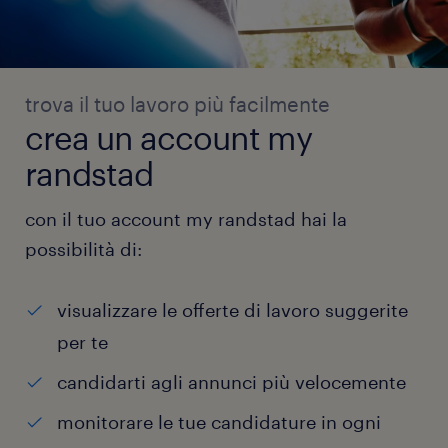
trova il tuo lavoro più facilmente
crea un account my
randstad
con il tuo account my randstad hai la
possibilità di:
visualizzare le offerte di lavoro suggerite
per te
candidarti agli annunci più velocemente
monitorare le tue candidature in ogni