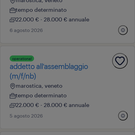
marostica, veneto
tempo determinato
22.000 € - 28.000 € annuale
6 agosto 2026
operational
addetto all'assemblaggio
(m/f/nb)
marostica, veneto
tempo determinato
22.000 € - 28.000 € annuale
5 agosto 2026