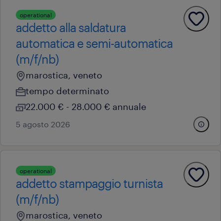
operational
addetto alla saldatura
automatica e semi-automatica
(m/f/nb)
marostica, veneto
tempo determinato
22.000 € - 28.000 € annuale
5 agosto 2026
operational
addetto stampaggio turnista
(m/f/nb)
marostica, veneto