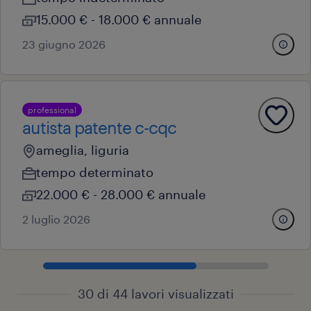
15.000 € - 18.000 € annuale
23 giugno 2026
professional
autista patente c-cqc
ameglia, liguria
tempo determinato
22.000 € - 28.000 € annuale
2 luglio 2026
30 di 44 lavori visualizzati