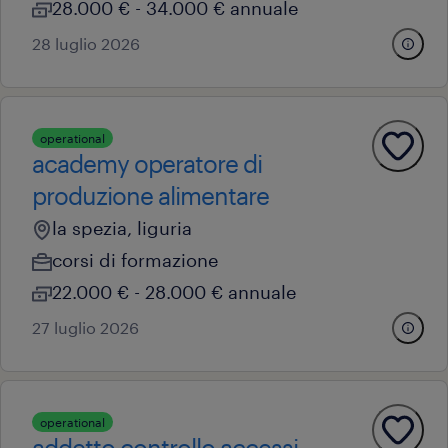
28.000 € - 34.000 € annuale
28 luglio 2026
operational
academy operatore di
produzione alimentare
la spezia, liguria
corsi di formazione
22.000 € - 28.000 € annuale
27 luglio 2026
operational
addetto controllo accessi