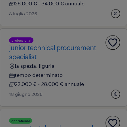
28.000 € - 34.000 € annuale
8 luglio 2026
professional
junior technical procurement
specialist
la spezia, liguria
tempo determinato
22.000 € - 28.000 € annuale
18 giugno 2026
operational