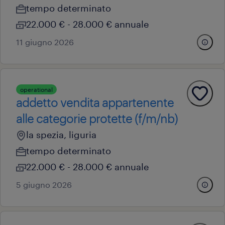
tempo determinato
22.000 € - 28.000 € annuale
11 giugno 2026
operational
addetto vendita appartenente
alle categorie protette (f/m/nb)
la spezia, liguria
tempo determinato
22.000 € - 28.000 € annuale
5 giugno 2026