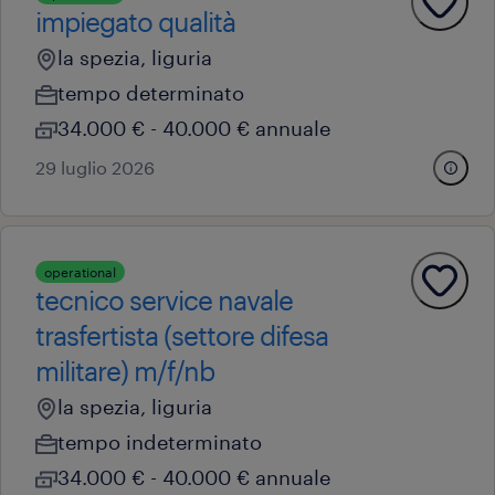
impiegato qualità
la spezia, liguria
tempo determinato
34.000 € - 40.000 € annuale
29 luglio 2026
operational
tecnico service navale
trasfertista (settore difesa
militare) m/f/nb
la spezia, liguria
tempo indeterminato
34.000 € - 40.000 € annuale