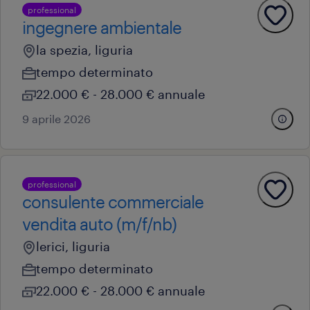
professional
ingegnere ambientale
la spezia, liguria
tempo determinato
22.000 € - 28.000 € annuale
9 aprile 2026
professional
consulente commerciale
vendita auto (m/f/nb)
lerici, liguria
tempo determinato
22.000 € - 28.000 € annuale