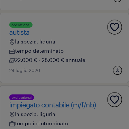
operational
autista
la spezia, liguria
tempo determinato
22.000 € - 28.000 € annuale
24 luglio 2026
professional
impiegato contabile (m/f/nb)
la spezia, liguria
tempo indeterminato