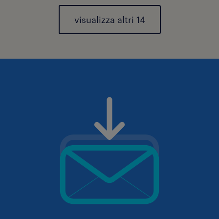
visualizza altri 14