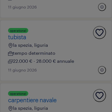
11 giugno 2026
operational
tubista
la spezia, liguria
tempo determinato
22.000 € - 28.000 € annuale
11 giugno 2026
operational
carpentiere navale
la spezia, liguria