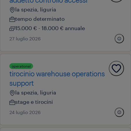
la spezia, liguria
tempo determinato
15.000 € - 18.000 € annuale
27 luglio 2026
operational
tirocinio warehouse operations
support
la spezia, liguria
stage e tirocini
24 luglio 2026