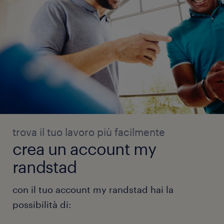
trova il tuo lavoro più facilmente
crea un account my
randstad
con il tuo account my randstad hai la
possibilità di: