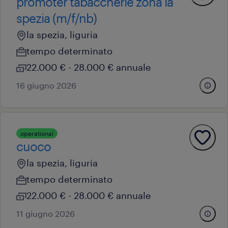
promoter tabaccherie zona la
spezia (m/f/nb)
la spezia, liguria
tempo determinato
22.000 € - 28.000 € annuale
16 giugno 2026
operational
cuoco
la spezia, liguria
tempo determinato
22.000 € - 28.000 € annuale
11 giugno 2026