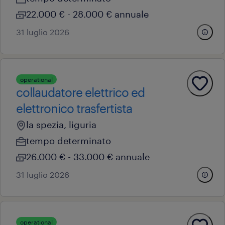
22.000 € - 28.000 € annuale
31 luglio 2026
operational
collaudatore elettrico ed
elettronico trasfertista
la spezia, liguria
tempo determinato
26.000 € - 33.000 € annuale
31 luglio 2026
operational