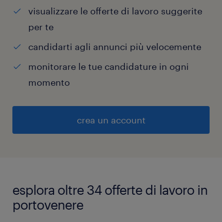
visualizzare le offerte di lavoro suggerite
per te
candidarti agli annunci più velocemente
monitorare le tue candidature in ogni
momento
crea un account
esplora oltre 34 offerte di lavoro in
portovenere