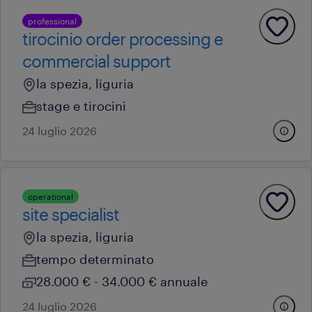
professional
tirocinio order processing e
commercial support
la spezia, liguria
stage e tirocini
24 luglio 2026
operational
site specialist
la spezia, liguria
tempo determinato
28.000 € - 34.000 € annuale
24 luglio 2026