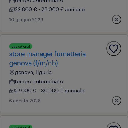
tempo determinato
22.000 € - 28.000 € annuale
10 giugno 2026
operational
store manager fumetteria
genova (f/m/nb)
genova, liguria
tempo determinato
27.000 € - 30.000 € annuale
6 agosto 2026
operational