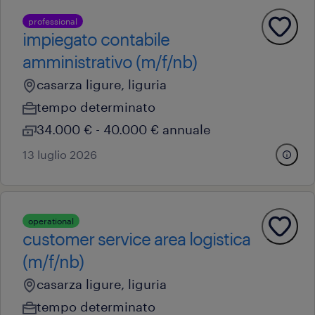
professional
impiegato contabile
amministrativo (m/f/nb)
casarza ligure, liguria
tempo determinato
34.000 € - 40.000 € annuale
13 luglio 2026
operational
customer service area logistica
(m/f/nb)
casarza ligure, liguria
tempo determinato