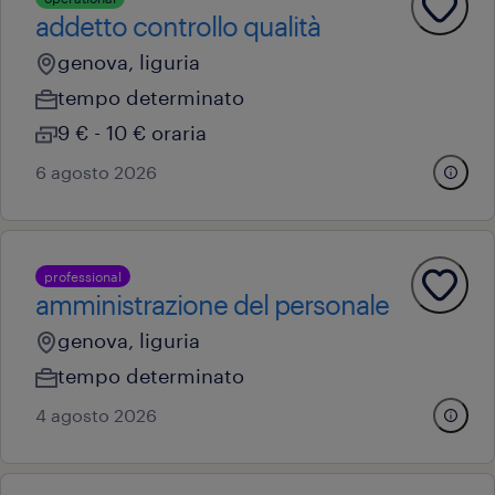
addetto controllo qualità
genova, liguria
tempo determinato
9 € - 10 € oraria
6 agosto 2026
professional
amministrazione del personale
genova, liguria
tempo determinato
4 agosto 2026