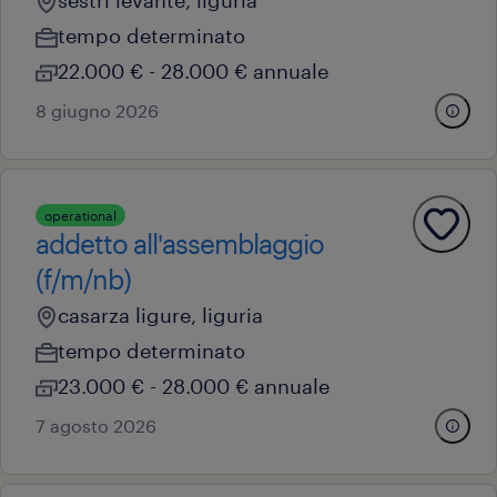
sestri levante, liguria
tempo determinato
22.000 € - 28.000 € annuale
8 giugno 2026
operational
addetto all'assemblaggio
(f/m/nb)
casarza ligure, liguria
tempo determinato
23.000 € - 28.000 € annuale
7 agosto 2026