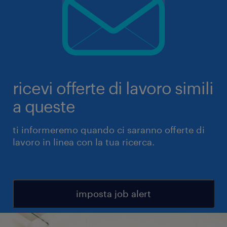
ricevi offerte di lavoro simili
a queste
ti informeremo quando ci saranno offerte di
lavoro in linea con la tua ricerca.
imposta job alert