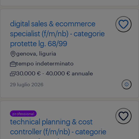
digital sales & ecommerce
specialist (f/m/nb) - categorie
protette lg. 68/99
genova, liguria
tempo indeterminato
30.000 € - 40.000 € annuale
29 luglio 2026
professional
technical planning & cost
controller (f/m/nb) - categorie