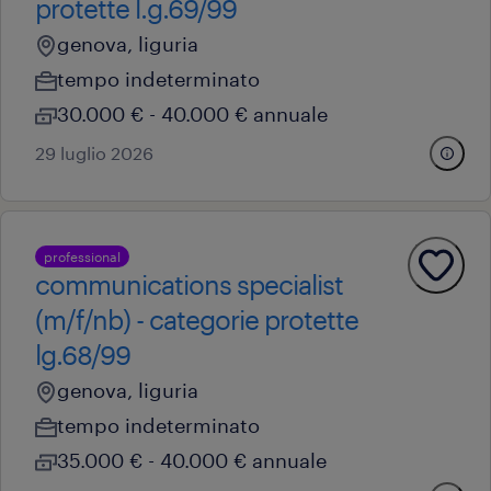
protette l.g.69/99
genova, liguria
tempo indeterminato
30.000 € - 40.000 € annuale
29 luglio 2026
professional
communications specialist
(m/f/nb) - categorie protette
lg.68/99
genova, liguria
tempo indeterminato
35.000 € - 40.000 € annuale