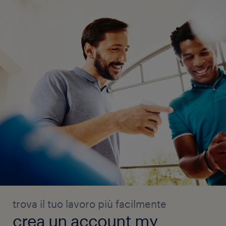
trova il tuo lavoro più facilmente
crea un account my