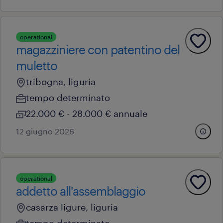
operational
magazziniere con patentino del
muletto
tribogna, liguria
tempo determinato
22.000 € - 28.000 € annuale
12 giugno 2026
operational
addetto all'assemblaggio
casarza ligure, liguria