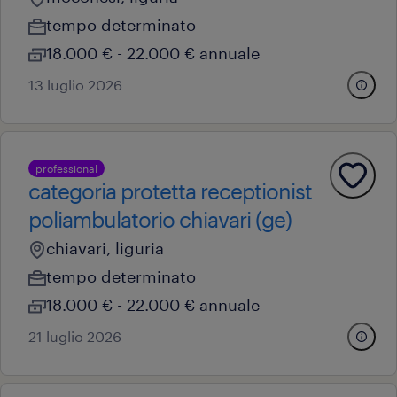
tempo determinato
18.000 € - 22.000 € annuale
13 luglio 2026
professional
categoria protetta receptionist
poliambulatorio chiavari (ge)
chiavari, liguria
tempo determinato
18.000 € - 22.000 € annuale
21 luglio 2026