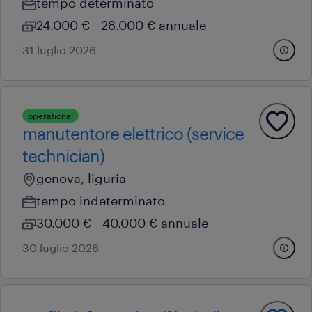
tempo determinato
24.000 € - 28.000 € annuale
31 luglio 2026
operational
manutentore elettrico (service
technician)
genova, liguria
tempo indeterminato
30.000 € - 40.000 € annuale
30 luglio 2026