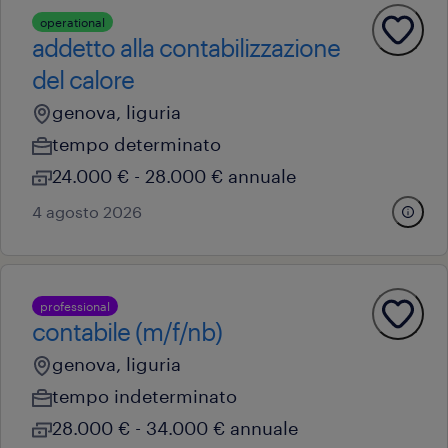
operational
addetto alla contabilizzazione
del calore
genova, liguria
tempo determinato
24.000 € - 28.000 € annuale
4 agosto 2026
professional
contabile (m/f/nb)
genova, liguria
tempo indeterminato
28.000 € - 34.000 € annuale