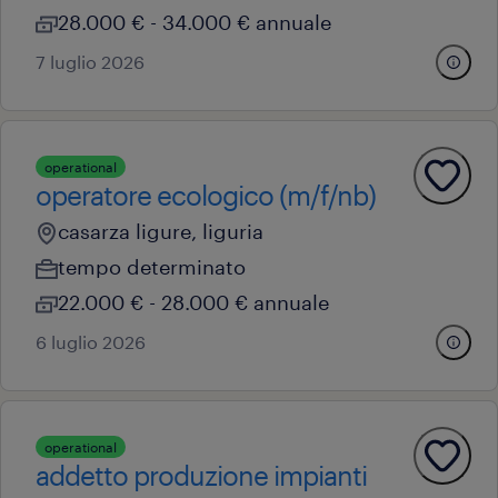
28.000 € - 34.000 € annuale
7 luglio 2026
operational
operatore ecologico (m/f/nb)
casarza ligure, liguria
tempo determinato
22.000 € - 28.000 € annuale
6 luglio 2026
operational
addetto produzione impianti