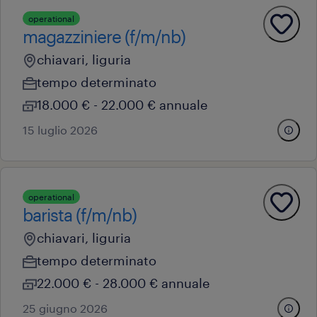
operational
magazziniere (f/m/nb)
chiavari, liguria
tempo determinato
18.000 € - 22.000 € annuale
15 luglio 2026
operational
barista (f/m/nb)
chiavari, liguria
tempo determinato
22.000 € - 28.000 € annuale
25 giugno 2026