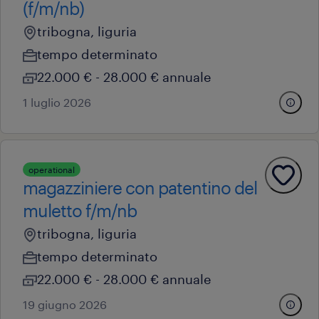
(f/m/nb)
tribogna, liguria
tempo determinato
22.000 € - 28.000 € annuale
1 luglio 2026
operational
magazziniere con patentino del
muletto f/m/nb
tribogna, liguria
tempo determinato
22.000 € - 28.000 € annuale
19 giugno 2026