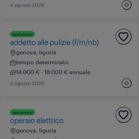
4 agosto 2026
operational
addetto alle pulizie (f/m/nb)
genova, liguria
tempo determinato
14.000 € - 18.000 € annuale
3 agosto 2026
operational
operaio elettrico
genova, liguria