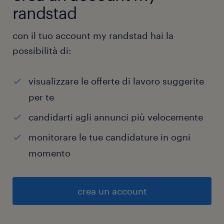
randstad
con il tuo account my randstad hai la
possibilità di:
visualizzare le offerte di lavoro suggerite
per te
candidarti agli annunci più velocemente
monitorare le tue candidature in ogni
momento
crea un account