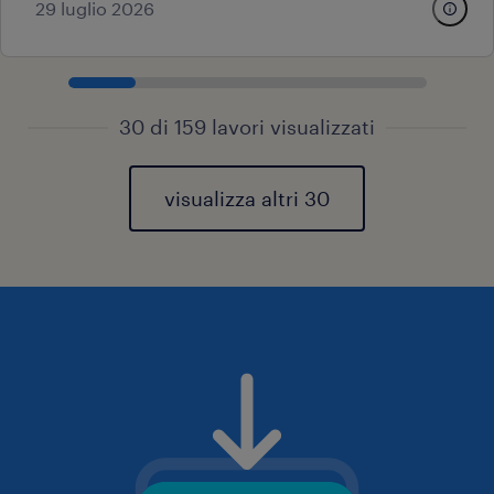
29 luglio 2026
30 di 159 lavori visualizzati
visualizza altri 30