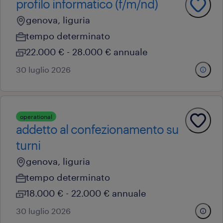
profilo informatico (f/m/nd)
genova, liguria
tempo determinato
22.000 € - 28.000 € annuale
30 luglio 2026
operational
addetto al confezionamento su
turni
genova, liguria
tempo determinato
18.000 € - 22.000 € annuale
30 luglio 2026