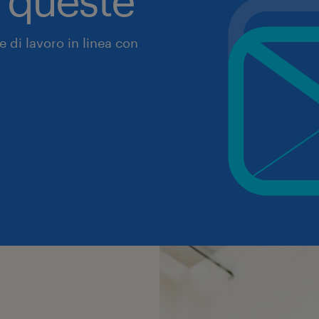
 di lavoro in linea con