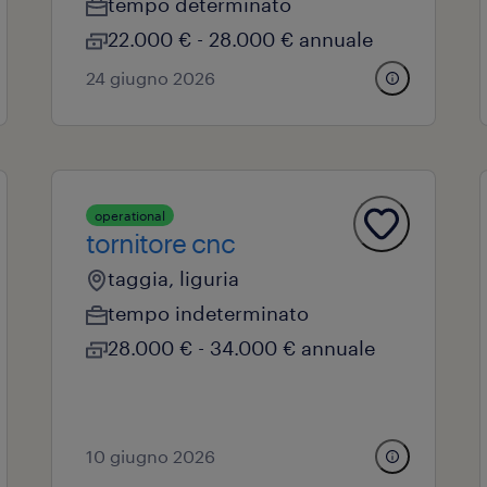
tempo determinato
22.000 € - 28.000 € annuale
24 giugno 2026
operational
tornitore cnc
taggia, liguria
tempo indeterminato
28.000 € - 34.000 € annuale
10 giugno 2026