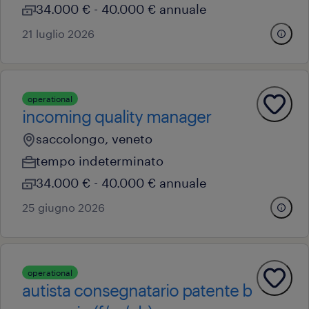
34.000 € - 40.000 € annuale
21 luglio 2026
operational
incoming quality manager
saccolongo, veneto
tempo indeterminato
34.000 € - 40.000 € annuale
25 giugno 2026
operational
autista consegnatario patente b