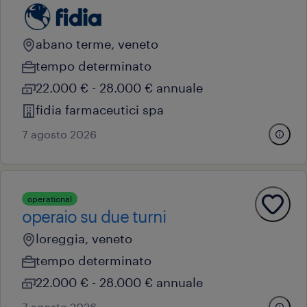
abano terme, veneto
tempo determinato
22.000 € - 28.000 € annuale
fidia farmaceutici spa
7 agosto 2026
operational
operaio su due turni
loreggia, veneto
tempo determinato
22.000 € - 28.000 € annuale
7 agosto 2026