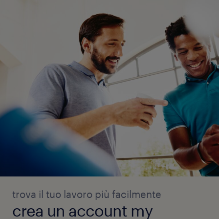
trova il tuo lavoro più facilmente
crea un account my