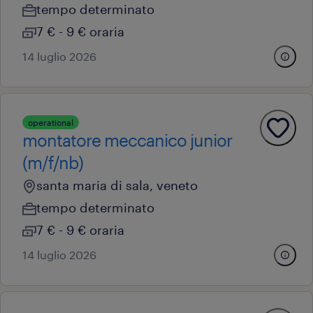
tempo determinato
7 € - 9 € oraria
14 luglio 2026
operational
montatore meccanico junior
(m/f/nb)
santa maria di sala, veneto
tempo determinato
7 € - 9 € oraria
14 luglio 2026