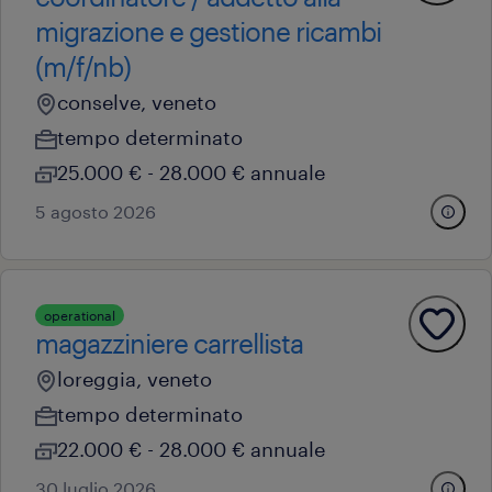
migrazione e gestione ricambi
(m/f/nb)
conselve, veneto
tempo determinato
25.000 € - 28.000 € annuale
5 agosto 2026
operational
magazziniere carrellista
loreggia, veneto
tempo determinato
22.000 € - 28.000 € annuale
30 luglio 2026