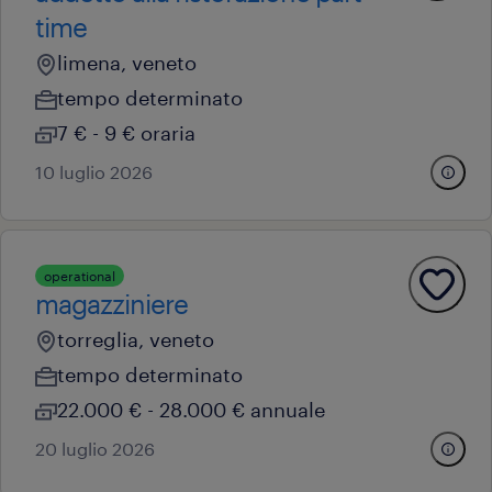
time
limena, veneto
tempo determinato
7 € - 9 € oraria
10 luglio 2026
operational
magazziniere
torreglia, veneto
tempo determinato
22.000 € - 28.000 € annuale
20 luglio 2026