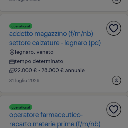
operational
addetto magazzino (f/m/nb)
settore calzature - legnaro (pd)
legnaro, veneto
tempo determinato
22.000 € - 28.000 € annuale
31 luglio 2026
operational
operatore farmaceutico-
reparto materie prime (f/m/nb)