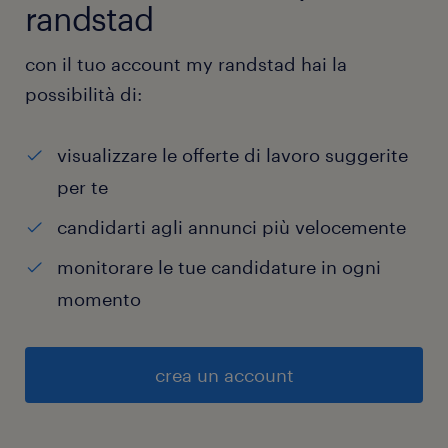
randstad
con il tuo account my randstad hai la
possibilità di:
visualizzare le offerte di lavoro suggerite
per te
candidarti agli annunci più velocemente
monitorare le tue candidature in ogni
momento
crea un account