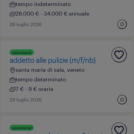
tempo indeterminato
28.000 € - 34.000 € annuale
28 luglio 2026
operational
addetto alle pulizie (m/f/nb)
santa maria di sala, veneto
tempo determinato
7 € - 9 € oraria
28 luglio 2026
operational