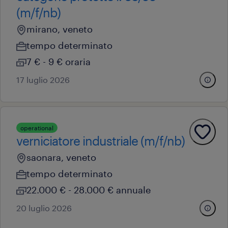
(m/f/nb)
mirano, veneto
tempo determinato
7 € - 9 € oraria
17 luglio 2026
operational
verniciatore industriale (m/f/nb)
saonara, veneto
tempo determinato
22.000 € - 28.000 € annuale
20 luglio 2026