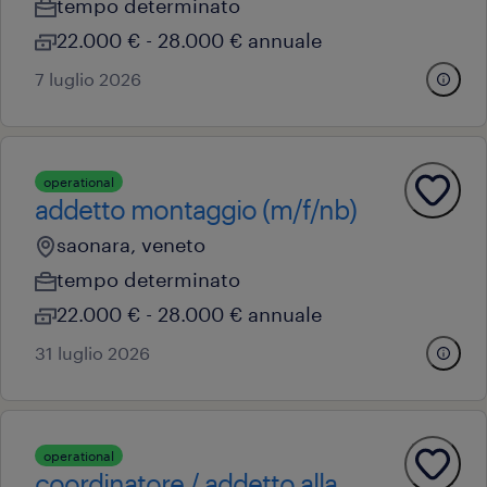
tempo determinato
22.000 € - 28.000 € annuale
7 luglio 2026
operational
addetto montaggio (m/f/nb)
saonara, veneto
tempo determinato
22.000 € - 28.000 € annuale
31 luglio 2026
operational
coordinatore / addetto alla