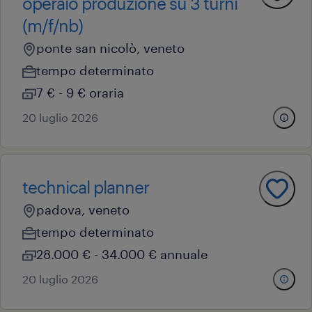
operaio produzione su 3 turni
(m/f/nb)
ponte san nicolò, veneto
tempo determinato
7 € - 9 € oraria
20 luglio 2026
technical planner
padova, veneto
tempo determinato
28.000 € - 34.000 € annuale
20 luglio 2026