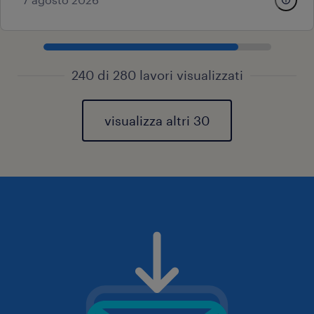
240 di 280 lavori visualizzati
visualizza altri 30