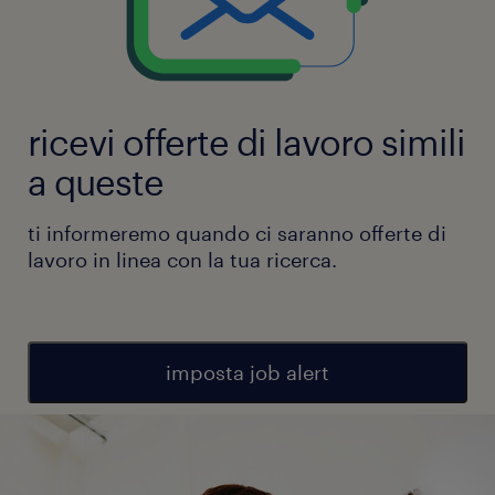
ricevi offerte di lavoro simili
a queste
ti informeremo quando ci saranno offerte di
lavoro in linea con la tua ricerca.
imposta job alert