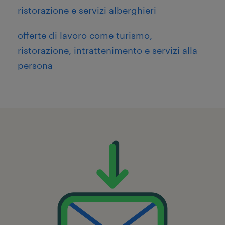
ristorazione e servizi alberghieri
offerte di lavoro come turismo,
ristorazione, intrattenimento e servizi alla
persona