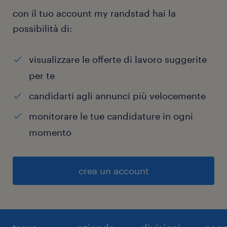
con il tuo account my randstad hai la
possibilità di:
visualizzare le offerte di lavoro suggerite
per te
candidarti agli annunci più velocemente
monitorare le tue candidature in ogni
momento
crea un account