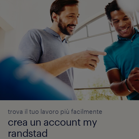
trova il tuo lavoro più facilmente
crea un account my
randstad