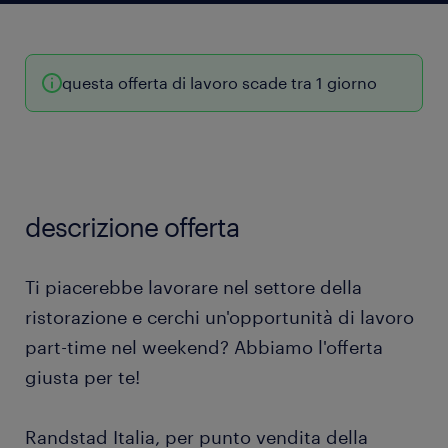
questa offerta di lavoro scade tra 1 giorno
descrizione offerta
Ti piacerebbe lavorare nel settore della
ristorazione e cerchi un'opportunità di lavoro
part-time nel weekend? Abbiamo l'offerta
giusta per te!
Randstad Italia, per punto vendita della