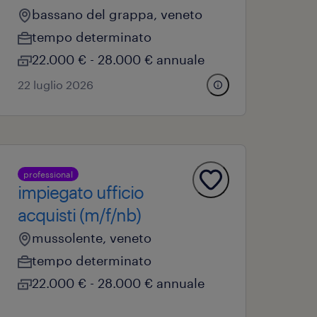
bassano del grappa, veneto
tempo determinato
22.000 € - 28.000 € annuale
22 luglio 2026
professional
impiegato ufficio
acquisti (m/f/nb)
mussolente, veneto
tempo determinato
22.000 € - 28.000 € annuale