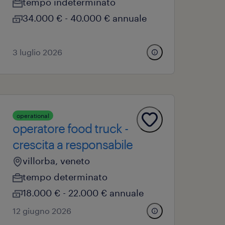
tempo indeterminato
34.000 € - 40.000 € annuale
3 luglio 2026
operational
operatore food truck -
crescita a responsabile
villorba, veneto
tempo determinato
18.000 € - 22.000 € annuale
12 giugno 2026