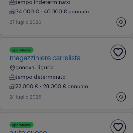
tempo indeterminato
34.000 € - 40.000 € annuale
27 luglio 2026
operational
magazziniere carrelista
genova, liguria
tempo determinato
22.000 € - 28.000 € annuale
24 luglio 2026
operational
aiuto cuoco