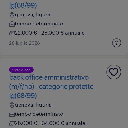
lg(68/99)
genova, liguria
tempo determinato
22.000 € - 28.000 € annuale
28 luglio 2026
professional
back office amministrativo
(m/f/nb) - categorie protette
lg(68/99)
genova, liguria
tempo determinato
28.000 € - 34.000 € annuale