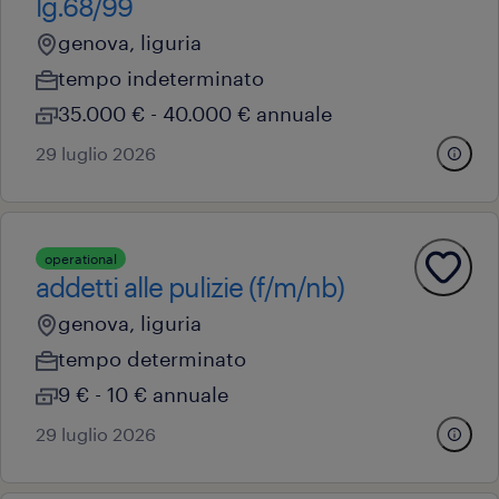
lg.68/99
genova, liguria
tempo indeterminato
35.000 € - 40.000 € annuale
29 luglio 2026
operational
addetti alle pulizie (f/m/nb)
genova, liguria
tempo determinato
9 € - 10 € annuale
29 luglio 2026