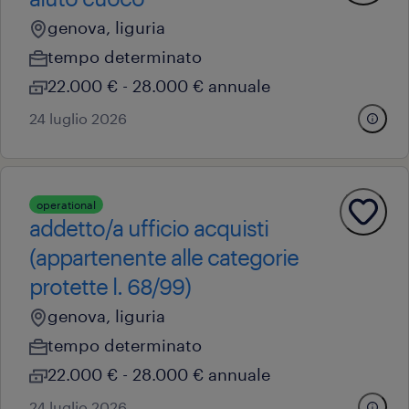
genova, liguria
tempo determinato
22.000 € - 28.000 € annuale
24 luglio 2026
operational
addetto/a ufficio acquisti
(appartenente alle categorie
protette l. 68/99)
genova, liguria
tempo determinato
22.000 € - 28.000 € annuale
24 luglio 2026