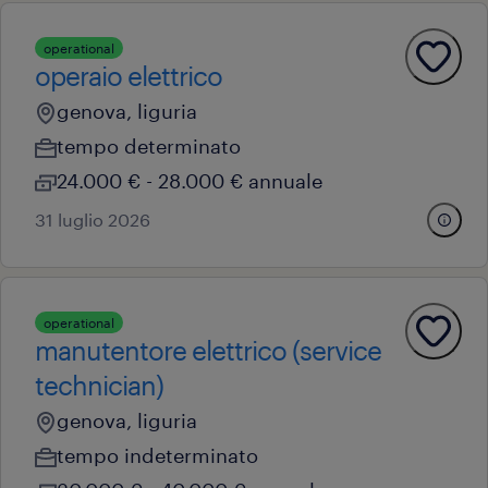
operational
operaio elettrico
genova, liguria
tempo determinato
24.000 € - 28.000 € annuale
31 luglio 2026
operational
manutentore elettrico (service
technician)
genova, liguria
tempo indeterminato