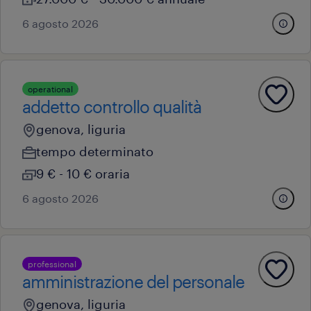
6 agosto 2026
operational
addetto controllo qualità
genova, liguria
tempo determinato
9 € - 10 € oraria
6 agosto 2026
professional
amministrazione del personale
genova, liguria