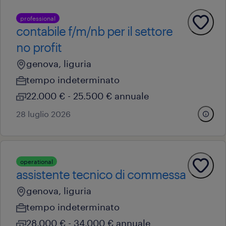
professional
contabile f/m/nb per il settore
no profit
genova, liguria
tempo indeterminato
22.000 € - 25.500 € annuale
28 luglio 2026
operational
assistente tecnico di commessa
genova, liguria
tempo indeterminato
28.000 € - 34.000 € annuale