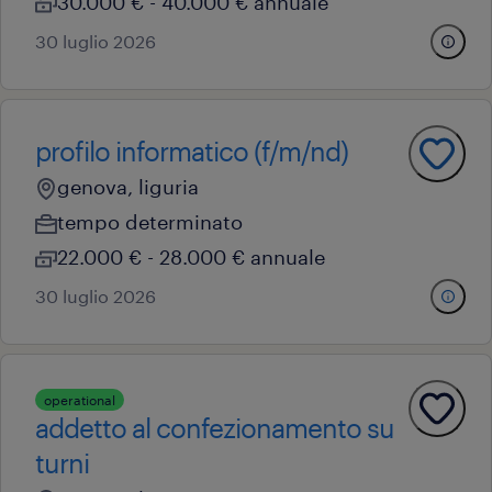
30.000 € - 40.000 € annuale
30 luglio 2026
profilo informatico (f/m/nd)
genova, liguria
tempo determinato
22.000 € - 28.000 € annuale
30 luglio 2026
operational
addetto al confezionamento su
turni