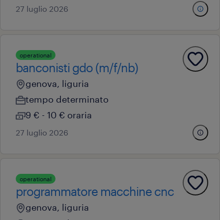
27 luglio 2026
operational
banconisti gdo (m/f/nb)
genova, liguria
tempo determinato
9 € - 10 € oraria
27 luglio 2026
operational
programmatore macchine cnc
genova, liguria