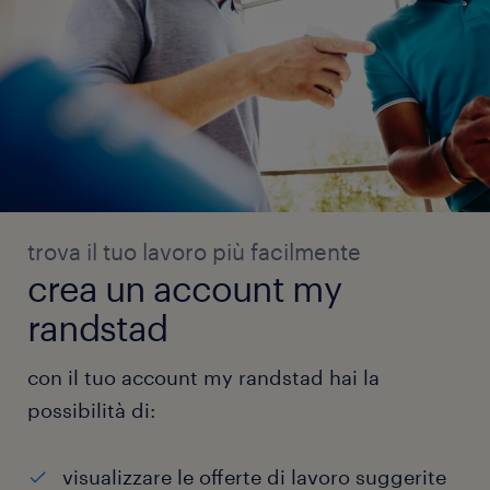
trova il tuo lavoro più facilmente
crea un account my
randstad
con il tuo account my randstad hai la
possibilità di:
visualizzare le offerte di lavoro suggerite