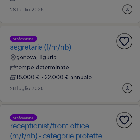
28 luglio 2026
professional
segretaria (f/m/nb)
genova, liguria
tempo determinato
18.000 € - 22.000 € annuale
28 luglio 2026
professional
receptionist/front office
(m/f/nb) - categorie protette