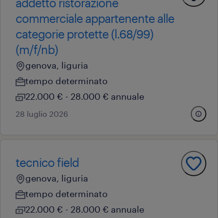
addetto ristorazione
commerciale appartenente alle
categorie protette (l.68/99)
(m/f/nb)
genova, liguria
tempo determinato
22.000 € - 28.000 € annuale
28 luglio 2026
tecnico field
genova, liguria
tempo determinato
22.000 € - 28.000 € annuale