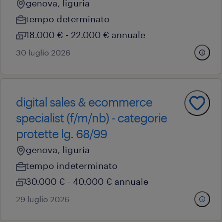
genova, liguria
tempo determinato
18.000 € - 22.000 € annuale
30 luglio 2026
digital sales & ecommerce
specialist (f/m/nb) - categorie
protette lg. 68/99
genova, liguria
tempo indeterminato
30.000 € - 40.000 € annuale
29 luglio 2026