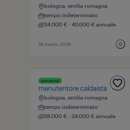
bologna, emilia-romagna
tempo indeterminato
34.000 € - 40.000 € annuale
24 marzo 2026
operational
manutentore caldaista
bologna, emilia-romagna
tempo indeterminato
28.000 € - 34.000 € annuale