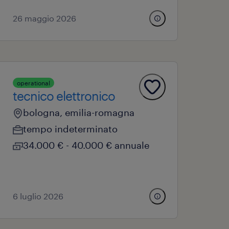
26 maggio 2026
operational
tecnico elettronico
bologna, emilia-romagna
tempo indeterminato
34.000 € - 40.000 € annuale
6 luglio 2026