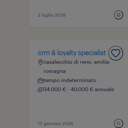
2 luglio 2026
crm & loyalty specialist
casalecchio di reno, emilia-
romagna
tempo indeterminato
34.000 € - 40.000 € annuale
12 gennaio 2026