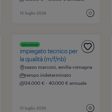
15 luglio 2026
operational
impiegato tecnico per
la qualità (m/f/nb)
sasso marconi, emilia-romagna
tempo indeterminato
34.000 € - 40.000 € annuale
21 luglio 2026