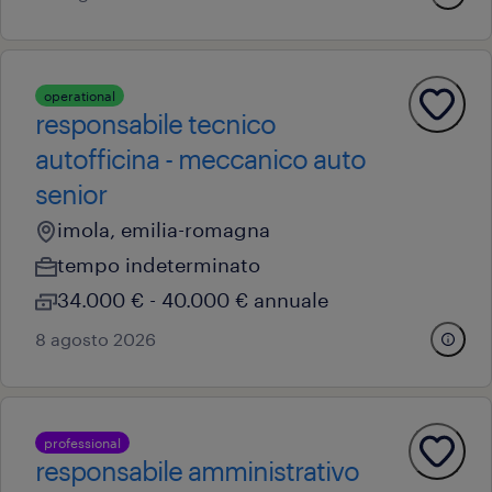
operational
responsabile tecnico
autofficina - meccanico auto
senior
imola, emilia-romagna
tempo indeterminato
34.000 € - 40.000 € annuale
8 agosto 2026
professional
responsabile amministrativo