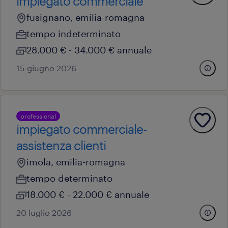
impiegato commerciale
fusignano, emilia-romagna
tempo indeterminato
28.000 € - 34.000 € annuale
15 giugno 2026
professional
impiegato commerciale-
assistenza clienti
imola, emilia-romagna
tempo determinato
18.000 € - 22.000 € annuale
20 luglio 2026