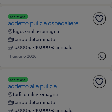
operational
addetto pulizie ospedaliere
lugo, emilia-romagna
tempo determinato
15.000 € - 18.000 € annuale
11 giugno 2026
operational
addetto alle pulizie
forlì, emilia-romagna
tempo determinato
15.000 € - 18.000 € annuale