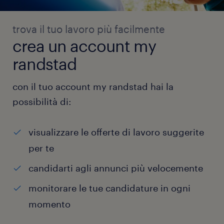
trova il tuo lavoro più facilmente
crea un account my
randstad
con il tuo account my randstad hai la
possibilità di:
visualizzare le offerte di lavoro suggerite
per te
candidarti agli annunci più velocemente
monitorare le tue candidature in ogni
momento