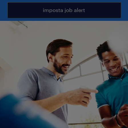
imposta job alert