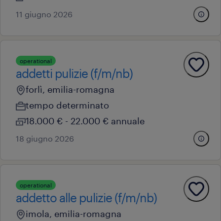
11 giugno 2026
operational
addetti pulizie (f/m/nb)
forlì, emilia-romagna
tempo determinato
18.000 € - 22.000 € annuale
18 giugno 2026
operational
addetto alle pulizie (f/m/nb)
imola, emilia-romagna