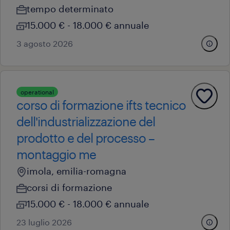
tempo determinato
15.000 € - 18.000 € annuale
3 agosto 2026
operational
corso di formazione ifts tecnico
dell'industrializzazione del
prodotto e del processo –
montaggio me
imola, emilia-romagna
corsi di formazione
15.000 € - 18.000 € annuale
23 luglio 2026