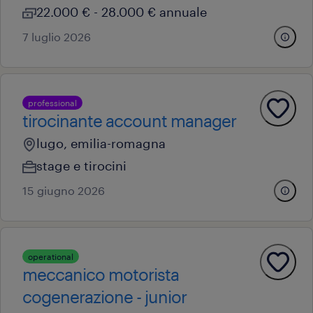
22.000 € - 28.000 € annuale
7 luglio 2026
professional
tirocinante account manager
lugo, emilia-romagna
stage e tirocini
15 giugno 2026
operational
meccanico motorista
cogenerazione - junior