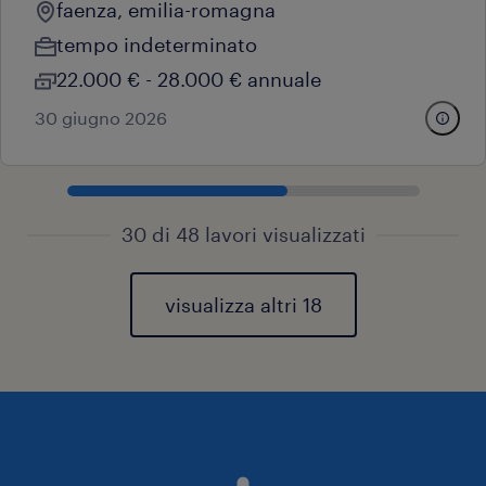
faenza, emilia-romagna
tempo indeterminato
22.000 € - 28.000 € annuale
30 giugno 2026
30 di 48 lavori visualizzati
visualizza altri 18