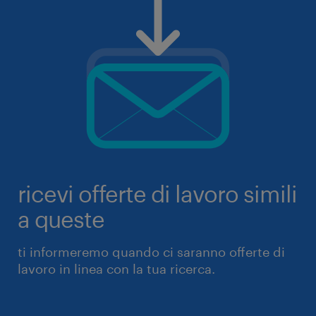
ricevi offerte di lavoro simili
a queste
ti informeremo quando ci saranno offerte di
lavoro in linea con la tua ricerca.