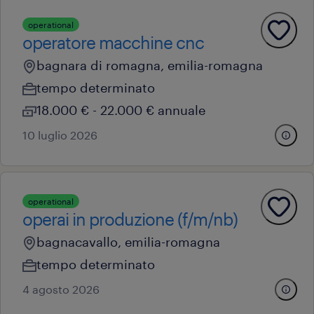
operational
operatore macchine cnc
bagnara di romagna, emilia-romagna
tempo determinato
18.000 € - 22.000 € annuale
10 luglio 2026
operational
operai in produzione (f/m/nb)
bagnacavallo, emilia-romagna
tempo determinato
4 agosto 2026