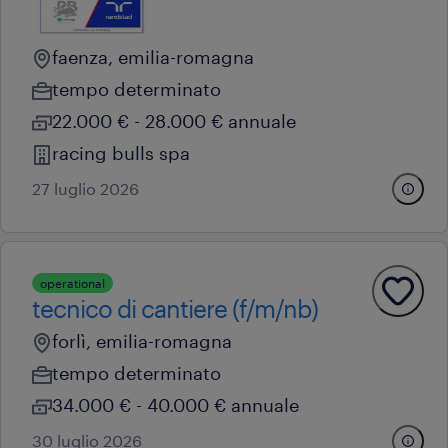
faenza, emilia-romagna
tempo determinato
22.000 € - 28.000 € annuale
racing bulls spa
27 luglio 2026
operational
tecnico di cantiere (f/m/nb)
forlì, emilia-romagna
tempo determinato
34.000 € - 40.000 € annuale
30 luglio 2026