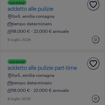
operational
addetto alle pulizie
forlì, emilia-romagna
tempo determinato
18.000 € - 22.000 € annuale
8 luglio 2026
operational
addetto alle pulizie part-time
forlì, emilia-romagna
tempo determinato
18.000 € - 22.000 € annuale
8 luglio 2026