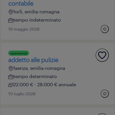
contabile
forlì, emilia-romagna
tempo indeterminato
19 maggio 2026
operational
addetto alle pulizie
faenza, emilia-romagna
tempo determinato
22.000 € - 28.000 € annuale
10 luglio 2026