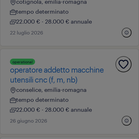
cotignola, emilia-romagna
tempo determinato
22.000 € - 28.000 € annuale
22 luglio 2026
operational
operatore addetto macchine
utensili cnc (f, m, nb)
conselice, emilia-romagna
tempo determinato
22.000 € - 28.000 € annuale
26 giugno 2026