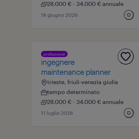
28.000 € - 34.000 € annuale
18 giugno 2026
professional
ingegnere
maintenance planner
trieste, friuli-venezia giulia
tempo determinato
28.000 € - 34.000 € annuale
11 luglio 2026