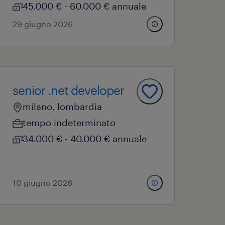
45.000 € - 60.000 € annuale
29 giugno 2026
senior .net developer
milano, lombardia
tempo indeterminato
34.000 € - 40.000 € annuale
10 giugno 2026