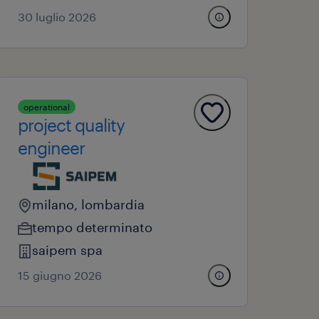
30 luglio 2026
operational
project quality
engineer
milano, lombardia
tempo determinato
saipem spa
15 giugno 2026