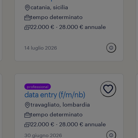
catania, sicilia
tempo determinato
22.000 € - 28.000 € annuale
14 luglio 2026
professional
data entry (f/m/nb)
travagliato, lombardia
tempo determinato
22.000 € - 28.000 € annuale
30 giugno 2026