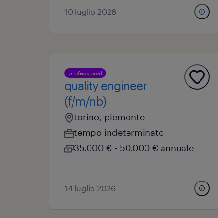
10 luglio 2026
professional
quality engineer
(f/m/nb)
torino, piemonte
tempo indeterminato
35.000 € - 50.000 € annuale
14 luglio 2026