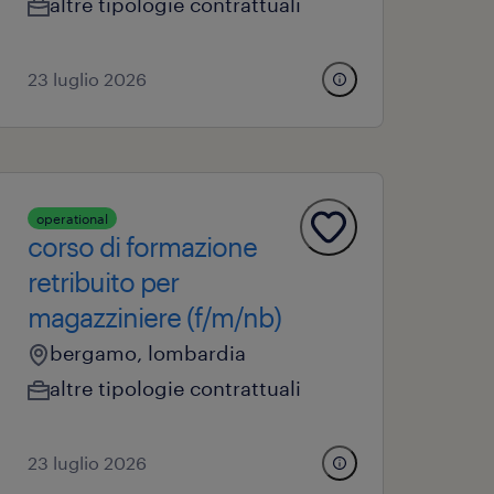
altre tipologie contrattuali
23 luglio 2026
operational
corso di formazione
retribuito per
magazziniere (f/m/nb)
bergamo, lombardia
altre tipologie contrattuali
23 luglio 2026