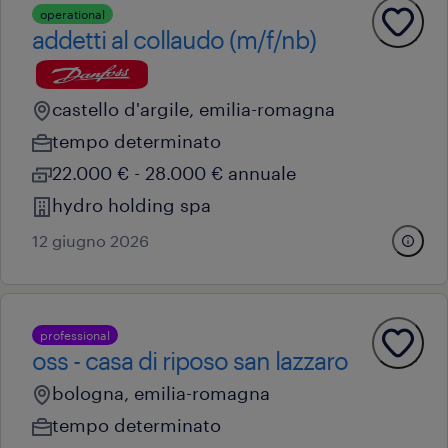
operational
addetti al collaudo (m/f/nb)
castello d'argile, emilia-romagna
tempo determinato
22.000 € - 28.000 € annuale
hydro holding spa
12 giugno 2026
professional
oss - casa di riposo san lazzaro
bologna, emilia-romagna
tempo determinato