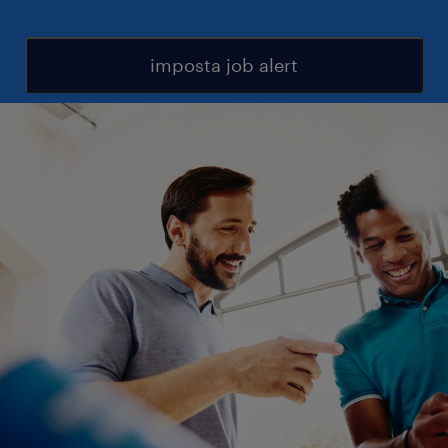
imposta job alert