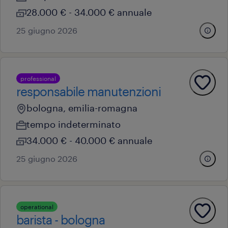
28.000 € - 34.000 € annuale
25 giugno 2026
professional
responsabile manutenzioni
bologna, emilia-romagna
tempo indeterminato
34.000 € - 40.000 € annuale
25 giugno 2026
operational
barista - bologna