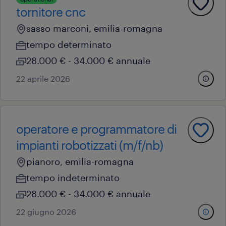
tornitore cnc
sasso marconi, emilia-romagna
tempo determinato
28.000 € - 34.000 € annuale
22 aprile 2026
operatore e programmatore di
impianti robotizzati​ (m/f/nb)
pianoro, emilia-romagna
tempo indeterminato
28.000 € - 34.000 € annuale
22 giugno 2026