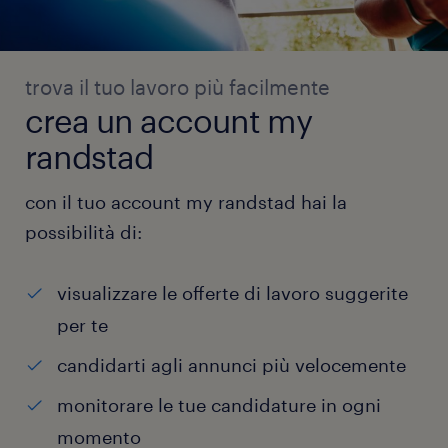
trova il tuo lavoro più facilmente
crea un account my
randstad
con il tuo account my randstad hai la
possibilità di:
visualizzare le offerte di lavoro suggerite
per te
candidarti agli annunci più velocemente
monitorare le tue candidature in ogni
momento