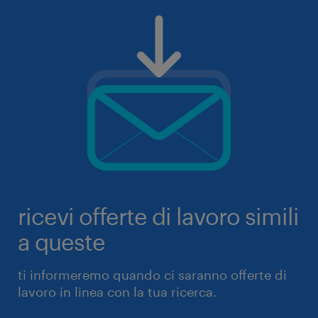
ricevi offerte di lavoro simili
a queste
ti informeremo quando ci saranno offerte di
lavoro in linea con la tua ricerca.