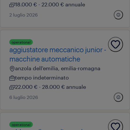
18.000 € - 22.000 € annuale
2 luglio 2026
operational
aggiustatore meccanico junior -
macchine automatiche
anzola dell'emilia, emilia-romagna
tempo indeterminato
22.000 € - 28.000 € annuale
6 luglio 2026
operational