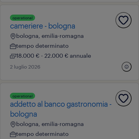
operational
cameriere - bologna
bologna, emilia-romagna
tempo determinato
18.000 € - 22.000 € annuale
2 luglio 2026
operational
addetto al banco gastronomia -
bologna
bologna, emilia-romagna
tempo determinato