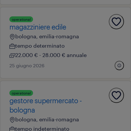
operational
magazziniere edile
bologna, emilia-romagna
tempo determinato
22.000 € - 28.000 € annuale
25 giugno 2026
operational
gestore supermercato -
bologna
bologna, emilia-romagna
tempo indeterminato