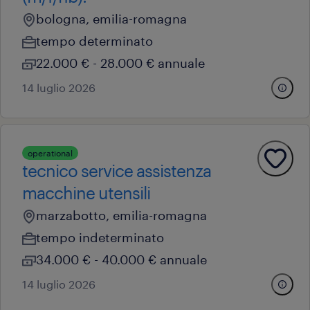
bologna, emilia-romagna
tempo determinato
22.000 € - 28.000 € annuale
14 luglio 2026
operational
tecnico service assistenza
macchine utensili
marzabotto, emilia-romagna
tempo indeterminato
34.000 € - 40.000 € annuale
14 luglio 2026