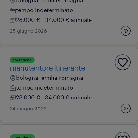
bologna, emilia-romagna
tempo indeterminato
28.000 € - 34.000 € annuale
25 giugno 2026
operational
manutentore itinerante
bologna, emilia-romagna
tempo indeterminato
28.000 € - 34.000 € annuale
24 giugno 2026
operational