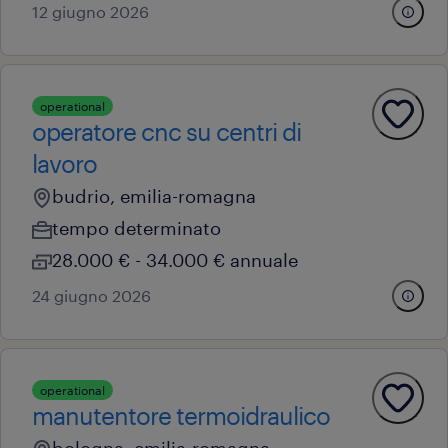
12 giugno 2026
operational
operatore cnc su centri di
lavoro
budrio, emilia-romagna
tempo determinato
28.000 € - 34.000 € annuale
24 giugno 2026
operational
manutentore termoidraulico