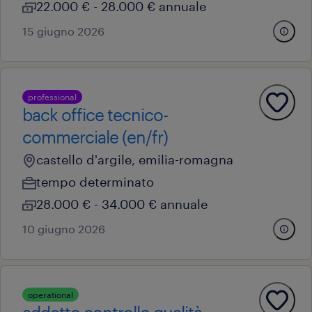
22.000 € - 28.000 € annuale
15 giugno 2026
professional
back office tecnico-
commerciale (en/fr)
castello d'argile, emilia-romagna
tempo determinato
28.000 € - 34.000 € annuale
10 giugno 2026
operational