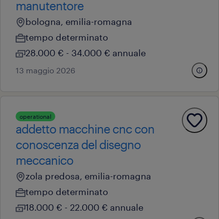
manutentore
bologna, emilia-romagna
tempo determinato
28.000 € - 34.000 € annuale
13 maggio 2026
operational
addetto macchine cnc con
conoscenza del disegno
meccanico
zola predosa, emilia-romagna
tempo determinato
18.000 € - 22.000 € annuale