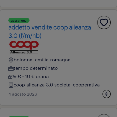
operational
addetto vendite coop alleanza
3.0 (f/m/nb)
bologna, emilia-romagna
tempo determinato
9 € - 10 € oraria
coop alleanza 3.0 societa' cooperativa
4 agosto 2026