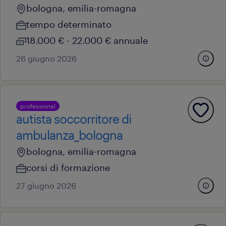
bologna, emilia-romagna
tempo determinato
18.000 € - 22.000 € annuale
26 giugno 2026
professional
autista soccorritore di
ambulanza_bologna
bologna, emilia-romagna
corsi di formazione
27 giugno 2026