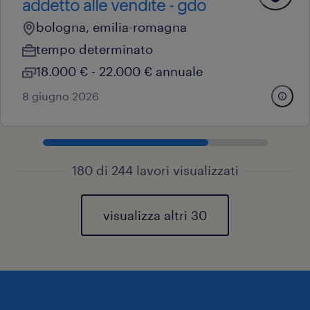
addetto alle vendite - gdo
bologna, emilia-romagna
tempo determinato
18.000 € - 22.000 € annuale
8 giugno 2026
180 di 244 lavori visualizzati
visualizza altri 30