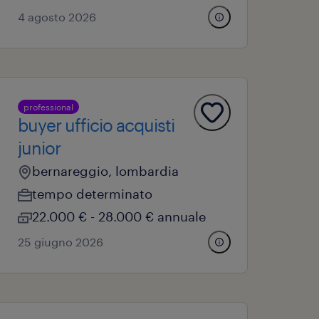
4 agosto 2026
professional
buyer ufficio acquisti
junior
bernareggio, lombardia
tempo determinato
22.000 € - 28.000 € annuale
25 giugno 2026