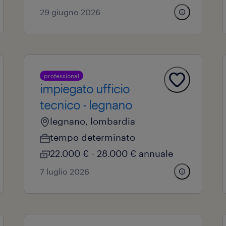
29 giugno 2026
professional
impiegato ufficio
tecnico - legnano
legnano, lombardia
tempo determinato
22.000 € - 28.000 € annuale
7 luglio 2026