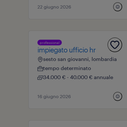
22 giugno 2026
professional
impiegato ufficio hr
sesto san giovanni, lombardia
tempo determinato
34.000 € - 40.000 € annuale
16 giugno 2026