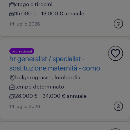
stage e tirocini
15.000 € - 18.000 € annuale
14 luglio 2026
professional
hr generalist / specialist -
sostituzione maternità - como
bulgarograsso, lombardia
tempo determinato
28.000 € - 34.000 € annuale
14 luglio 2026