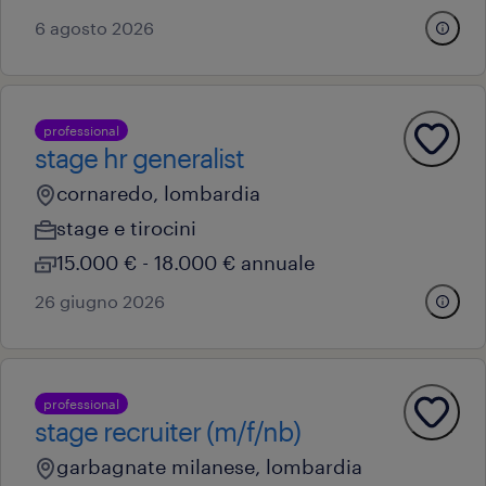
6 agosto 2026
professional
stage hr generalist
cornaredo, lombardia
stage e tirocini
15.000 € - 18.000 € annuale
26 giugno 2026
professional
stage recruiter (m/f/nb)
garbagnate milanese, lombardia