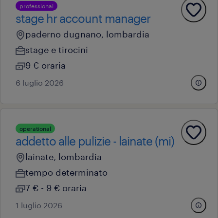
professional
stage hr account manager
paderno dugnano, lombardia
stage e tirocini
9 € oraria
6 luglio 2026
operational
addetto alle pulizie - lainate (mi)
lainate, lombardia
tempo determinato
7 € - 9 € oraria
1 luglio 2026