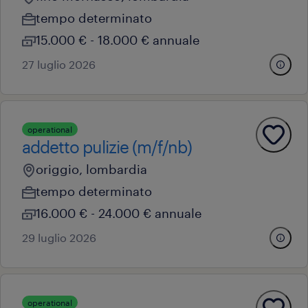
tempo determinato
15.000 € - 18.000 € annuale
27 luglio 2026
operational
addetto pulizie (m/f/nb)
origgio, lombardia
tempo determinato
16.000 € - 24.000 € annuale
29 luglio 2026
operational