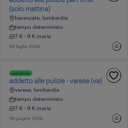
(solo mattina)
baranzate, lombardia
tempo determinato
7 € - 9 € oraria
28 luglio 2026
operational
addetto alle pulizie - varese (va)
varese, lombardia
tempo determinato
7 € - 9 € oraria
18 giugno 2026