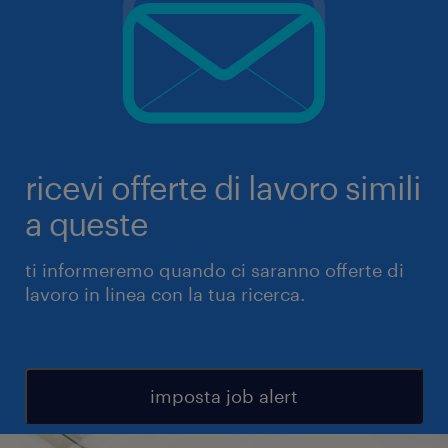
ricevi offerte di lavoro simili
a queste
ti informeremo quando ci saranno offerte di
lavoro in linea con la tua ricerca.
imposta job alert