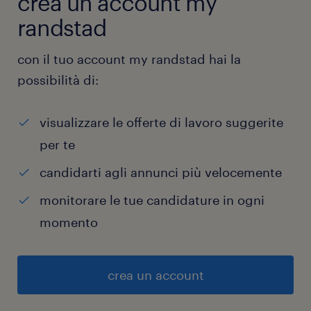
crea un account my
randstad
con il tuo account my randstad hai la
possibilità di:
visualizzare le offerte di lavoro suggerite
per te
candidarti agli annunci più velocemente
monitorare le tue candidature in ogni
momento
crea un account