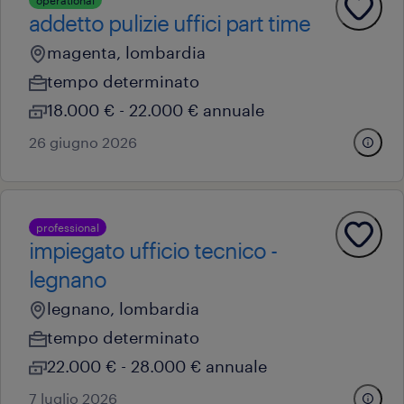
operational
addetto pulizie uffici part time
magenta, lombardia
tempo determinato
18.000 € - 22.000 € annuale
26 giugno 2026
professional
impiegato ufficio tecnico -
legnano
legnano, lombardia
tempo determinato
22.000 € - 28.000 € annuale
7 luglio 2026