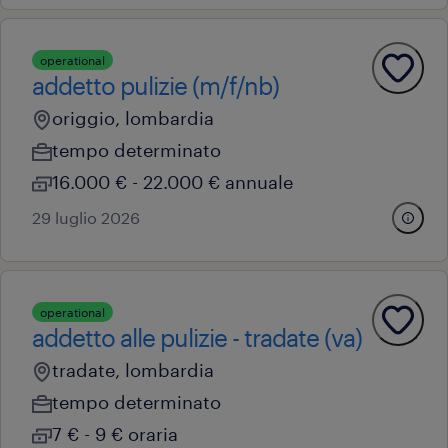
operational
addetto pulizie (m/f/nb)
origgio, lombardia
tempo determinato
16.000 € - 22.000 € annuale
29 luglio 2026
operational
addetto alle pulizie - tradate (va)
tradate, lombardia
tempo determinato
7 € - 9 € oraria