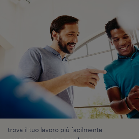
trova il tuo lavoro più facilmente