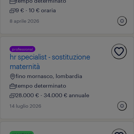
tempo determinato
9 € - 10 € oraria
8 aprile 2026
professional
hr specialist - sostituzione
maternità
fino mornasco, lombardia
tempo determinato
28.000 € - 34.000 € annuale
14 luglio 2026