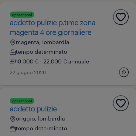
operational
addetto pulizie p.time zona
magenta 4 ore giornaliere
magenta, lombardia
tempo determinato
18.000 € - 22.000 € annuale
22 giugno 2026
operational
addetto pulizie
origgio, lombardia
tempo determinato