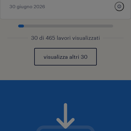
30 giugno 2026
30 di 465 lavori visualizzati
visualizza altri 30